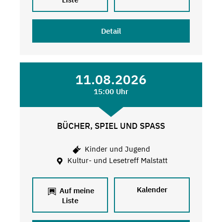
Detail
11.08.2026
15:00 Uhr
BÜCHER, SPIEL UND SPASS
Kinder und Jugend
Kultur- und Lesetreff Malstatt
Kalender
Auf meine
Liste