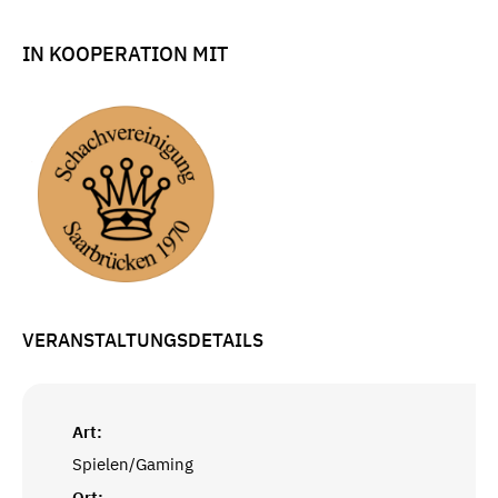
IN KOOPERATION MIT
VERANSTALTUNGSDETAILS
Art:
Spielen/Gaming
Ort: