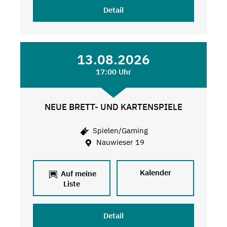
Detail
13.08.2026
17:00 Uhr
NEUE BRETT- UND KARTENSPIELE
Spielen/Gaming
Nauwieser 19
Kalender
Auf meine
Liste
Detail