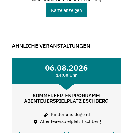
Karte anzeigen
ÄHNLICHE VERANSTALTUNGEN
06.08.2026
14:00 Uhr
SOMMERFERIENPROGRAMM
ABENTEUERSPIELPLATZ ESCHBERG
Kinder und Jugend
Abenteuerspielplatz Eschberg