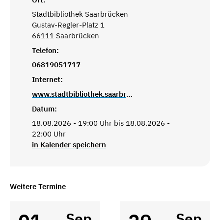
Stadtbibliothek Saarbrücken
Gustav-Regler-Platz 1
66111 Saarbrücken
Telefon:
06819051717
Internet:
www.stadtbibliothek.saarbruecken.de
Datum:
18.08.2026 - 19:00 Uhr bis 18.08.2026 -
22:00 Uhr
in Kalender speichern
Weitere Termine
Sep
Sep