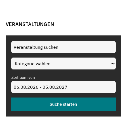
VERANSTALTUNGEN
Zeitraum von