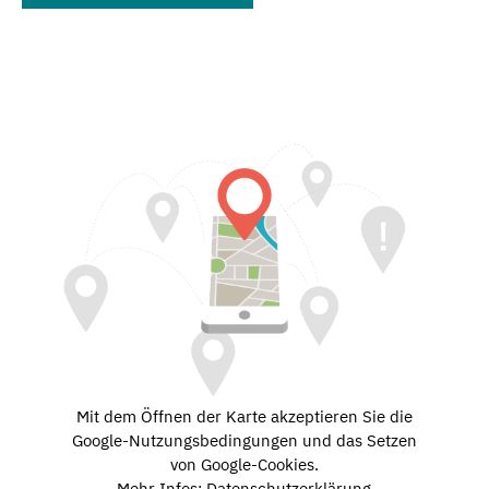
Mit dem Öffnen der Karte akzeptieren Sie die
Google-Nutzungsbedingungen und das Setzen
von Google-Cookies.
Mehr Infos: Datenschutzerklärung