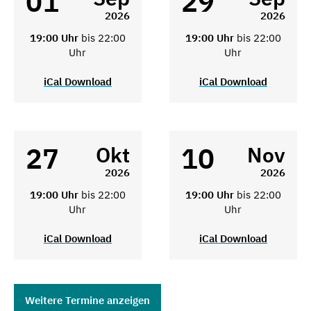
01
29
2026
2026
19:00 Uhr
bis 22:00
19:00 Uhr
bis 22:00
Uhr
Uhr
iCal Download
iCal Download
27
10
Okt
Nov
2026
2026
19:00 Uhr
bis 22:00
19:00 Uhr
bis 22:00
Uhr
Uhr
iCal Download
iCal Download
Weitere Termine anzeigen