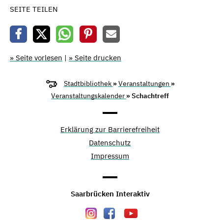
SEITE TEILEN
» Seite vorlesen
|
» Seite drucken
Stadtbibliothek
»
Veranstaltungen
»
Veranstaltungskalender
» Schachtreff
Erklärung zur Barrierefreiheit
Datenschutz
Impressum
Saarbrücken Interaktiv