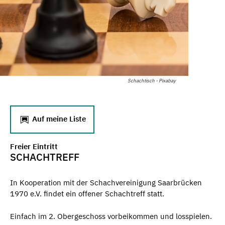
Schachtisch - Pixabay
Auf meine Liste
Freier Eintritt
SCHACHTREFF
In Kooperation mit der Schachvereinigung Saarbrücken
1970 e.V. findet ein offener Schachtreff statt.
Einfach im 2. Obergeschoss vorbeikommen und losspielen.