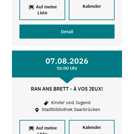
Kalender
Auf meine
Liste
Detail
07.08.2026
16:00 Uhr
RAN ANS BRETT - À VOS JEUX!
Kinder und Jugend
Stadtbibliothek Saarbrücken
Kalender
Auf meine
Liste