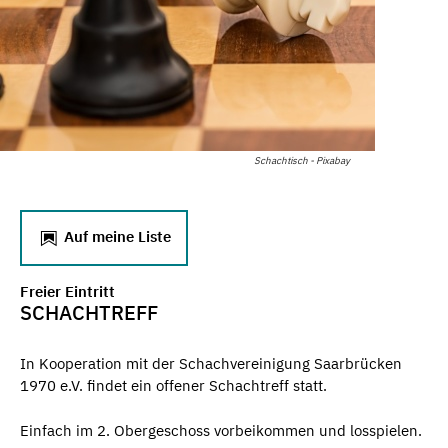
Schachtisch - Pixabay
Auf meine Liste
Freier Eintritt
SCHACHTREFF
In Kooperation mit der Schachvereinigung Saarbrücken
1970 e.V. findet ein offener Schachtreff statt.
Einfach im 2. Obergeschoss vorbeikommen und losspielen.