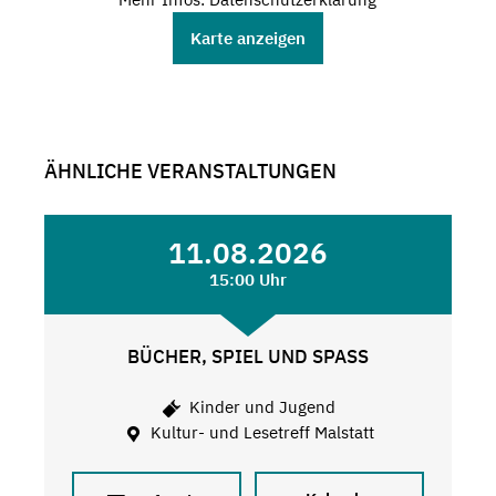
Karte anzeigen
ÄHNLICHE VERANSTALTUNGEN
11.08.2026
15:00 Uhr
BÜCHER, SPIEL UND SPASS
Kinder und Jugend
Kultur- und Lesetreff Malstatt