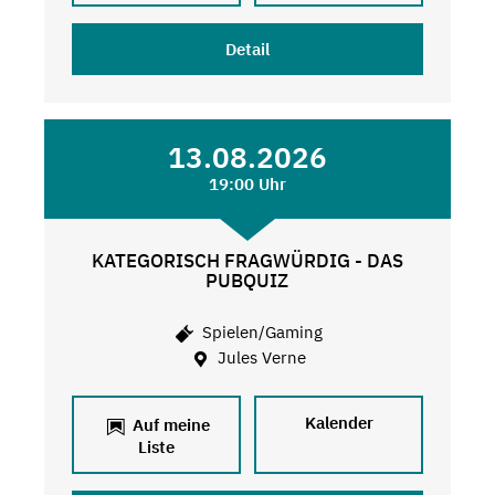
Detail
13.08.2026
19:00 Uhr
KATEGORISCH FRAGWÜRDIG - DAS
PUBQUIZ
Spielen/Gaming
Jules Verne
Kalender
Auf meine
Liste