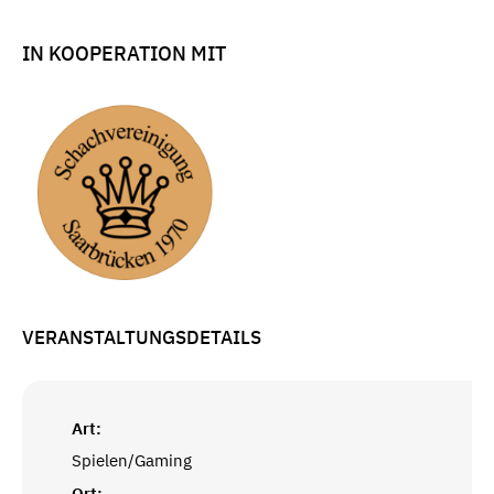
IN KOOPERATION MIT
VERANSTALTUNGSDETAILS
Art:
Spielen/Gaming
Ort: