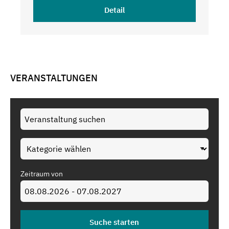
Detail
VERANSTALTUNGEN
Zeitraum von