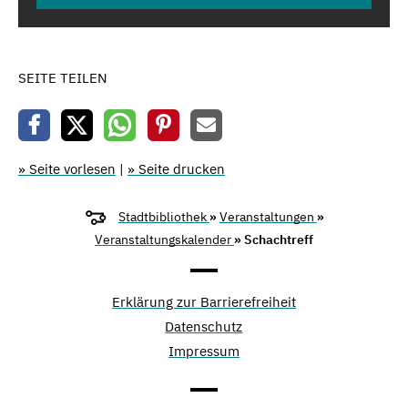
SEITE TEILEN
» Seite vorlesen
|
» Seite drucken
Stadtbibliothek
»
Veranstaltungen
»
Veranstaltungskalender
» Schachtreff
Erklärung zur Barrierefreiheit
Datenschutz
Impressum