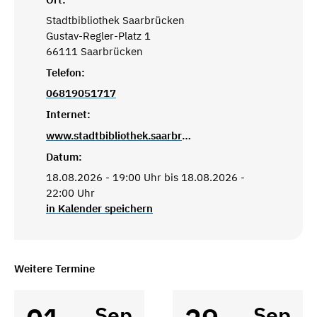
Stadtbibliothek Saarbrücken
Gustav-Regler-Platz 1
66111 Saarbrücken
Telefon:
06819051717
Internet:
www.stadtbibliothek.saarbruecken.de
Datum:
18.08.2026 - 19:00 Uhr bis 18.08.2026 -
22:00 Uhr
in Kalender speichern
Weitere Termine
Sep
Sep