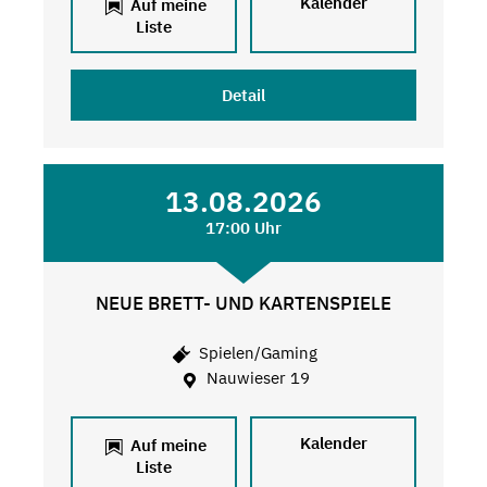
Kalender
Auf meine
Liste
Detail
13.08.2026
17:00 Uhr
NEUE BRETT- UND KARTENSPIELE
Spielen/Gaming
Nauwieser 19
Kalender
Auf meine
Liste