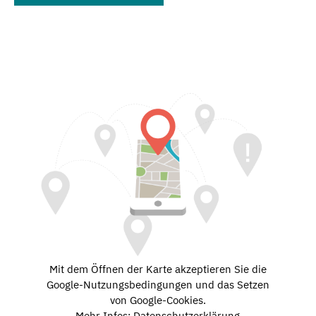
Mit dem Öffnen der Karte akzeptieren Sie die
Google-Nutzungsbedingungen und das Setzen
von Google-Cookies.
Mehr Infos: Datenschutzerklärung