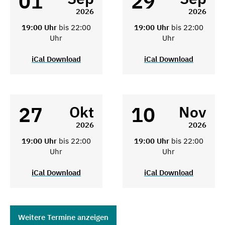
01
29
2026
2026
19:00 Uhr
bis 22:00
19:00 Uhr
bis 22:00
Uhr
Uhr
iCal Download
iCal Download
27
10
Okt
Nov
2026
2026
19:00 Uhr
bis 22:00
19:00 Uhr
bis 22:00
Uhr
Uhr
iCal Download
iCal Download
Weitere Termine anzeigen