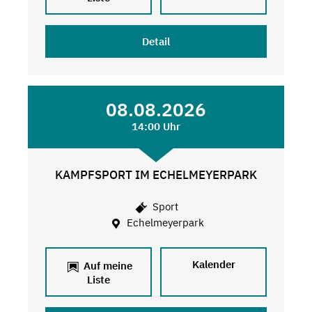
Detail
08.08.2026
14:00 Uhr
KAMPFSPORT IM ECHELMEYERPARK
Sport
Echelmeyerpark
Kalender
Auf meine
Liste