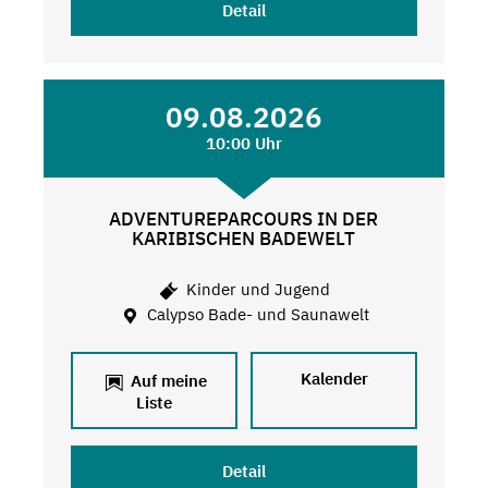
Detail
09.08.2026
10:00 Uhr
ADVENTUREPARCOURS IN DER
KARIBISCHEN BADEWELT
Kinder und Jugend
Calypso Bade- und Saunawelt
Kalender
Auf meine
Liste
Detail