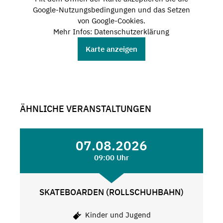
Google-Nutzungsbedingungen und das Setzen
von Google-Cookies.
Mehr Infos: Datenschutzerklärung
Karte anzeigen
ÄHNLICHE VERANSTALTUNGEN
07.08.2026
09:00 Uhr
SKATEBOARDEN (ROLLSCHUHBAHN)
Kinder und Jugend