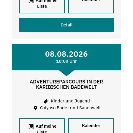
Auf meine
Liste
Detail
08.08.2026
10:00 Uhr
ADVENTUREPARCOURS IN DER
KARIBISCHEN BADEWELT
Kinder und Jugend
Calypso Bade- und Saunawelt
Kalender
Auf meine
Liste