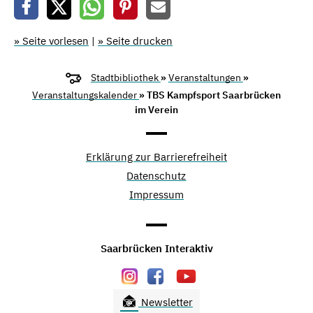
» Seite vorlesen
|
» Seite drucken
Stadtbibliothek
»
Veranstaltungen
»
Veranstaltungskalender
» TBS Kampfsport Saarbrücken
im Verein
Erklärung zur Barrierefreiheit
Datenschutz
Impressum
Saarbrücken Interaktiv
Newsletter