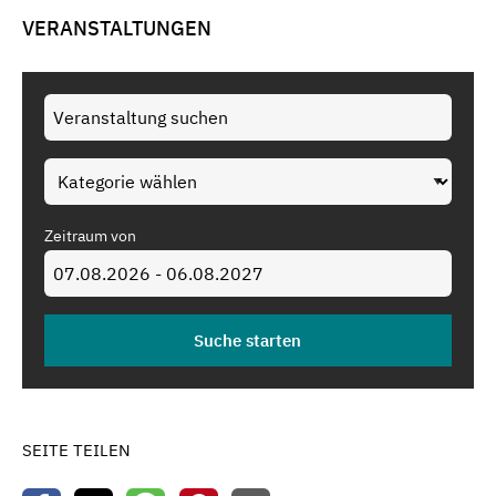
VERANSTALTUNGEN
Zeitraum von
SEITE TEILEN