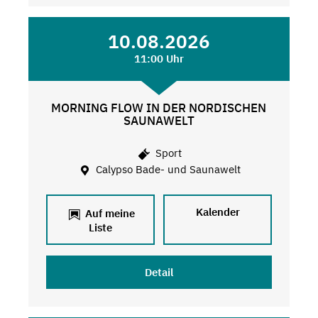
10.08.2026
11:00 Uhr
MORNING FLOW IN DER NORDISCHEN
SAUNAWELT
Sport
Calypso Bade- und Saunawelt
Kalender
Auf meine
Liste
Detail