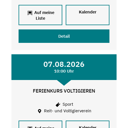
Kalender
Auf meine
Liste
Detail
07.08.2026
10:00 Uhr
FERIENKURS VOLTIGIEREN
Sport
Reit- und Voltigierverein
Kalender