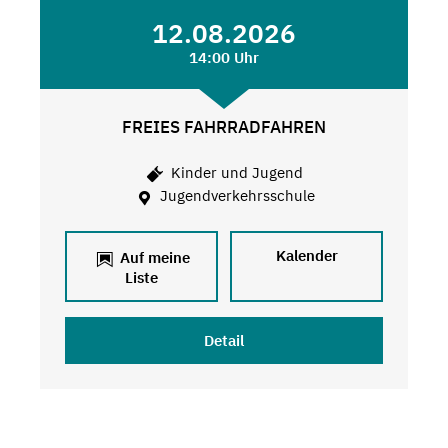
12.08.2026
14:00 Uhr
FREIES FAHRRADFAHREN
Kinder und Jugend
Jugendverkehrsschule
Kalender
Auf meine
Liste
Detail