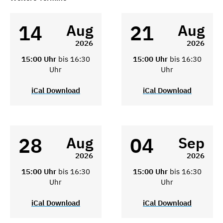
14
21
Aug
Aug
2026
2026
15:00 Uhr
bis 16:30
15:00 Uhr
bis 16:30
Uhr
Uhr
iCal Download
iCal Download
28
04
Aug
Sep
2026
2026
15:00 Uhr
bis 16:30
15:00 Uhr
bis 16:30
Uhr
Uhr
iCal Download
iCal Download