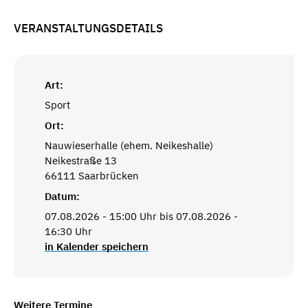
VERANSTALTUNGSDETAILS
Art:
Sport
Ort:
Nauwieserhalle (ehem. Neikeshalle)
Neikestraße 13
66111 Saarbrücken
Datum:
07.08.2026 - 15:00 Uhr bis 07.08.2026 -
16:30 Uhr
in Kalender speichern
Weitere Termine