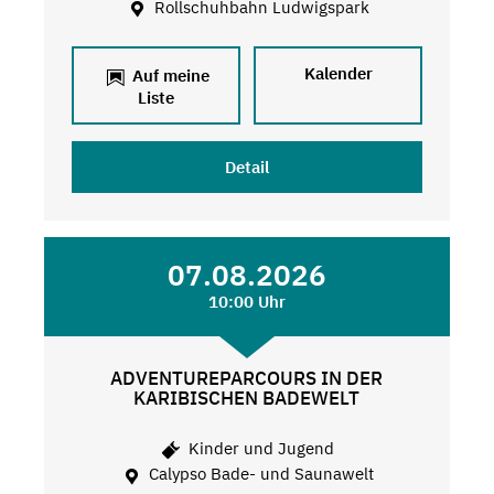
Rollschuhbahn Ludwigspark
Kalender
Auf meine
Liste
Detail
07.08.2026
10:00 Uhr
ADVENTUREPARCOURS IN DER
KARIBISCHEN BADEWELT
Kinder und Jugend
Calypso Bade- und Saunawelt