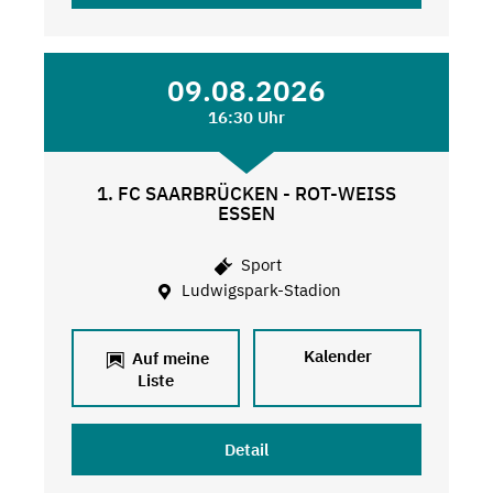
09.08.2026
16:30 Uhr
1. FC SAARBRÜCKEN - ROT-WEISS
ESSEN
Sport
Ludwigspark-Stadion
Kalender
Auf meine
Liste
Detail