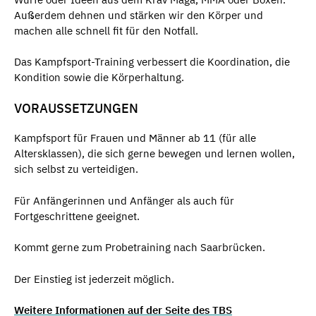
Außerdem dehnen und stärken wir den Körper und
machen alle schnell fit für den Notfall.
Das Kampfsport-Training verbessert die Koordination, die
Kondition sowie die Körperhaltung.
VORAUSSETZUNGEN
Kampfsport für Frauen und Männer ab 11 (für alle
Altersklassen), die sich gerne bewegen und lernen wollen,
sich selbst zu verteidigen.
Für Anfängerinnen und Anfänger als auch für
Fortgeschrittene geeignet.
Kommt gerne zum Probetraining nach Saarbrücken.
Der Einstieg ist jederzeit möglich.
Weitere Informationen auf der Seite des TBS