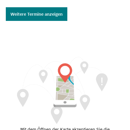
Weitere Termine anzeigen
Mit dem Öffnen der Karte akzeptieren Sie die