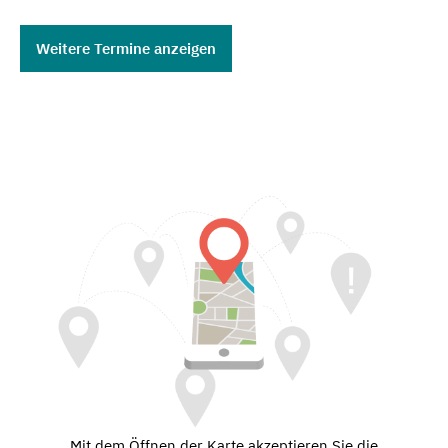
Weitere Termine anzeigen
Mit dem Öffnen der Karte akzeptieren Sie die