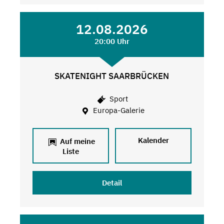
12.08.2026
20:00 Uhr
SKATENIGHT SAARBRÜCKEN
Sport
Europa-Galerie
Kalender
Auf meine
Liste
Detail