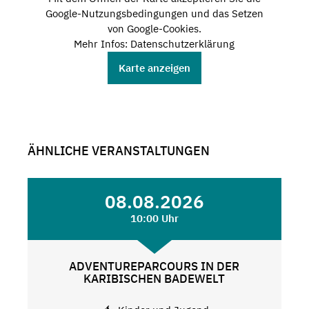
Google-Nutzungsbedingungen und das Setzen
von Google-Cookies.
Mehr Infos: Datenschutzerklärung
Karte anzeigen
ÄHNLICHE VERANSTALTUNGEN
08.08.2026
10:00 Uhr
ADVENTUREPARCOURS IN DER
KARIBISCHEN BADEWELT