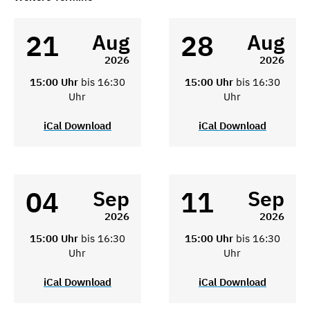
21
28
Aug
Aug
2026
2026
15:00 Uhr
bis 16:30
15:00 Uhr
bis 16:30
Uhr
Uhr
iCal Download
iCal Download
04
11
Sep
Sep
2026
2026
15:00 Uhr
bis 16:30
15:00 Uhr
bis 16:30
Uhr
Uhr
iCal Download
iCal Download