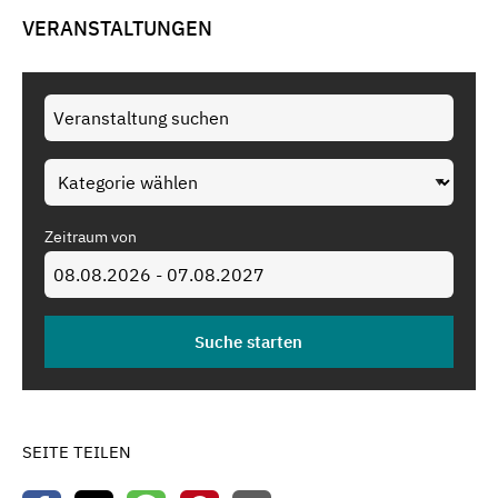
VERANSTALTUNGEN
Zeitraum von
SEITE TEILEN