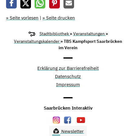
» Seite vorlesen
|
» Seite drucken
Stadtbibliothek
»
Veranstaltungen
»
Veranstaltungskalender
» TBS Kampfsport Saarbrücken
im Verein
Erklärung zur Barrierefreiheit
Datenschutz
Impressum
Saarbrücken Interaktiv
Newsletter