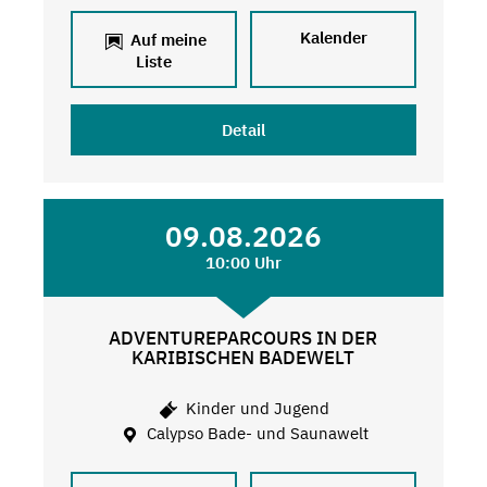
Kalender
Auf meine
Liste
Detail
09.08.2026
10:00 Uhr
ADVENTUREPARCOURS IN DER
KARIBISCHEN BADEWELT
Kinder und Jugend
Calypso Bade- und Saunawelt