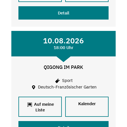
Detail
10.08.2026
18:00 Uhr
QIGONG IM PARK
Sport
Deutsch-Französischer Garten
Kalender
Auf meine
Liste