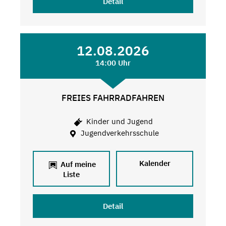
Detail
12.08.2026
14:00 Uhr
FREIES FAHRRADFAHREN
Kinder und Jugend
Jugendverkehrsschule
Kalender
Auf meine
Liste
Detail