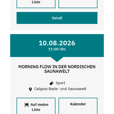
Liste
Detail
10.08.2026
11:00 Uhr
MORNING FLOW IN DER NORDISCHEN
SAUNAWELT
Sport
Calypso Bade- und Saunawelt
Kalender
Auf meine
Liste