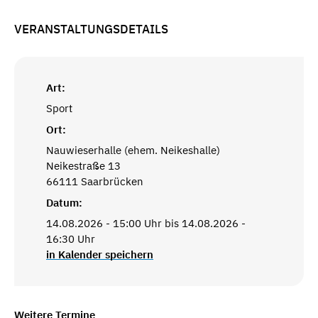
VERANSTALTUNGSDETAILS
Art:
Sport
Ort:
Nauwieserhalle (ehem. Neikeshalle)
Neikestraße 13
66111 Saarbrücken
Datum:
14.08.2026 - 15:00 Uhr bis 14.08.2026 -
16:30 Uhr
in Kalender speichern
Weitere Termine