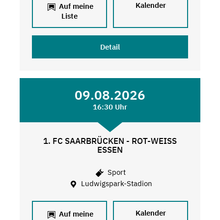
Kalender
Auf meine
Liste
Detail
09.08.2026
16:30 Uhr
1. FC SAARBRÜCKEN - ROT-WEISS
ESSEN
Sport
Ludwigspark-Stadion
Kalender
Auf meine