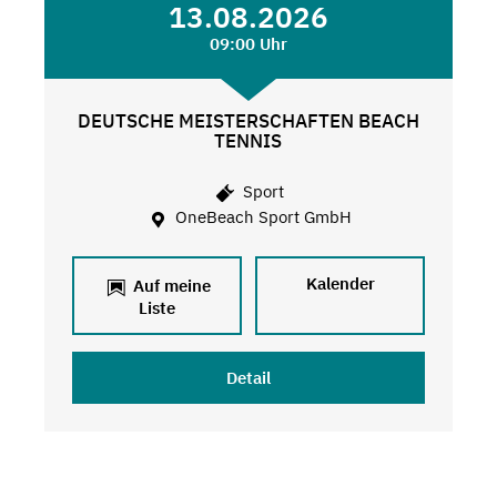
13.08.2026
09:00 Uhr
DEUTSCHE MEISTERSCHAFTEN BEACH
TENNIS
Sport
OneBeach Sport GmbH
Kalender
Auf meine
Liste
Detail