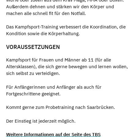
Außerdem dehnen und stärken wir den Körper und
machen alle schnell fit für den Notfall.
Das Kampfsport-Training verbessert die Koordination, die
Kondition sowie die Körperhaltung.
VORAUSSETZUNGEN
Kampfsport für Frauen und Männer ab 11 (für alle
Altersklassen), die sich gerne bewegen und lernen wollen,
sich selbst zu verteidigen.
Für Anfängerinnen und Anfänger als auch für
Fortgeschrittene geeignet.
Kommt gerne zum Probetraining nach Saarbrücken.
Der Einstieg ist jederzeit möglich.
Weitere Informationen auf der Seite des TBS