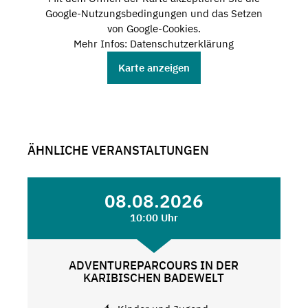
Google-Nutzungsbedingungen und das Setzen
von Google-Cookies.
Mehr Infos: Datenschutzerklärung
Karte anzeigen
ÄHNLICHE VERANSTALTUNGEN
08.08.2026
10:00 Uhr
ADVENTUREPARCOURS IN DER
KARIBISCHEN BADEWELT