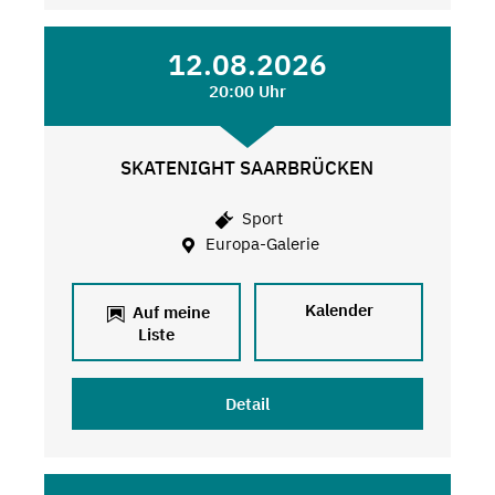
12.08.2026
20:00 Uhr
SKATENIGHT SAARBRÜCKEN
Sport
Europa-Galerie
Kalender
Auf meine
Liste
Detail