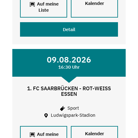
Kalender
Auf meine
Liste
Detail
09.08.2026
16:30 Uhr
1. FC SAARBRÜCKEN - ROT-WEISS
ESSEN
Sport
Ludwigspark-Stadion
Kalender
Auf meine