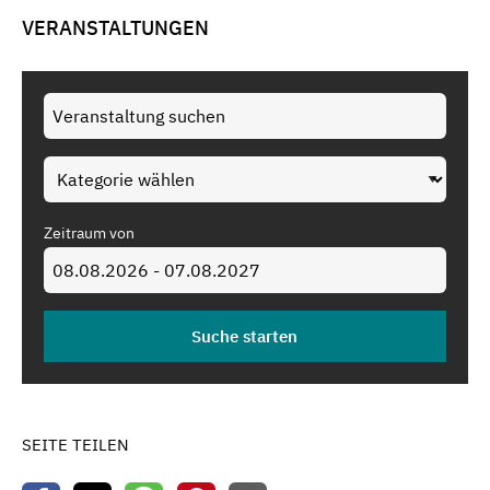
VERANSTALTUNGEN
Zeitraum von
SEITE TEILEN