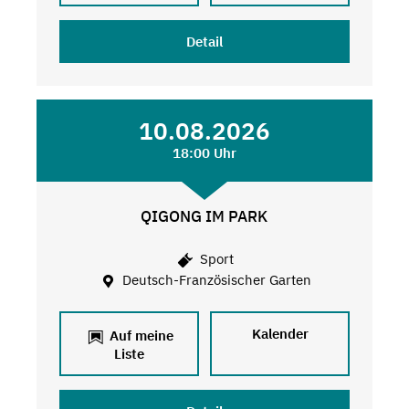
Detail
10.08.2026
18:00 Uhr
QIGONG IM PARK
Sport
Deutsch-Französischer Garten
Kalender
Auf meine
Liste