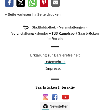
» Seite vorlesen
|
» Seite drucken
Stadtbibliothek
»
Veranstaltungen
»
Veranstaltungskalender
» TBS Kampfsport Saarbrücken
im Verein
Erklärung zur Barrierefreiheit
Datenschutz
Impressum
Saarbrücken Interaktiv
Newsletter