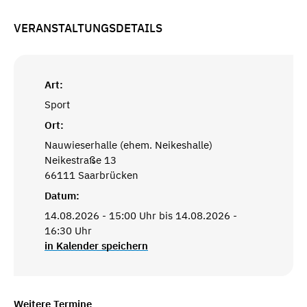
VERANSTALTUNGSDETAILS
Art:
Sport
Ort:
Nauwieserhalle (ehem. Neikeshalle)
Neikestraße 13
66111 Saarbrücken
Datum:
14.08.2026 - 15:00 Uhr bis 14.08.2026 -
16:30 Uhr
in Kalender speichern
Weitere Termine