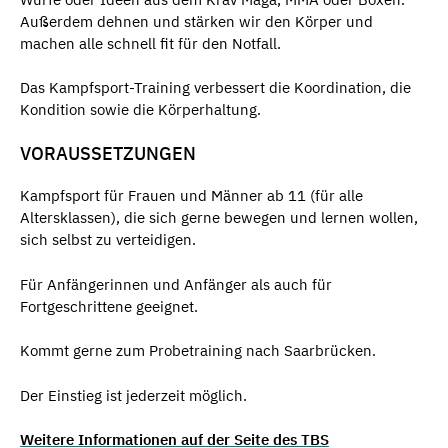
Außerdem dehnen und stärken wir den Körper und
machen alle schnell fit für den Notfall.
Das Kampfsport-Training verbessert die Koordination, die
Kondition sowie die Körperhaltung.
VORAUSSETZUNGEN
Kampfsport für Frauen und Männer ab 11 (für alle
Altersklassen), die sich gerne bewegen und lernen wollen,
sich selbst zu verteidigen.
Für Anfängerinnen und Anfänger als auch für
Fortgeschrittene geeignet.
Kommt gerne zum Probetraining nach Saarbrücken.
Der Einstieg ist jederzeit möglich.
Weitere Informationen auf der Seite des TBS