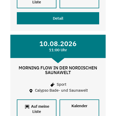
Liste
Detail
10.08.2026
11:00 Uhr
MORNING FLOW IN DER NORDISCHEN
SAUNAWELT
Sport
Calypso Bade- und Saunawelt
Kalender
Auf meine
Liste