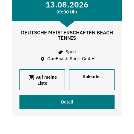
13.08.2026
09:00 Uhr
DEUTSCHE MEISTERSCHAFTEN BEACH
TENNIS
Sport
OneBeach Sport GmbH
Kalender
Auf meine
Liste
Detail