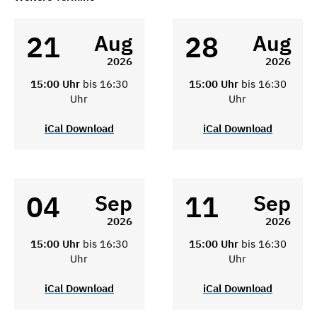
21
28
Aug
Aug
2026
2026
15:00 Uhr
bis 16:30
15:00 Uhr
bis 16:30
Uhr
Uhr
iCal Download
iCal Download
04
11
Sep
Sep
2026
2026
15:00 Uhr
bis 16:30
15:00 Uhr
bis 16:30
Uhr
Uhr
iCal Download
iCal Download