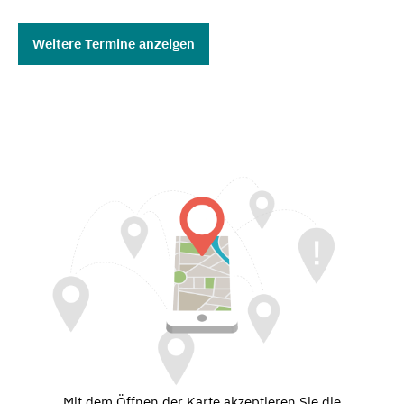
Weitere Termine anzeigen
Mit dem Öffnen der Karte akzeptieren Sie die