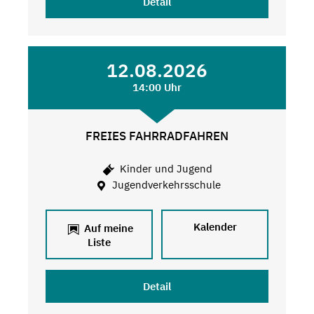
Detail
12.08.2026
14:00 Uhr
FREIES FAHRRADFAHREN
Kinder und Jugend
Jugendverkehrsschule
Kalender
Auf meine
Liste
Detail