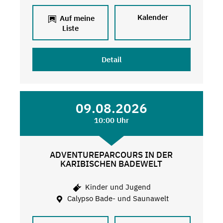
Kalender
Auf meine
Liste
Detail
09.08.2026
10:00 Uhr
ADVENTUREPARCOURS IN DER
KARIBISCHEN BADEWELT
Kinder und Jugend
Calypso Bade- und Saunawelt