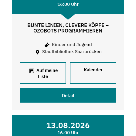
16:00 Uhr
BUNTE LINIEN, CLEVERE KÖPFE –
OZOBOTS PROGRAMMIEREN
Kinder und Jugend
Stadtbibliothek Saarbrücken
Kalender
Auf meine
Liste
Detail
13.08.2026
16:00 Uhr