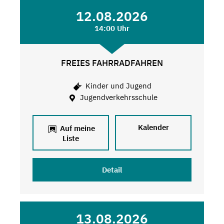
12.08.2026
14:00 Uhr
FREIES FAHRRADFAHREN
Kinder und Jugend
Jugendverkehrsschule
Kalender
Auf meine
Liste
Detail
13.08.2026