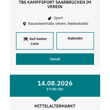
TBS KAMPFSPORT SAARBRÜCKEN IM
VEREIN
Sport
Nauwieserhalle (ehem. Neikeshalle)
Kalender
Auf meine
Liste
Detail
14.08.2026
17:00 Uhr
MITTELALTERMARKT