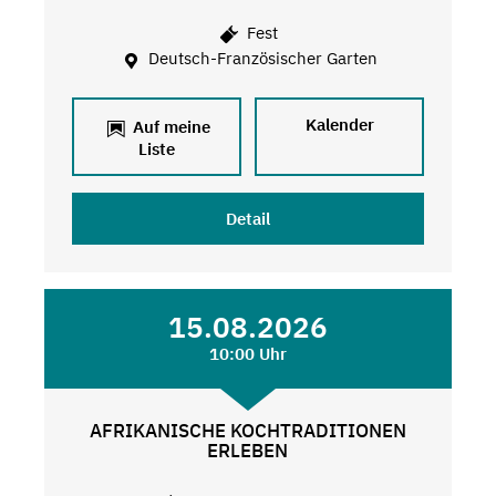
Fest
Deutsch-Französischer Garten
Kalender
Auf meine
Liste
Detail
15.08.2026
10:00 Uhr
AFRIKANISCHE KOCHTRADITIONEN
ERLEBEN