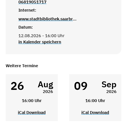
06819051717
Internet:
www.stadtbibliothek.saarbruecken.de
Datum:
12.08.2026 - 16:00 Uhr
in Kalender speichern
Weitere Termine
26
09
Aug
Sep
2026
2026
16:00 Uhr
16:00 Uhr
iCal Download
iCal Download