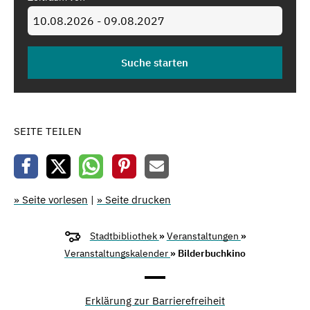
SEITE TEILEN
» Seite vorlesen
|
» Seite drucken
Stadtbibliothek
»
Veranstaltungen
»
Veranstaltungskalender
» Bilderbuchkino
Erklärung zur Barrierefreiheit