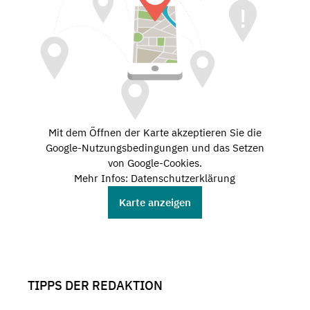
Mit dem Öffnen der Karte akzeptieren Sie die
Google-Nutzungsbedingungen und das Setzen
von Google-Cookies.
Mehr Infos: Datenschutzerklärung
Karte anzeigen
TIPPS DER REDAKTION