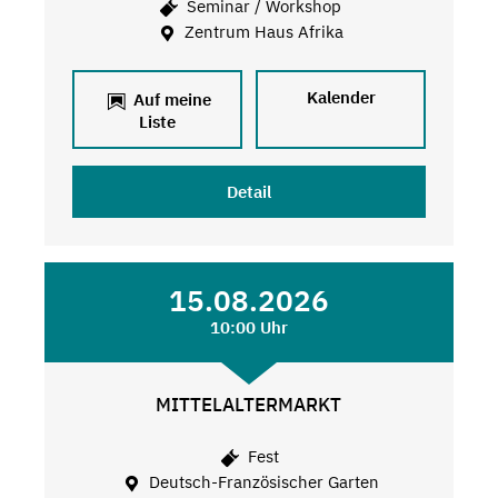
Seminar / Workshop
Zentrum Haus Afrika
Kalender
Auf meine
Liste
Detail
15.08.2026
10:00 Uhr
MITTELALTERMARKT
Fest
Deutsch-Französischer Garten