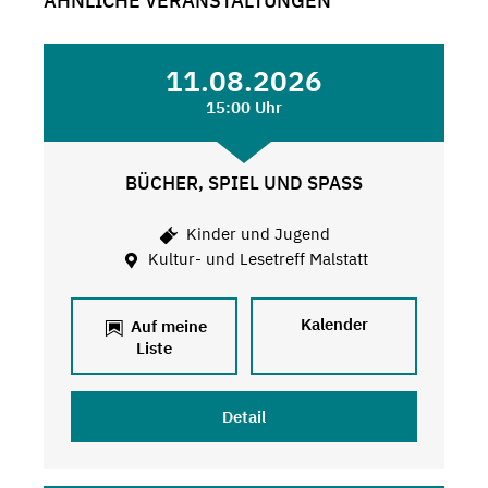
ÄHNLICHE VERANSTALTUNGEN
11.08.2026
15:00 Uhr
BÜCHER, SPIEL UND SPASS
Kinder und Jugend
Kultur- und Lesetreff Malstatt
Kalender
Auf meine
Liste
Detail