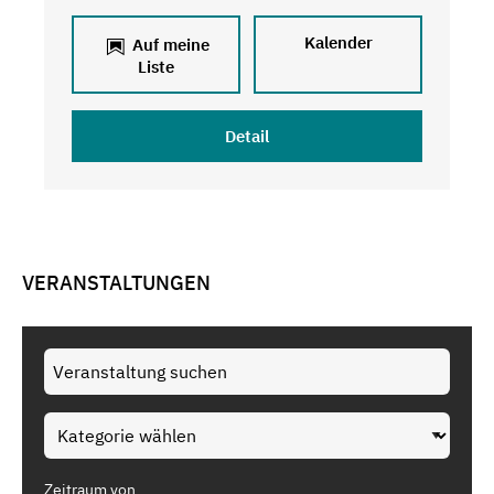
Kalender
Auf meine
Liste
Detail
VERANSTALTUNGEN
Zeitraum von