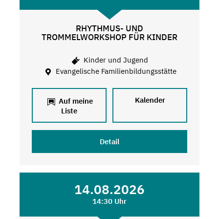
RHYTHMUS- UND
TROMMELWORKSHOP FÜR KINDER
Kinder und Jugend
Evangelische Familienbildungsstätte
Kalender
Auf meine
Liste
Detail
14.08.2026
14:30 Uhr