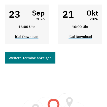
23
21
Sep
Okt
2026
2026
16:00 Uhr
16:00 Uhr
iCal Download
iCal Download
Weitere Termine anzeigen