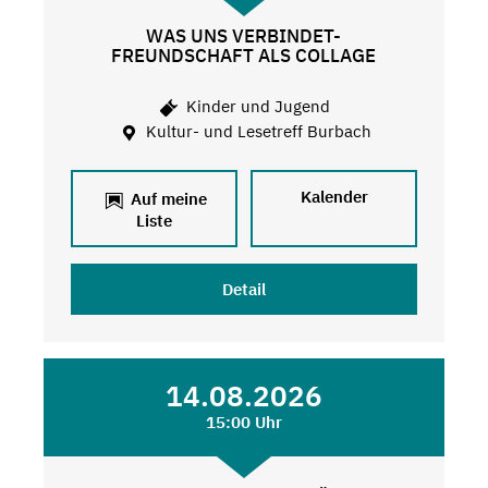
WAS UNS VERBINDET-
FREUNDSCHAFT ALS COLLAGE
Kinder und Jugend
Kultur- und Lesetreff Burbach
Kalender
Auf meine
Liste
Detail
14.08.2026
15:00 Uhr