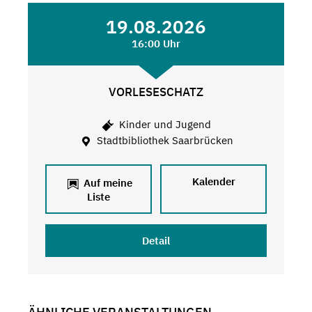
19.08.2026
16:00 Uhr
VORLESESCHATZ
Kinder und Jugend
Stadtbibliothek Saarbrücken
Kalender
Auf meine
Liste
Detail