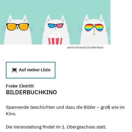
world of vector/shutterstock
Auf meine Liste
Freier Eintritt
BILDERBUCHKINO
Spannende Geschichten und dazu die Bilder – groß wie im
Kino.
Die Veranstaltung findet im 1. Obergeschoss statt.