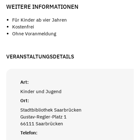
WEITERE INFORMATIONEN
Für Kinder ab vier Jahren
Kostenfrei
Ohne Voranmeldung
VERANSTALTUNGSDETAILS
Art:
Kinder und Jugend
Ort:
Stadtbibliothek Saarbrücken
Gustav-Regler-Platz 1
66111 Saarbrücken
Telefon: