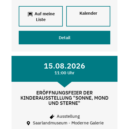
Kalender
Auf meine
Liste
Detail
15.08.2026
11:00 Uhr
ERÖFFNUNGSFEIER DER
KINDERAUSSTELLUNG "SONNE, MOND
UND STERNE"
Ausstellung
Saarlandmuseum - Moderne Galerie