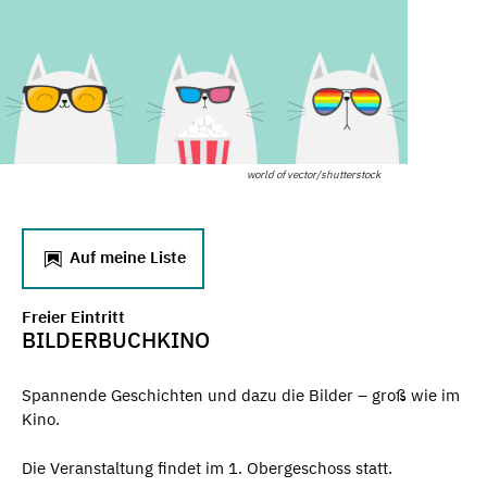
world of vector/shutterstock
Auf meine Liste
Freier Eintritt
BILDERBUCHKINO
Spannende Geschichten und dazu die Bilder – groß wie im
Kino.
Die Veranstaltung findet im 1. Obergeschoss statt.