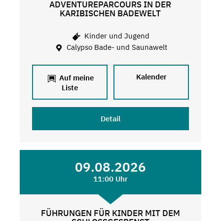
ADVENTUREPARCOURS IN DER
KARIBISCHEN BADEWELT
Kinder und Jugend
Calypso Bade- und Saunawelt
Kalender
Auf meine
Liste
Detail
09.08.2026
11:00 Uhr
FÜHRUNGEN FÜR KINDER MIT DEM