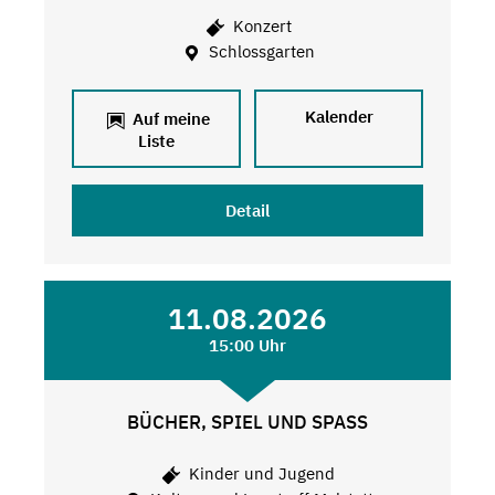
Konzert
Schlossgarten
Kalender
Auf meine
Liste
Detail
11.08.2026
15:00 Uhr
BÜCHER, SPIEL UND SPASS
Kinder und Jugend