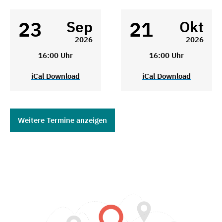
23
21
Sep
Okt
2026
2026
16:00 Uhr
16:00 Uhr
iCal Download
iCal Download
Weitere Termine anzeigen