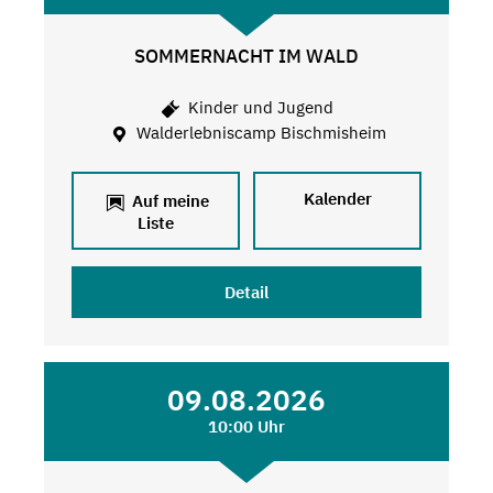
SOMMERNACHT IM WALD
Kinder und Jugend
Walderlebniscamp Bischmisheim
Kalender
Auf meine
Liste
Detail
09.08.2026
10:00 Uhr