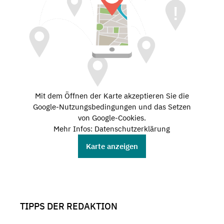
Mit dem Öffnen der Karte akzeptieren Sie die
Google-Nutzungsbedingungen und das Setzen
von Google-Cookies.
Mehr Infos: Datenschutzerklärung
Karte anzeigen
TIPPS DER REDAKTION