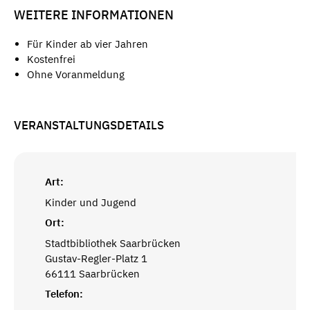
WEITERE INFORMATIONEN
Für Kinder ab vier Jahren
Kostenfrei
Ohne Voranmeldung
VERANSTALTUNGSDETAILS
Art:
Kinder und Jugend
Ort:
Stadtbibliothek Saarbrücken
Gustav-Regler-Platz 1
66111 Saarbrücken
Telefon: