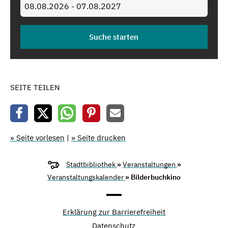
SEITE TEILEN
» Seite vorlesen
|
» Seite drucken
Stadtbibliothek
»
Veranstaltungen
»
Veranstaltungskalender
» Bilderbuchkino
Erklärung zur Barrierefreiheit
Datenschutz