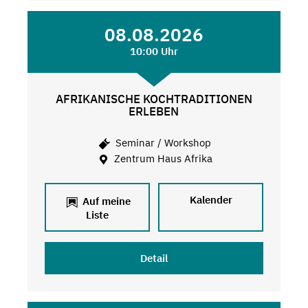
08.08.2026
10:00 Uhr
AFRIKANISCHE KOCHTRADITIONEN
ERLEBEN
Seminar / Workshop
Zentrum Haus Afrika
Kalender
Auf meine
Liste
Detail