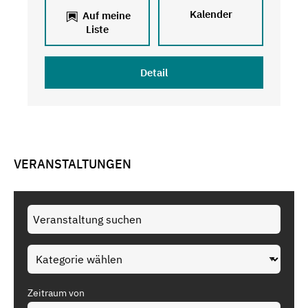
Kalender
Auf meine
Liste
Detail
VERANSTALTUNGEN
Zeitraum von