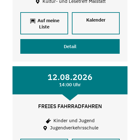
Kultur- und Lesetreff Malstatt
Kalender
Auf meine
Liste
Detail
12.08.2026
14:00 Uhr
FREIES FAHRRADFAHREN
Kinder und Jugend
Jugendverkehrsschule