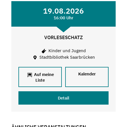
19.08.2026
16:00 Uhr
VORLESESCHATZ
Kinder und Jugend
Stadtbibliothek Saarbrücken
Kalender
Auf meine
Liste
Detail