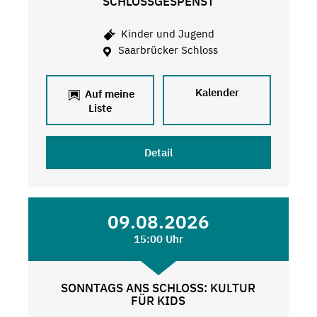
SCHLOSSGESPENST
Kinder und Jugend
Saarbrücker Schloss
Kalender
Auf meine
Liste
Detail
09.08.2026
15:00 Uhr
SONNTAGS ANS SCHLOSS: KULTUR
FÜR KIDS