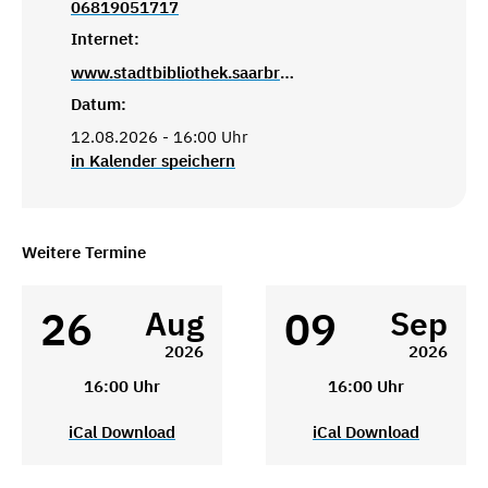
06819051717
Internet:
www.stadtbibliothek.saarbruecken.de
Datum:
12.08.2026 - 16:00 Uhr
in Kalender speichern
Weitere Termine
26
09
Aug
Sep
2026
2026
16:00 Uhr
16:00 Uhr
iCal Download
iCal Download