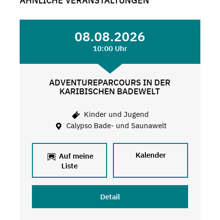
ÄHNLICHE VERANSTALTUNGEN
08.08.2026
10:00 Uhr
ADVENTUREPARCOURS IN DER
KARIBISCHEN BADEWELT
Kinder und Jugend
Calypso Bade- und Saunawelt
Kalender
Auf meine
Liste
Detail