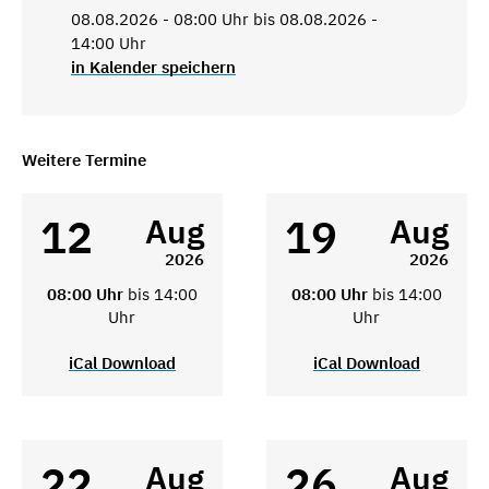
08.08.2026 - 08:00 Uhr bis 08.08.2026 -
14:00 Uhr
in Kalender speichern
Weitere Termine
12
19
Aug
Aug
2026
2026
08:00 Uhr
bis 14:00
08:00 Uhr
bis 14:00
Uhr
Uhr
iCal Download
iCal Download
22
26
Aug
Aug