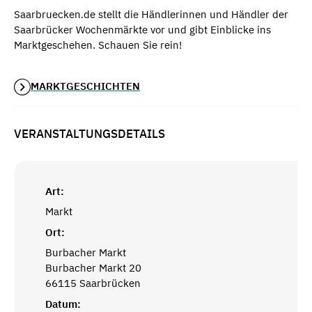
Saarbruecken.de stellt die Händlerinnen und Händler der
Saarbrücker Wochenmärkte vor und gibt Einblicke ins
Marktgeschehen. Schauen Sie rein!
MARKTGESCHICHTEN
VERANSTALTUNGSDETAILS
Art:
Markt
Ort:
Burbacher Markt
Burbacher Markt 20
66115 Saarbrücken
Datum: