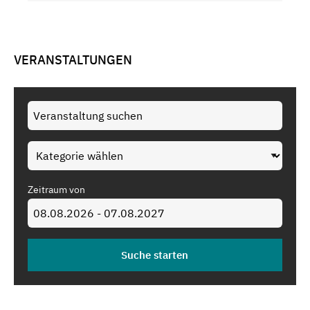
VERANSTALTUNGEN
Zeitraum von