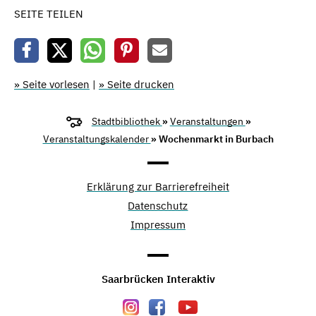
SEITE TEILEN
» Seite vorlesen
|
» Seite drucken
Stadtbibliothek
»
Veranstaltungen
»
Veranstaltungskalender
» Wochenmarkt in Burbach
Erklärung zur Barrierefreiheit
Datenschutz
Impressum
Saarbrücken Interaktiv