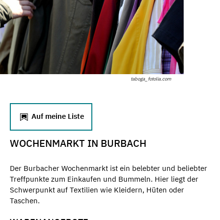
taboga_fotolia.com
Auf meine Liste
WOCHENMARKT IN BURBACH
Der Burbacher Wochenmarkt ist ein belebter und beliebter
Treffpunkte zum Einkaufen und Bummeln. Hier liegt der
Schwerpunkt auf Textilien wie Kleidern, Hüten oder
Taschen.