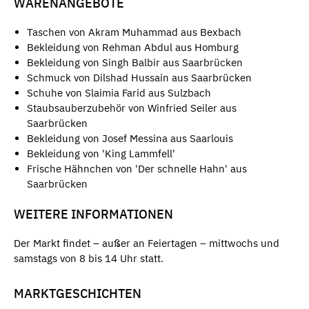
WARENANGEBOTE
Taschen von Akram Muhammad aus Bexbach
Bekleidung von Rehman Abdul aus Homburg
Bekleidung von Singh Balbir aus Saarbrücken
Schmuck von Dilshad Hussain aus Saarbrücken
Schuhe von Slaimia Farid aus Sulzbach
Staubsauberzubehör von Winfried Seiler aus
Saarbrücken
Bekleidung von Josef Messina aus Saarlouis
Bekleidung von 'King Lammfell'
Frische Hähnchen von 'Der schnelle Hahn' aus
Saarbrücken
WEITERE INFORMATIONEN
Der Markt findet – außer an Feiertagen – mittwochs und
samstags von 8 bis 14 Uhr statt.
MARKTGESCHICHTEN