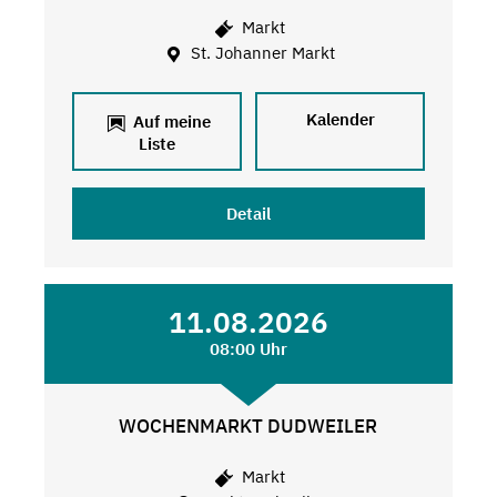
Markt
St. Johanner Markt
Kalender
Auf meine
Liste
Detail
11.08.2026
08:00 Uhr
WOCHENMARKT DUDWEILER
Markt