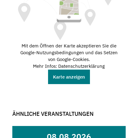
Mit dem Öffnen der Karte akzeptieren Sie die
Google-Nutzungsbedingungen und das Setzen
von Google-Cookies.
Mehr Infos: Datenschutzerklärung
Karte anzeigen
ÄHNLICHE VERANSTALTUNGEN
08.08.2026