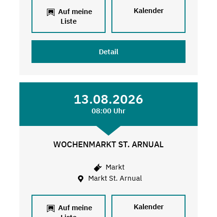
Kalender
Auf meine
Liste
Detail
13.08.2026
08:00 Uhr
WOCHENMARKT ST. ARNUAL
Markt
Markt St. Arnual
Kalender
Auf meine