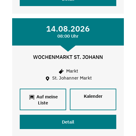
14.08.2026
08:00 Uhr
WOCHENMARKT ST. JOHANN
Markt
St. Johanner Markt
Kalender
Auf meine
Liste
Detail