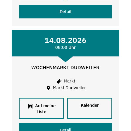
Detail
14.08.2026
08:00 Uhr
WOCHENMARKT DUDWEILER
Markt
Markt Dudweiler
Kalender
Auf meine
Liste
Detail