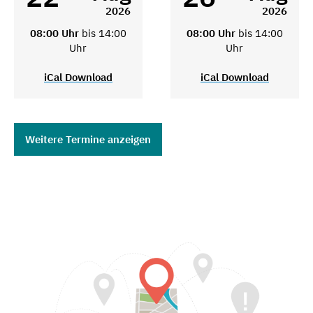
2026
2026
08:00 Uhr
bis 14:00
08:00 Uhr
bis 14:00
Uhr
Uhr
iCal Download
iCal Download
Weitere Termine anzeigen