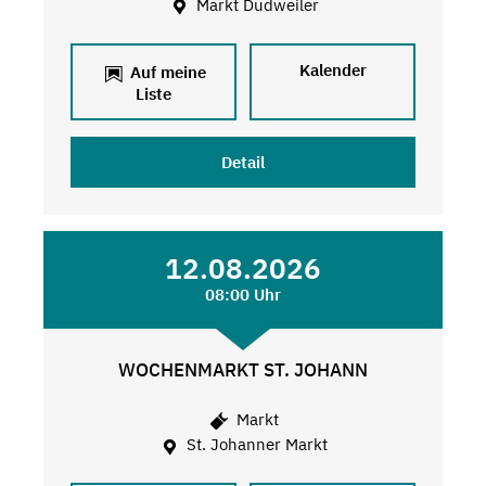
Markt Dudweiler
Kalender
Auf meine
Liste
Detail
12.08.2026
08:00 Uhr
WOCHENMARKT ST. JOHANN
Markt
St. Johanner Markt