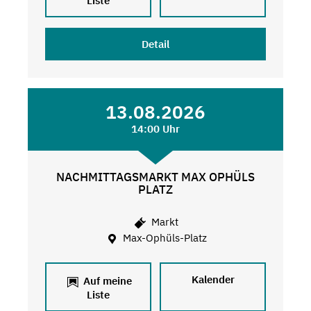
Liste
Detail
13.08.2026
14:00 Uhr
NACHMITTAGSMARKT MAX OPHÜLS
PLATZ
Markt
Max-Ophüls-Platz
Kalender
Auf meine
Liste