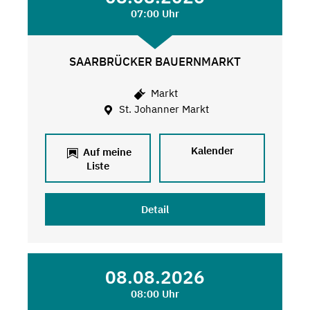
07:00 Uhr
SAARBRÜCKER BAUERNMARKT
Markt
St. Johanner Markt
Kalender
Auf meine
Liste
Detail
08.08.2026
08:00 Uhr