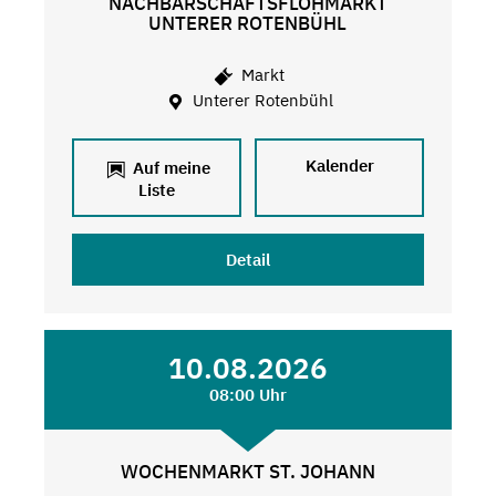
NACHBARSCHAFTSFLOHMARKT
UNTERER ROTENBÜHL
Markt
Unterer Rotenbühl
Kalender
Auf meine
Liste
Detail
10.08.2026
08:00 Uhr
WOCHENMARKT ST. JOHANN