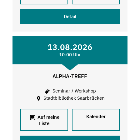
Detail
13.08.2026
10:00 Uhr
ALPHA-TREFF
Seminar / Workshop
Stadtbibliothek Saarbrücken
Kalender
Auf meine
Liste