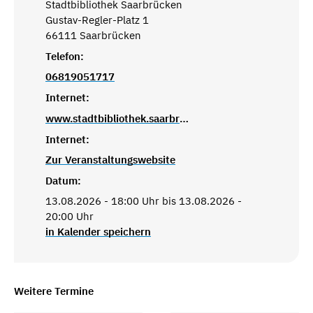
Stadtbibliothek Saarbrücken
Gustav-Regler-Platz 1
66111 Saarbrücken
Telefon:
06819051717
Internet:
www.stadtbibliothek.saarbruecken.de
Internet:
Zur Veranstaltungswebsite
Datum:
13.08.2026 - 18:00 Uhr bis 13.08.2026 -
20:00 Uhr
in Kalender speichern
Weitere Termine