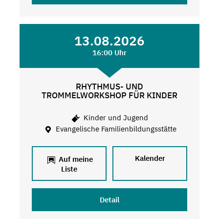
13.08.2026
16:00 Uhr
RHYTHMUS- UND
TROMMELWORKSHOP FÜR KINDER
Kinder und Jugend
Evangelische Familienbildungsstätte
Kalender
Auf meine
Liste
Detail