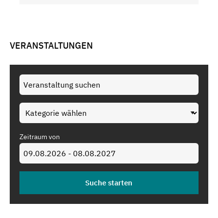
VERANSTALTUNGEN
Zeitraum von