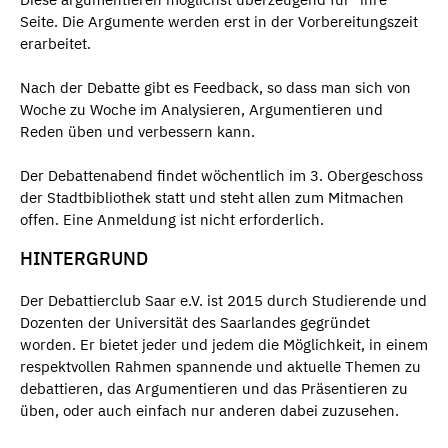
Seite. Die Argumente werden erst in der Vorbereitungszeit
erarbeitet.
Nach der Debatte gibt es Feedback, so dass man sich von
Woche zu Woche im Analysieren, Argumentieren und
Reden üben und verbessern kann.
Der Debattenabend findet wöchentlich im 3. Obergeschoss
der Stadtbibliothek statt und steht allen zum Mitmachen
offen. Eine Anmeldung ist nicht erforderlich.
HINTERGRUND
Der Debattierclub Saar e.V. ist 2015 durch Studierende und
Dozenten der Universität des Saarlandes gegründet
worden. Er bietet jeder und jedem die Möglichkeit, in einem
respektvollen Rahmen spannende und aktuelle Themen zu
debattieren, das Argumentieren und das Präsentieren zu
üben, oder auch einfach nur anderen dabei zuzusehen.