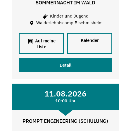
SOMMERNACHT IM WALD
Kinder und Jugend
Walderlebniscamp Bischmisheim
Kalender
Auf meine
Liste
Detail
11.08.2026
10:00 Uhr
PROMPT ENGINEERING (SCHULUNG)