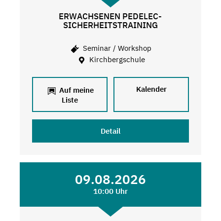
ERWACHSENEN PEDELEC-
SICHERHEITSTRAINING
Seminar / Workshop
Kirchbergschule
Kalender
Auf meine
Liste
Detail
09.08.2026
10:00 Uhr