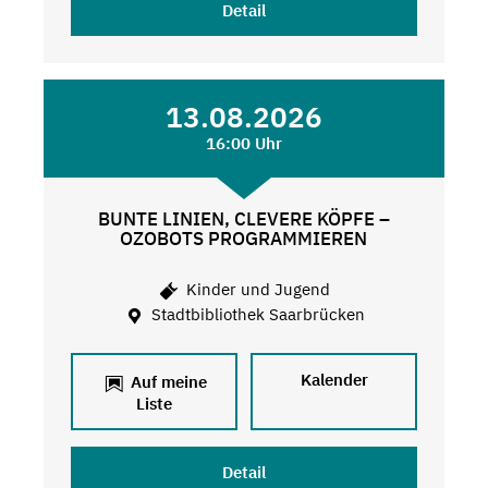
Detail
13.08.2026
16:00 Uhr
BUNTE LINIEN, CLEVERE KÖPFE –
OZOBOTS PROGRAMMIEREN
Kinder und Jugend
Stadtbibliothek Saarbrücken
Kalender
Auf meine
Liste
Detail