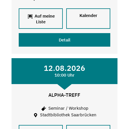
Kalender
Auf meine
Liste
Detail
12.08.2026
10:00 Uhr
ALPHA-TREFF
Seminar / Workshop
Stadtbibliothek Saarbrücken