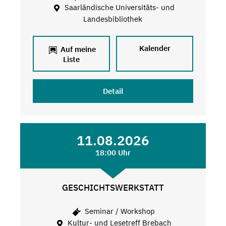
Saarländische Universitäts- und
Landesbibliothek
Kalender
Auf meine
Liste
Detail
11.08.2026
18:00 Uhr
GESCHICHTSWERKSTATT
Seminar / Workshop
Kultur- und Lesetreff Brebach