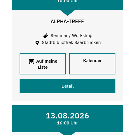
10:00 Uhr
ALPHA-TREFF
Seminar / Workshop
Stadtbibliothek Saarbrücken
Kalender
Auf meine
Liste
Detail
13.08.2026
16:00 Uhr