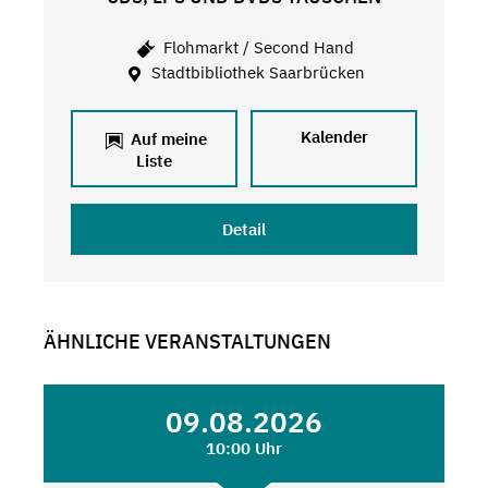
Flohmarkt / Second Hand
Stadtbibliothek Saarbrücken
Kalender
Auf meine
Liste
Detail
ÄHNLICHE VERANSTALTUNGEN
09.08.2026
10:00 Uhr