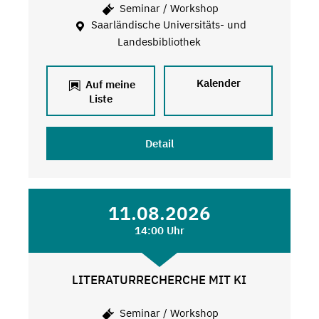
Seminar / Workshop
Saarländische Universitäts- und
Landesbibliothek
Kalender
Auf meine
Liste
Detail
11.08.2026
14:00 Uhr
LITERATURRECHERCHE MIT KI
Seminar / Workshop