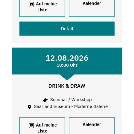
Kalender
Auf meine
Liste
Detail
12.08.2026
18:00 Uhr
DRINK & DRAW
Seminar / Workshop
Saarlandmuseum - Moderne Galerie
Kalender
Auf meine
Liste