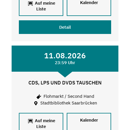
Kalender
Auf meine
Liste
Detail
11.08.2026
23:59 Uhr
CDS, LPS UND DVDS TAUSCHEN
Flohmarkt / Second Hand
Stadtbibliothek Saarbrücken
Kalender
Auf meine
Liste