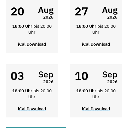
20
27
Aug
Aug
2026
2026
18:00 Uhr
bis 20:00
18:00 Uhr
bis 20:00
Uhr
Uhr
iCal Download
iCal Download
03
10
Sep
Sep
2026
2026
18:00 Uhr
bis 20:00
18:00 Uhr
bis 20:00
Uhr
Uhr
iCal Download
iCal Download