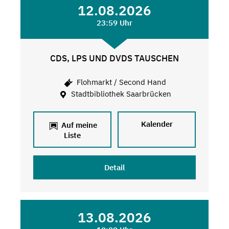
12.08.2026
23:59 Uhr
CDS, LPS UND DVDS TAUSCHEN
Flohmarkt / Second Hand
Stadtbibliothek Saarbrücken
Kalender
Auf meine
Liste
Detail
13.08.2026