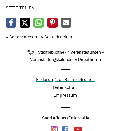
SEITE TEILEN
» Seite vorlesen
|
» Seite drucken
Stadtbibliothek
»
Veranstaltungen
»
Veranstaltungskalender
» Debattieren
Erklärung zur Barrierefreiheit
Datenschutz
Impressum
Saarbrücken Interaktiv