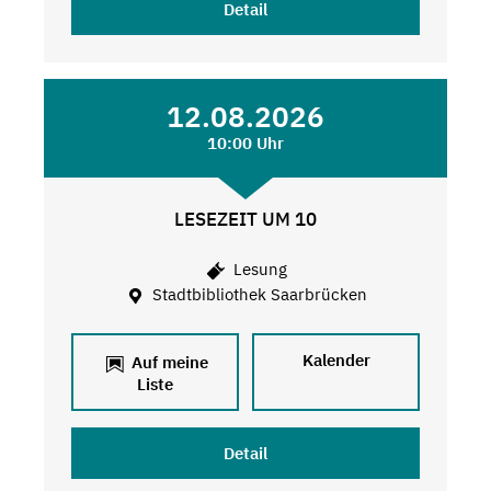
Detail
12.08.2026
10:00 Uhr
LESEZEIT UM 10
Lesung
Stadtbibliothek Saarbrücken
Kalender
Auf meine
Liste
Detail