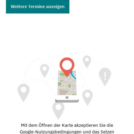
Weitere Termine anzeigen
Mit dem Öffnen der Karte akzeptieren Sie die
Google-Nutzungsbedingungen und das Setzen