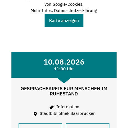
von Google-Cookies.
Mehr Infos: Datenschutzerklärung
Karte anzeigen
10.08.2026
11:00 Uhr
GESPRÄCHSKREIS FÜR MENSCHEN IM
RUHESTAND
Information
Stadtbibliothek Saarbrücken