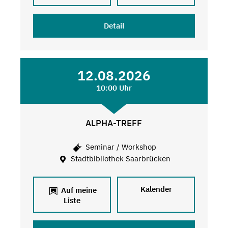
Detail
12.08.2026
10:00 Uhr
ALPHA-TREFF
Seminar / Workshop
Stadtbibliothek Saarbrücken
Kalender
Auf meine
Liste