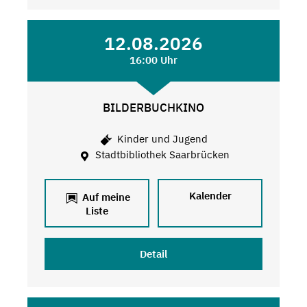
12.08.2026
16:00 Uhr
BILDERBUCHKINO
Kinder und Jugend
Stadtbibliothek Saarbrücken
Kalender
Auf meine
Liste
Detail