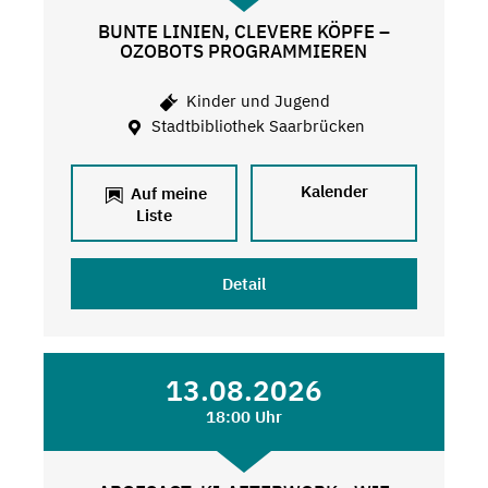
BUNTE LINIEN, CLEVERE KÖPFE –
OZOBOTS PROGRAMMIEREN
Kinder und Jugend
Stadtbibliothek Saarbrücken
Kalender
Auf meine
Liste
Detail
13.08.2026
18:00 Uhr