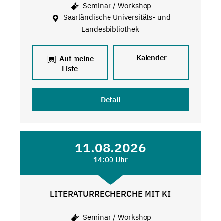
Seminar / Workshop
Saarländische Universitäts- und
Landesbibliothek
Kalender
Auf meine
Liste
Detail
11.08.2026
14:00 Uhr
LITERATURRECHERCHE MIT KI
Seminar / Workshop