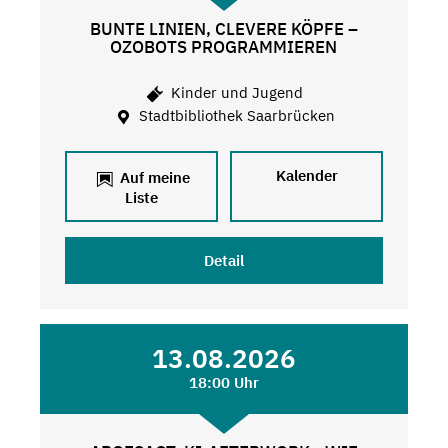
BUNTE LINIEN, CLEVERE KÖPFE –
OZOBOTS PROGRAMMIEREN
Kinder und Jugend
Stadtbibliothek Saarbrücken
Kalender
Auf meine
Liste
Detail
13.08.2026
18:00 Uhr