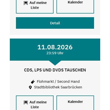
Kalender
Auf meine
Liste
Detail
11.08.2026
23:59 Uhr
CDS, LPS UND DVDS TAUSCHEN
Flohmarkt / Second Hand
Stadtbibliothek Saarbrücken
Kalender
Auf meine
Liste