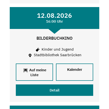
12.08.2026
16:00 Uhr
BILDERBUCHKINO
Kinder und Jugend
Stadtbibliothek Saarbrücken
Kalender
Auf meine
Liste
Detail