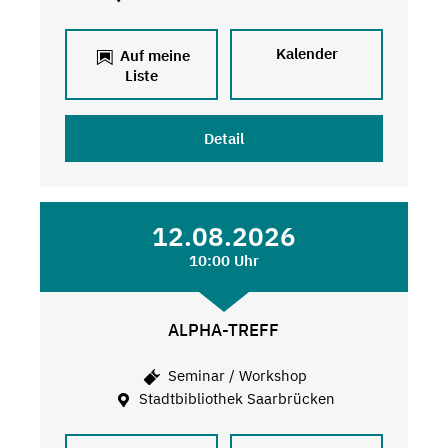
Kalender
Auf meine
Liste
Detail
12.08.2026
10:00 Uhr
ALPHA-TREFF
Seminar / Workshop
Stadtbibliothek Saarbrücken