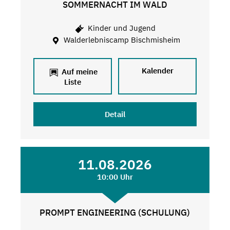
SOMMERNACHT IM WALD
Kinder und Jugend
Walderlebniscamp Bischmisheim
Kalender
Auf meine
Liste
Detail
11.08.2026
10:00 Uhr
PROMPT ENGINEERING (SCHULUNG)