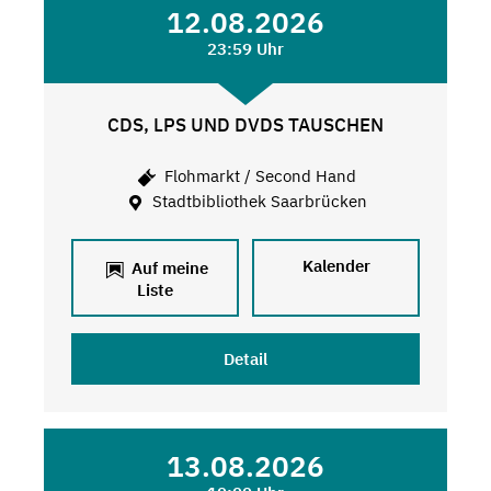
12.08.2026
23:59 Uhr
CDS, LPS UND DVDS TAUSCHEN
Flohmarkt / Second Hand
Stadtbibliothek Saarbrücken
Kalender
Auf meine
Liste
Detail
13.08.2026