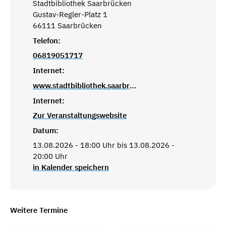
Stadtbibliothek Saarbrücken
Gustav-Regler-Platz 1
66111 Saarbrücken
Telefon:
06819051717
Internet:
www.stadtbibliothek.saarbruecken.de
Internet:
Zur Veranstaltungswebsite
Datum:
13.08.2026 - 18:00 Uhr bis 13.08.2026 -
20:00 Uhr
in Kalender speichern
Weitere Termine