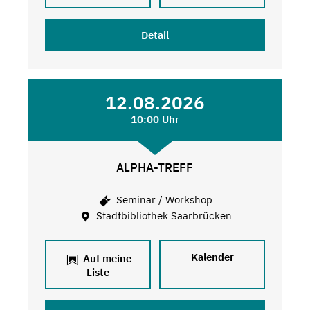
Detail
12.08.2026
10:00 Uhr
ALPHA-TREFF
Seminar / Workshop
Stadtbibliothek Saarbrücken
Kalender
Auf meine
Liste