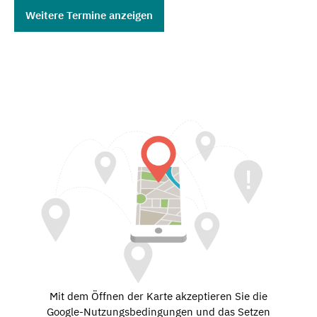
Weitere Termine anzeigen
Mit dem Öffnen der Karte akzeptieren Sie die
Google-Nutzungsbedingungen und das Setzen