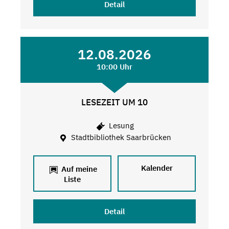
Detail
12.08.2026
10:00 Uhr
LESEZEIT UM 10
Lesung
Stadtbibliothek Saarbrücken
Kalender
Auf meine
Liste
Detail