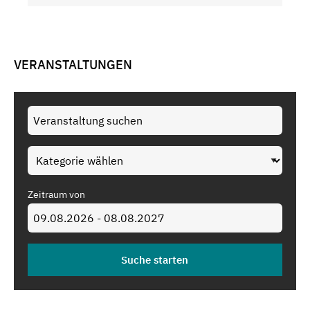
VERANSTALTUNGEN
Zeitraum von