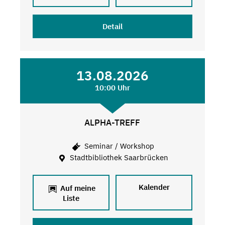
Detail
13.08.2026
10:00 Uhr
ALPHA-TREFF
Seminar / Workshop
Stadtbibliothek Saarbrücken
Kalender
Auf meine
Liste