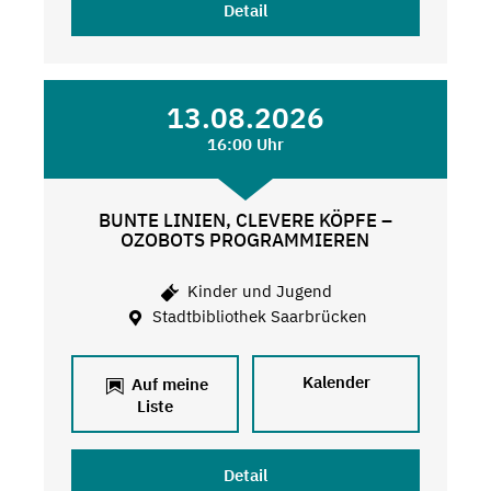
Detail
13.08.2026
16:00 Uhr
BUNTE LINIEN, CLEVERE KÖPFE –
OZOBOTS PROGRAMMIEREN
Kinder und Jugend
Stadtbibliothek Saarbrücken
Kalender
Auf meine
Liste
Detail