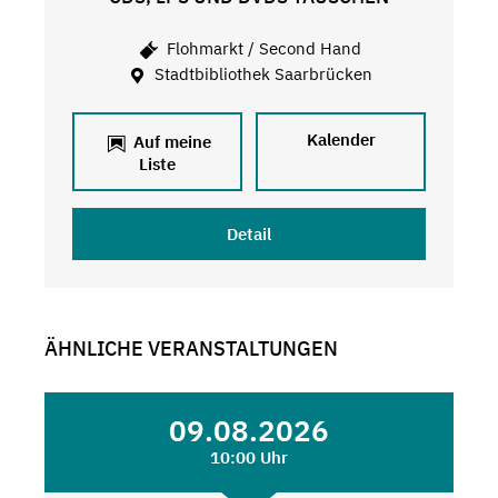
Flohmarkt / Second Hand
Stadtbibliothek Saarbrücken
Kalender
Auf meine
Liste
Detail
ÄHNLICHE VERANSTALTUNGEN
09.08.2026
10:00 Uhr