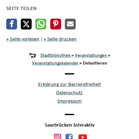
SEITE TEILEN
» Seite vorlesen
|
» Seite drucken
Stadtbibliothek
»
Veranstaltungen
»
Veranstaltungskalender
» Debattieren
Erklärung zur Barrierefreiheit
Datenschutz
Impressum
Saarbrücken Interaktiv