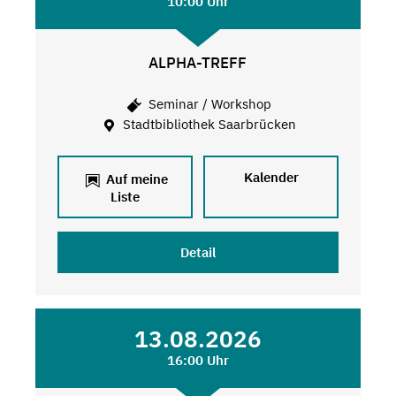
10:00 Uhr
ALPHA-TREFF
Seminar / Workshop
Stadtbibliothek Saarbrücken
Kalender
Auf meine
Liste
Detail
13.08.2026
16:00 Uhr