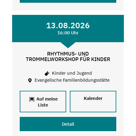
13.08.2026
16:00 Uhr
RHYTHMUS- UND
TROMMELWORKSHOP FÜR KINDER
Kinder und Jugend
Evangelische Familienbildungsstätte
Kalender
Auf meine
Liste
Detail