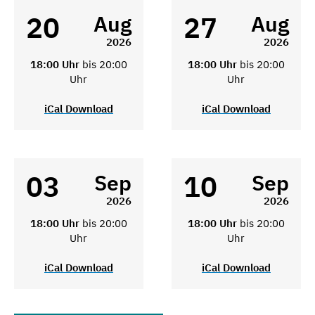
20
27
Aug
Aug
2026
2026
18:00 Uhr
bis 20:00
18:00 Uhr
bis 20:00
Uhr
Uhr
iCal Download
iCal Download
03
10
Sep
Sep
2026
2026
18:00 Uhr
bis 20:00
18:00 Uhr
bis 20:00
Uhr
Uhr
iCal Download
iCal Download