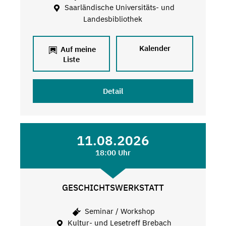
Saarländische Universitäts- und
Landesbibliothek
Kalender
Auf meine
Liste
Detail
11.08.2026
18:00 Uhr
GESCHICHTSWERKSTATT
Seminar / Workshop
Kultur- und Lesetreff Brebach