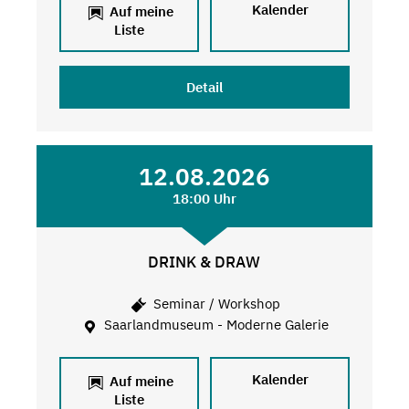
Kalender
Auf meine
Liste
Detail
12.08.2026
18:00 Uhr
DRINK & DRAW
Seminar / Workshop
Saarlandmuseum - Moderne Galerie
Kalender
Auf meine
Liste