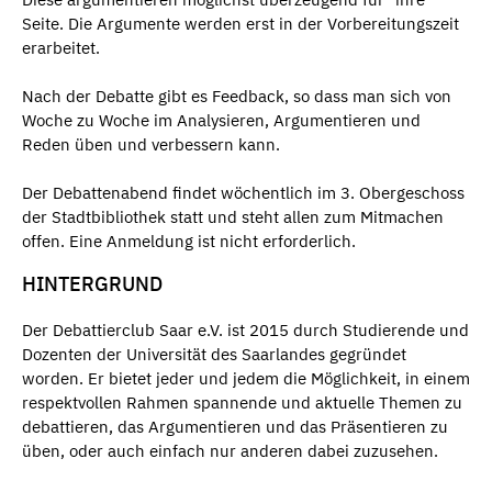
Seite. Die Argumente werden erst in der Vorbereitungszeit
erarbeitet.
Nach der Debatte gibt es Feedback, so dass man sich von
Woche zu Woche im Analysieren, Argumentieren und
Reden üben und verbessern kann.
Der Debattenabend findet wöchentlich im 3. Obergeschoss
der Stadtbibliothek statt und steht allen zum Mitmachen
offen. Eine Anmeldung ist nicht erforderlich.
HINTERGRUND
Der Debattierclub Saar e.V. ist 2015 durch Studierende und
Dozenten der Universität des Saarlandes gegründet
worden. Er bietet jeder und jedem die Möglichkeit, in einem
respektvollen Rahmen spannende und aktuelle Themen zu
debattieren, das Argumentieren und das Präsentieren zu
üben, oder auch einfach nur anderen dabei zuzusehen.