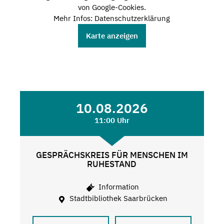
von Google-Cookies.
Mehr Infos: Datenschutzerklärung
Karte anzeigen
10.08.2026
11:00 Uhr
GESPRÄCHSKREIS FÜR MENSCHEN IM
RUHESTAND
Information
Stadtbibliothek Saarbrücken