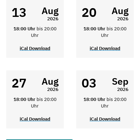
13
20
Aug
Aug
2026
2026
18:00 Uhr
bis 20:00
18:00 Uhr
bis 20:00
Uhr
Uhr
iCal Download
iCal Download
27
03
Aug
Sep
2026
2026
18:00 Uhr
bis 20:00
18:00 Uhr
bis 20:00
Uhr
Uhr
iCal Download
iCal Download