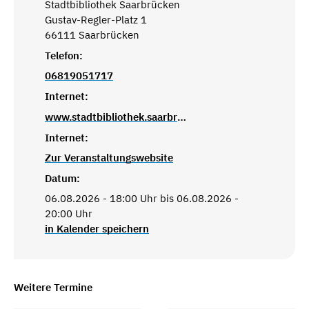
Stadtbibliothek Saarbrücken
Gustav-Regler-Platz 1
66111 Saarbrücken
Telefon:
06819051717
Internet:
www.stadtbibliothek.saarbruecken.de
Internet:
Zur Veranstaltungswebsite
Datum:
06.08.2026 - 18:00 Uhr bis 06.08.2026 -
20:00 Uhr
in Kalender speichern
Weitere Termine