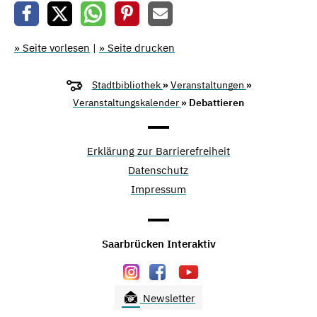
» Seite vorlesen
|
» Seite drucken
Stadtbibliothek
»
Veranstaltungen
»
Veranstaltungskalender
» Debattieren
Erklärung zur Barrierefreiheit
Datenschutz
Impressum
Saarbrücken Interaktiv
Newsletter