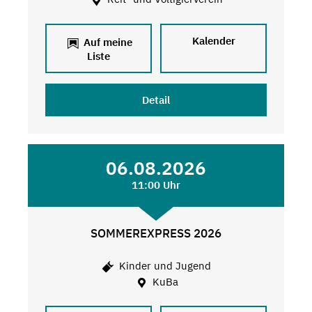
Kalender
Auf meine
Liste
Detail
06.08.2026
11:00 Uhr
SOMMEREXPRESS 2026
Kinder und Jugend
KuBa