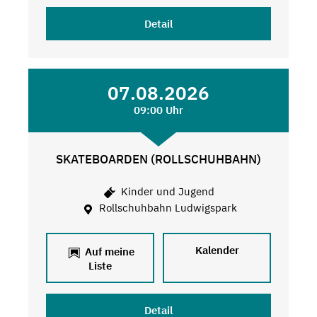
Detail
07.08.2026
09:00 Uhr
SKATEBOARDEN (ROLLSCHUHBAHN)
Kinder und Jugend
Rollschuhbahn Ludwigspark
Kalender
Auf meine
Liste
Detail