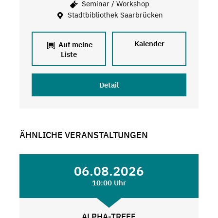
Seminar / Workshop
Stadtbibliothek Saarbrücken
Kalender
Auf meine
Liste
Detail
ÄHNLICHE VERANSTALTUNGEN
06.08.2026
10:00 Uhr
ALPHA-TREFF