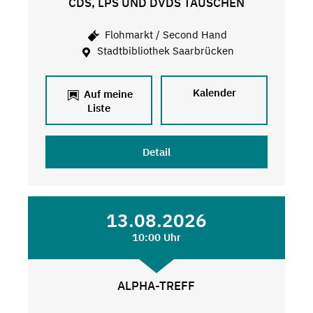
CDS, LPS UND DVDS TAUSCHEN
Flohmarkt / Second Hand
Stadtbibliothek Saarbrücken
Kalender
Auf meine
Liste
Detail
13.08.2026
10:00 Uhr
ALPHA-TREFF