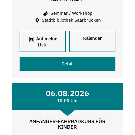
Seminar / Workshop
Stadtbibliothek Saarbrücken
Kalender
Auf meine
Liste
Detail
06.08.2026
10:00 Uhr
ANFÄNGER-FAHRRADKURS FÜR
KINDER