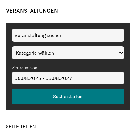
VERANSTALTUNGEN
Zeitraum von
SEITE TEILEN