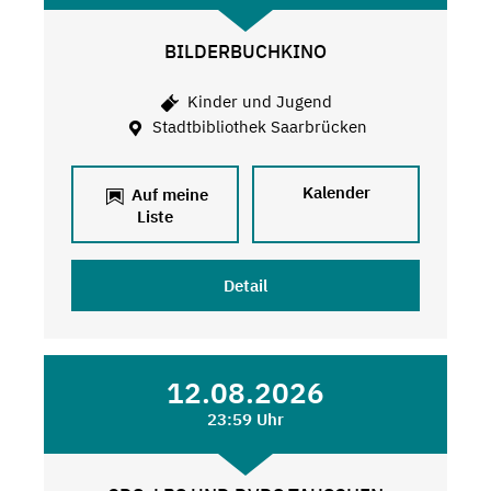
BILDERBUCHKINO
Kinder und Jugend
Stadtbibliothek Saarbrücken
Kalender
Auf meine
Liste
Detail
12.08.2026
23:59 Uhr