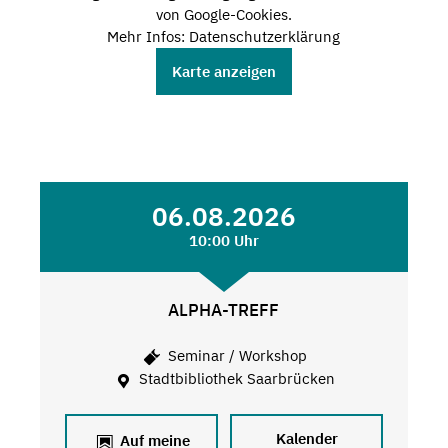
von Google-Cookies.
Mehr Infos: Datenschutzerklärung
Karte anzeigen
06.08.2026
10:00 Uhr
ALPHA-TREFF
Seminar / Workshop
Stadtbibliothek Saarbrücken
Kalender
Auf meine