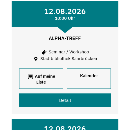
12.08.2026
10:00 Uhr
ALPHA-TREFF
Seminar / Workshop
Stadtbibliothek Saarbrücken
Kalender
Auf meine
Liste
Detail
12.08.2026