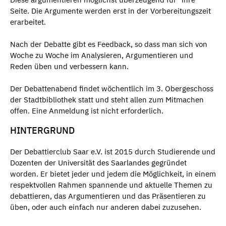
Seite. Die Argumente werden erst in der Vorbereitungszeit
erarbeitet.
Nach der Debatte gibt es Feedback, so dass man sich von
Woche zu Woche im Analysieren, Argumentieren und
Reden üben und verbessern kann.
Der Debattenabend findet wöchentlich im 3. Obergeschoss
der Stadtbibliothek statt und steht allen zum Mitmachen
offen. Eine Anmeldung ist nicht erforderlich.
HINTERGRUND
Der Debattierclub Saar e.V. ist 2015 durch Studierende und
Dozenten der Universität des Saarlandes gegründet
worden. Er bietet jeder und jedem die Möglichkeit, in einem
respektvollen Rahmen spannende und aktuelle Themen zu
debattieren, das Argumentieren und das Präsentieren zu
üben, oder auch einfach nur anderen dabei zuzusehen.