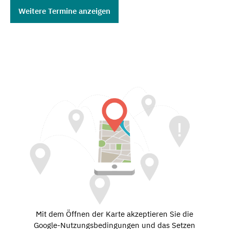
Weitere Termine anzeigen
Mit dem Öffnen der Karte akzeptieren Sie die
Google-Nutzungsbedingungen und das Setzen