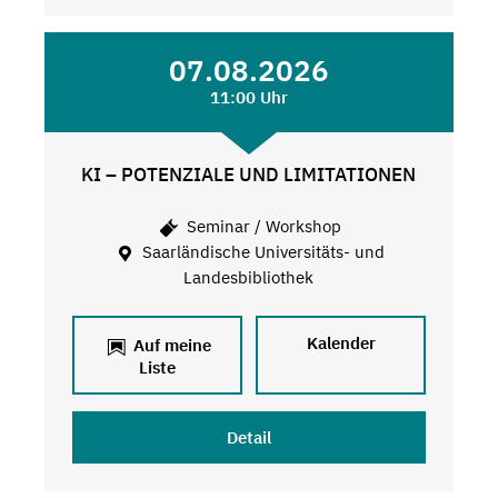
07.08.2026
11:00 Uhr
KI – POTENZIALE UND LIMITATIONEN
Seminar / Workshop
Saarländische Universitäts- und
Landesbibliothek
Kalender
Auf meine
Liste
Detail