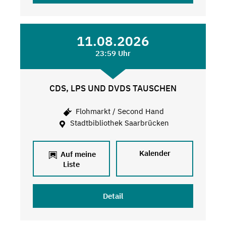
11.08.2026
23:59 Uhr
CDS, LPS UND DVDS TAUSCHEN
Flohmarkt / Second Hand
Stadtbibliothek Saarbrücken
Kalender
Auf meine
Liste
Detail