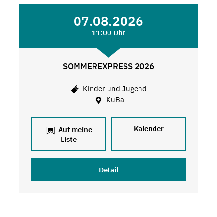
07.08.2026
11:00 Uhr
SOMMEREXPRESS 2026
Kinder und Jugend
KuBa
Kalender
Auf meine
Liste
Detail