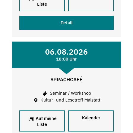
Liste
Detail
06.08.2026
18:00 Uhr
SPRACHCAFÉ
Seminar / Workshop
Kultur- und Lesetreff Malstatt
Kalender
Auf meine
Liste