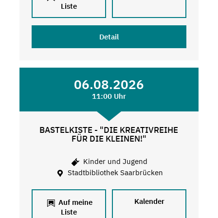
Liste
Detail
06.08.2026
11:00 Uhr
BASTELKISTE - "DIE KREATIVREIHE
FÜR DIE KLEINEN!"
Kinder und Jugend
Stadtbibliothek Saarbrücken
Kalender
Auf meine
Liste