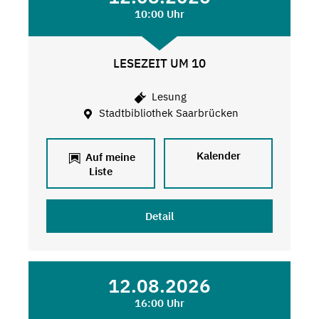
10:00 Uhr
LESEZEIT UM 10
Lesung
Stadtbibliothek Saarbrücken
Kalender
Auf meine
Liste
Detail
12.08.2026
16:00 Uhr