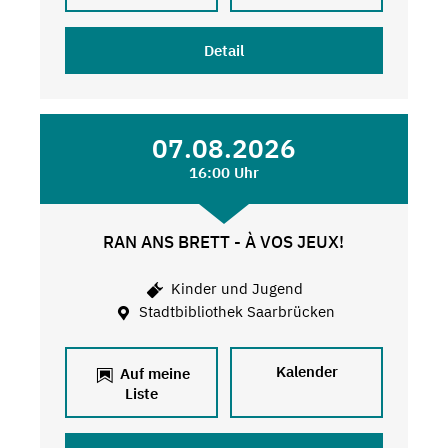
Detail
07.08.2026
16:00 Uhr
RAN ANS BRETT - À VOS JEUX!
Kinder und Jugend
Stadtbibliothek Saarbrücken
Kalender
Auf meine
Liste