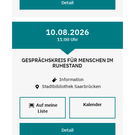
Detail
10.08.2026
11:00 Uhr
GESPRÄCHSKREIS FÜR MENSCHEN IM
RUHESTAND
Information
Stadtbibliothek Saarbrücken
Kalender
Auf meine
Liste
Detail