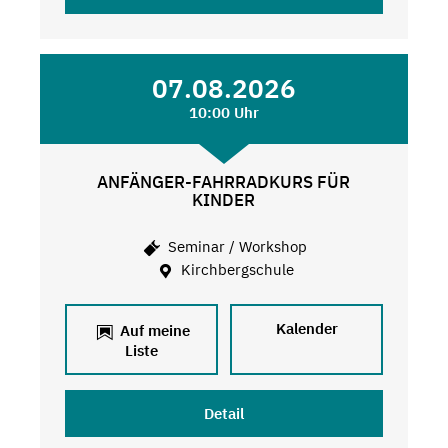
07.08.2026
10:00 Uhr
ANFÄNGER-FAHRRADKURS FÜR
KINDER
Seminar / Workshop
Kirchbergschule
Kalender
Auf meine
Liste
Detail