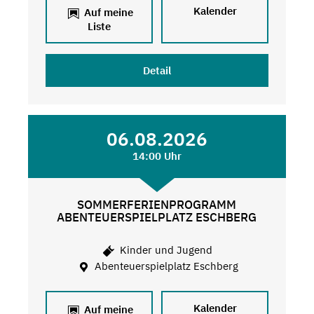
Kalender
Auf meine
Liste
Detail
06.08.2026
14:00 Uhr
SOMMERFERIENPROGRAMM
ABENTEUERSPIELPLATZ ESCHBERG
Kinder und Jugend
Abenteuerspielplatz Eschberg
Kalender
Auf meine