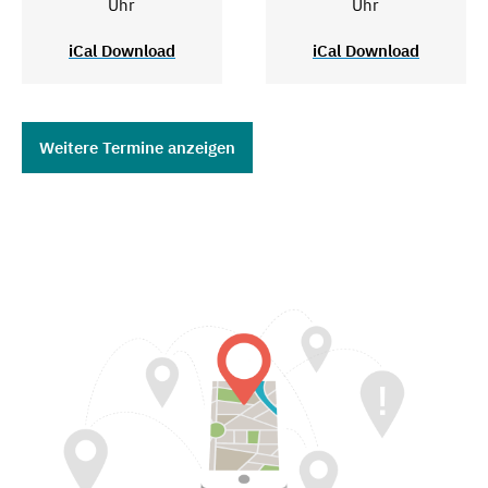
Uhr
Uhr
iCal Download
iCal Download
Weitere Termine anzeigen