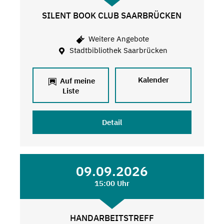
SILENT BOOK CLUB SAARBRÜCKEN
Weitere Angebote
Stadtbibliothek Saarbrücken
Kalender
Auf meine
Liste
Detail
09.09.2026
15:00 Uhr
HANDARBEITSTREFF