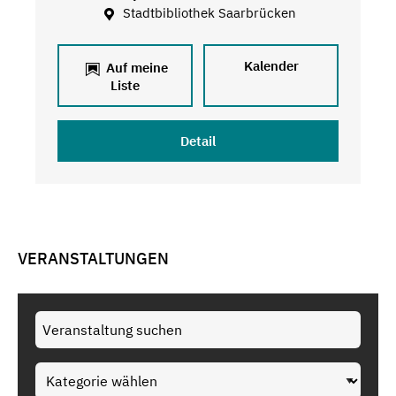
Stadtbibliothek Saarbrücken
Kalender
Auf meine
Liste
Detail
VERANSTALTUNGEN