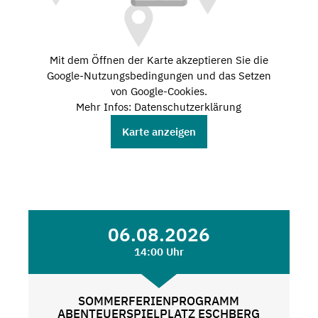
Mit dem Öffnen der Karte akzeptieren Sie die
Google-Nutzungsbedingungen und das Setzen
von Google-Cookies.
Mehr Infos: Datenschutzerklärung
Karte anzeigen
06.08.2026
14:00 Uhr
SOMMERFERIENPROGRAMM
ABENTEUERSPIELPLATZ ESCHBERG