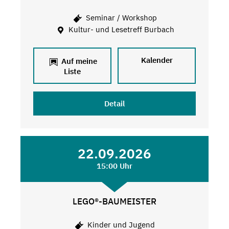
Seminar / Workshop
Kultur- und Lesetreff Burbach
Kalender
Auf meine
Liste
Detail
22.09.2026
15:00 Uhr
LEGO®-BAUMEISTER
Kinder und Jugend