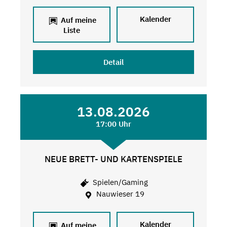
Kalender
Auf meine
Liste
Detail
13.08.2026
17:00 Uhr
NEUE BRETT- UND KARTENSPIELE
Spielen/Gaming
Nauwieser 19
Kalender
Auf meine