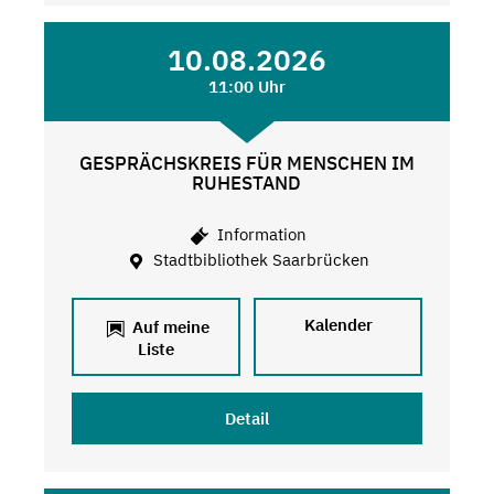
10.08.2026
11:00 Uhr
GESPRÄCHSKREIS FÜR MENSCHEN IM
RUHESTAND
Information
Stadtbibliothek Saarbrücken
Kalender
Auf meine
Liste
Detail