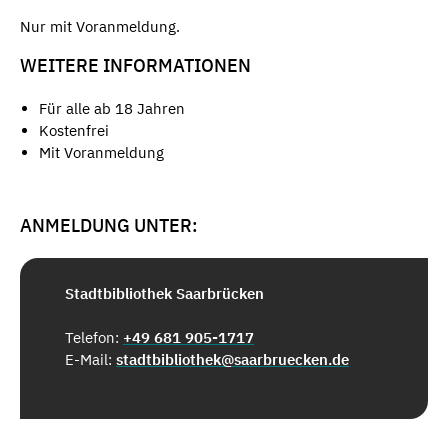
Nur mit Voranmeldung.
WEITERE INFORMATIONEN
Für alle ab 18 Jahren
Kostenfrei
Mit Voranmeldung
ANMELDUNG UNTER:
Stadtbibliothek Saarbrücken
Telefon:
+49 681 905-1717
E-Mail:
stadtbibliothek@saarbruecken.de