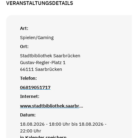
VERANSTALTUNGSDETAILS
Art:
Spielen/Gaming
Ort:
Stadtbibliothek Saarbrücken
Gustav-Regler-Platz 1
66111 Saarbrücken
Telefon:
06819051717
Internet:
www.stadtbibliothek.saarbruecken.de
Datum:
18.08.2026 - 18:00 Uhr bis 18.08.2026 -
22:00 Uhr
in Kalender speichern