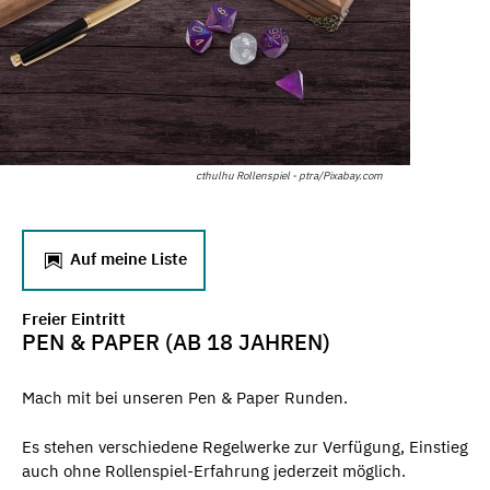
cthulhu Rollenspiel - ptra/Pixabay.com
Auf meine Liste
Freier Eintritt
PEN & PAPER (AB 18 JAHREN)
Mach mit bei unseren Pen & Paper Runden.
Es stehen verschiedene Regelwerke zur Verfügung, Einstieg
auch ohne Rollenspiel-Erfahrung jederzeit möglich.