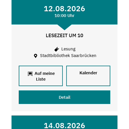
12.08.2026
10:00 Uhr
LESEZEIT UM 10
Lesung
Stadtbibliothek Saarbrücken
Kalender
Auf meine
Liste
Detail
14.08.2026