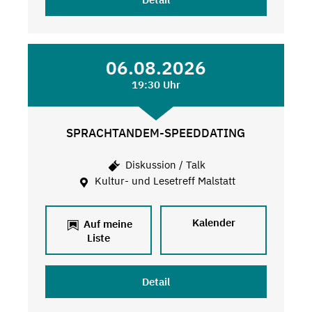
06.08.2026
19:30 Uhr
SPRACHTANDEM-SPEEDDATING
Diskussion / Talk
Kultur- und Lesetreff Malstatt
Kalender
Auf meine
Liste
Detail