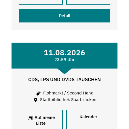
Detail
11.08.2026
23:59 Uhr
CDS, LPS UND DVDS TAUSCHEN
Flohmarkt / Second Hand
Stadtbibliothek Saarbrücken
Kalender
Auf meine
Liste