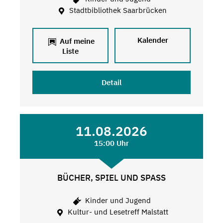
Stadtbibliothek Saarbrücken
Kalender
Auf meine
Liste
Detail
11.08.2026
15:00 Uhr
BÜCHER, SPIEL UND SPASS
Kinder und Jugend
Kultur- und Lesetreff Malstatt