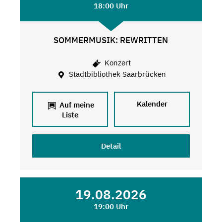
18:00 Uhr
SOMMERMUSIK: REWRITTEN
Konzert
Stadtbibliothek Saarbrücken
Kalender
Auf meine
Liste
Detail
19.08.2026
19:00 Uhr