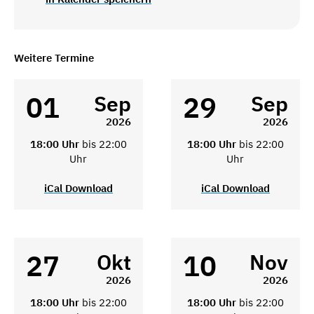
Weitere Termine
01
29
Sep
Sep
2026
2026
18:00 Uhr
bis 22:00
18:00 Uhr
bis 22:00
Uhr
Uhr
iCal Download
iCal Download
27
10
Okt
Nov
2026
2026
18:00 Uhr
bis 22:00
18:00 Uhr
bis 22:00