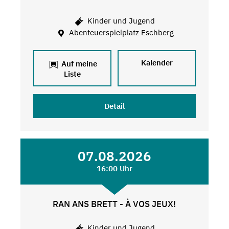
Kinder und Jugend
Abenteuerspielplatz Eschberg
Kalender
Auf meine
Liste
Detail
07.08.2026
16:00 Uhr
RAN ANS BRETT - À VOS JEUX!
Kinder und Jugend