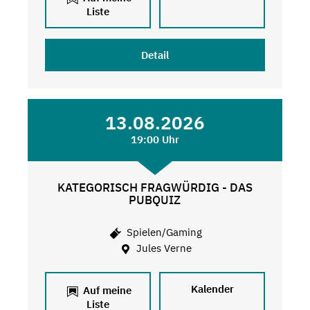
Liste
Detail
13.08.2026
19:00 Uhr
KATEGORISCH FRAGWÜRDIG - DAS
PUBQUIZ
Spielen/Gaming
Jules Verne
Kalender
Auf meine
Liste