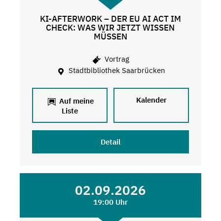
KI-AFTERWORK – DER EU AI ACT IM
CHECK: WAS WIR JETZT WISSEN
MÜSSEN
Vortrag
Stadtbibliothek Saarbrücken
Kalender
Auf meine
Liste
Detail
02.09.2026
19:00 Uhr