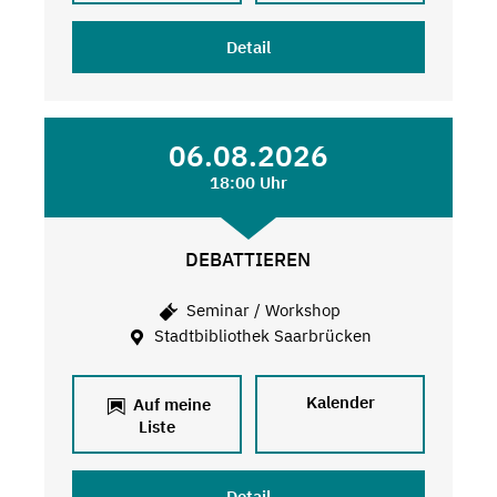
Detail
06.08.2026
18:00 Uhr
DEBATTIEREN
Seminar / Workshop
Stadtbibliothek Saarbrücken
Kalender
Auf meine
Liste
Detail