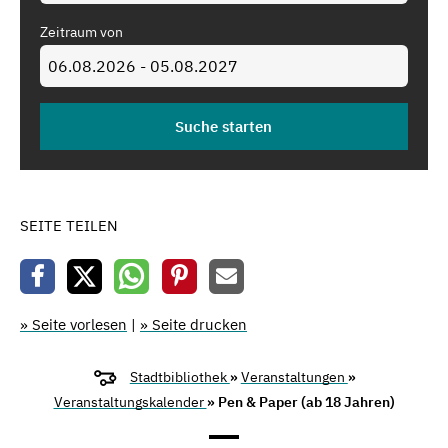
Zeitraum von
SEITE TEILEN
» Seite vorlesen
|
» Seite drucken
Stadtbibliothek
»
Veranstaltungen
»
Veranstaltungskalender
» Pen & Paper (ab 18 Jahren)