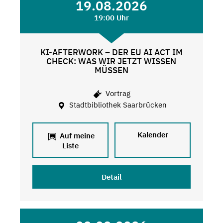
19.08.2026
19:00 Uhr
KI-AFTERWORK – DER EU AI ACT IM
CHECK: WAS WIR JETZT WISSEN
MÜSSEN
Vortrag
Stadtbibliothek Saarbrücken
Kalender
Auf meine
Liste
Detail