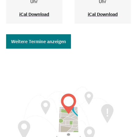
Uhr
Uhr
iCal Download
iCal Download
Weitere Termine anzeigen