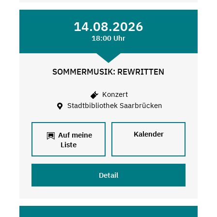
14.08.2026
18:00 Uhr
SOMMERMUSIK: REWRITTEN
Konzert
Stadtbibliothek Saarbrücken
Kalender
Auf meine
Liste
Detail