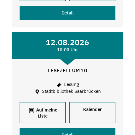
Detail
12.08.2026
10:00 Uhr
LESEZEIT UM 10
Lesung
Stadtbibliothek Saarbrücken
Kalender
Auf meine
Liste
Detail