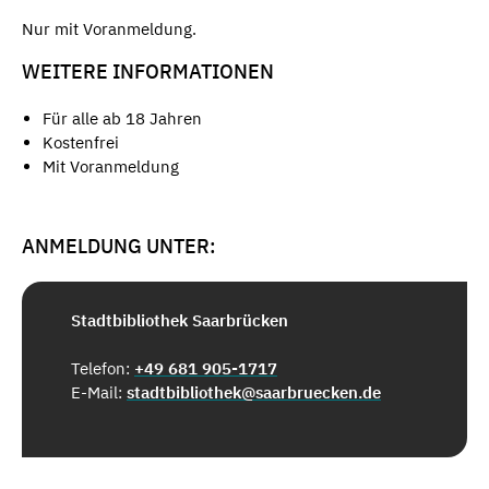
Nur mit Voranmeldung.
WEITERE INFORMATIONEN
Für alle ab 18 Jahren
Kostenfrei
Mit Voranmeldung
ANMELDUNG UNTER:
Stadtbibliothek Saarbrücken
Telefon:
+49 681 905-1717
E-Mail:
stadtbibliothek@saarbruecken.de