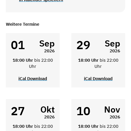
Weitere Termine
01
29
Sep
Sep
2026
2026
18:00 Uhr
bis 22:00
18:00 Uhr
bis 22:00
Uhr
Uhr
iCal Download
iCal Download
27
10
Okt
Nov
2026
2026
18:00 Uhr
bis 22:00
18:00 Uhr
bis 22:00