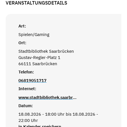
VERANSTALTUNGSDETAILS
Art:
Spielen/Gaming
Ort:
Stadtbibliothek Saarbrücken
Gustav-Regler-Platz 1
66111 Saarbrücken
Telefon:
06819051717
Internet:
www.stadtbibliothek.saarbruecken.de
Datum:
18.08.2026 - 18:00 Uhr bis 18.08.2026 -
22:00 Uhr
in Kalender speichern