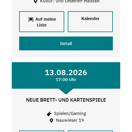
Kultur- und Lesetreff Malstatt
Kalender
Auf meine
Liste
Detail
13.08.2026
17:00 Uhr
NEUE BRETT- UND KARTENSPIELE
Spielen/Gaming
Nauwieser 19