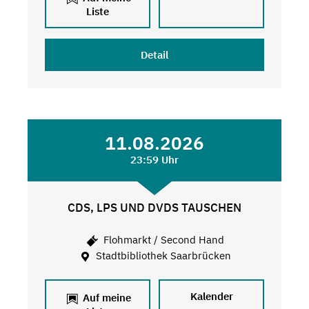
Liste
Detail
11.08.2026
23:59 Uhr
CDS, LPS UND DVDS TAUSCHEN
Flohmarkt / Second Hand
Stadtbibliothek Saarbrücken
Kalender
Auf meine