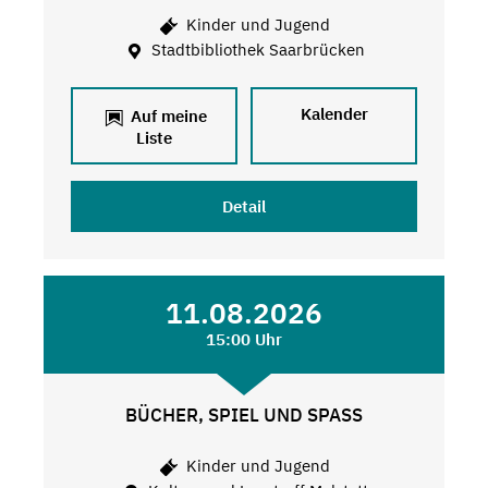
Kinder und Jugend
Stadtbibliothek Saarbrücken
Kalender
Auf meine
Liste
Detail
11.08.2026
15:00 Uhr
BÜCHER, SPIEL UND SPASS
Kinder und Jugend