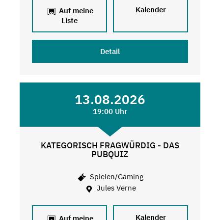
Kalender
Auf meine
Liste
Detail
13.08.2026
19:00 Uhr
KATEGORISCH FRAGWÜRDIG - DAS
PUBQUIZ
Spielen/Gaming
Jules Verne
Kalender
Auf meine