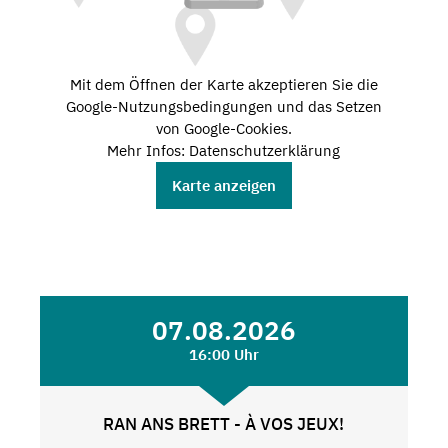
Mit dem Öffnen der Karte akzeptieren Sie die
Google-Nutzungsbedingungen und das Setzen
von Google-Cookies.
Mehr Infos: Datenschutzerklärung
Karte anzeigen
07.08.2026
16:00 Uhr
RAN ANS BRETT - À VOS JEUX!