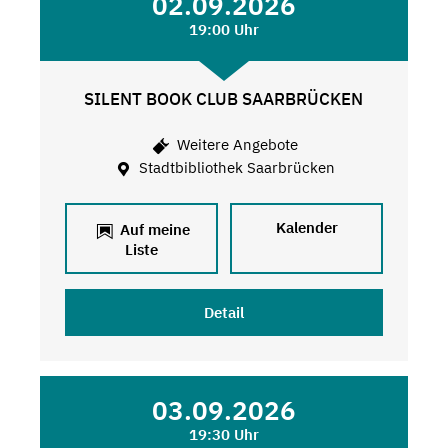
02.09.2026
19:00 Uhr
SILENT BOOK CLUB SAARBRÜCKEN
Weitere Angebote
Stadtbibliothek Saarbrücken
Kalender
Auf meine
Liste
Detail
03.09.2026
19:30 Uhr