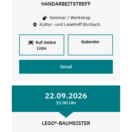
HANDARBEITSTREFF
Seminar / Workshop
Kultur- und Lesetreff Burbach
Kalender
Auf meine
Liste
Detail
22.09.2026
15:00 Uhr
LEGO®-BAUMEISTER