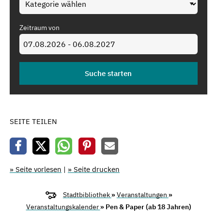
Zeitraum von
SEITE TEILEN
» Seite vorlesen
|
» Seite drucken
Stadtbibliothek
»
Veranstaltungen
»
Veranstaltungskalender
» Pen & Paper (ab 18 Jahren)