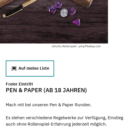
cthulhu Rollenspiel - ptra/Pixabay.com
Auf meine Liste
Freier Eintritt
PEN & PAPER (AB 18 JAHREN)
Mach mit bei unseren Pen & Paper Runden.
Es stehen verschiedene Regelwerke zur Verfügung, Einstieg
auch ohne Rollenspiel-Erfahrung jederzeit möglich.