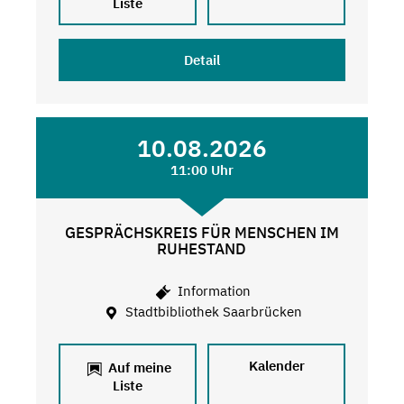
Liste
Detail
10.08.2026
11:00 Uhr
GESPRÄCHSKREIS FÜR MENSCHEN IM
RUHESTAND
Information
Stadtbibliothek Saarbrücken
Kalender
Auf meine
Liste