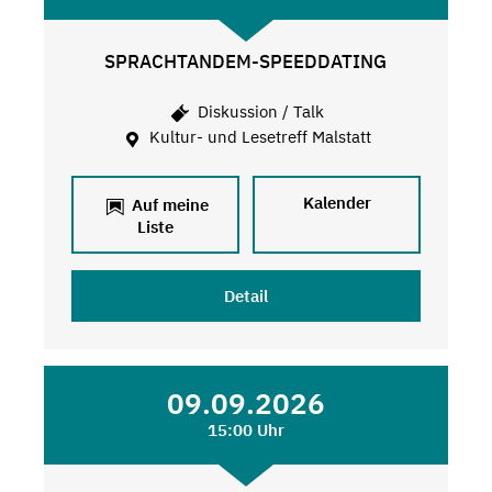
SPRACHTANDEM-SPEEDDATING
Diskussion / Talk
Kultur- und Lesetreff Malstatt
Kalender
Auf meine
Liste
Detail
09.09.2026
15:00 Uhr