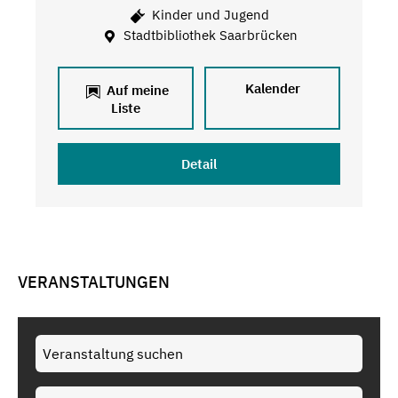
Kinder und Jugend
Stadtbibliothek Saarbrücken
Kalender
Auf meine
Liste
Detail
VERANSTALTUNGEN