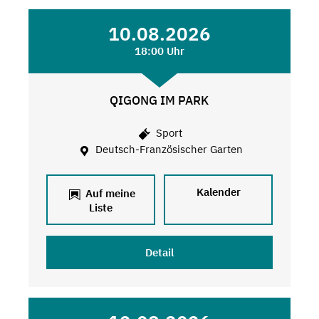
10.08.2026
18:00 Uhr
QIGONG IM PARK
Sport
Deutsch-Französischer Garten
Kalender
Auf meine
Liste
Detail