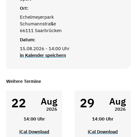
Ort:
Echelmeyerpark
Schumannstraße
66111 Saarbrücken
Datum:
15.08.2026 - 14:00 Uhr
in Kalender speichern
Weitere Termine
22
29
Aug
Aug
2026
2026
14:00 Uhr
14:00 Uhr
iCal Download
iCal Download