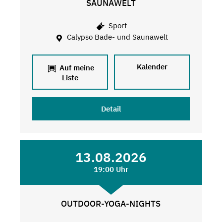
SAUNAWELT
Sport
Calypso Bade- und Saunawelt
Kalender
Auf meine
Liste
Detail
13.08.2026
19:00 Uhr
OUTDOOR-YOGA-NIGHTS