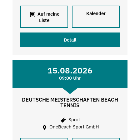
Kalender
Auf meine
Liste
Detail
15.08.2026
09:00 Uhr
DEUTSCHE MEISTERSCHAFTEN BEACH
TENNIS
Sport
OneBeach Sport GmbH