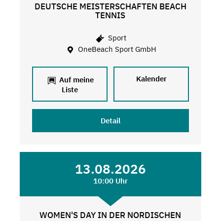
DEUTSCHE MEISTERSCHAFTEN BEACH
TENNIS
Sport
OneBeach Sport GmbH
Kalender
Auf meine
Liste
Detail
13.08.2026
10:00 Uhr
WOMEN'S DAY IN DER NORDISCHEN