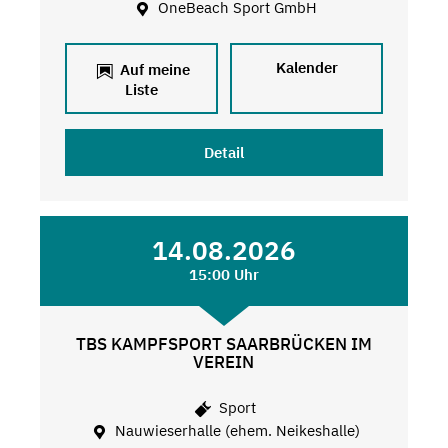
OneBeach Sport GmbH
Kalender
Auf meine
Liste
Detail
14.08.2026
15:00 Uhr
TBS KAMPFSPORT SAARBRÜCKEN IM
VEREIN
Sport
Nauwieserhalle (ehem. Neikeshalle)