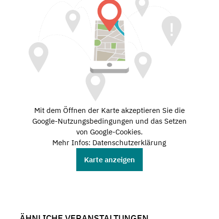
Mit dem Öffnen der Karte akzeptieren Sie die
Google-Nutzungsbedingungen und das Setzen
von Google-Cookies.
Mehr Infos: Datenschutzerklärung
Karte anzeigen
ÄHNLICHE VERANSTALTUNGEN