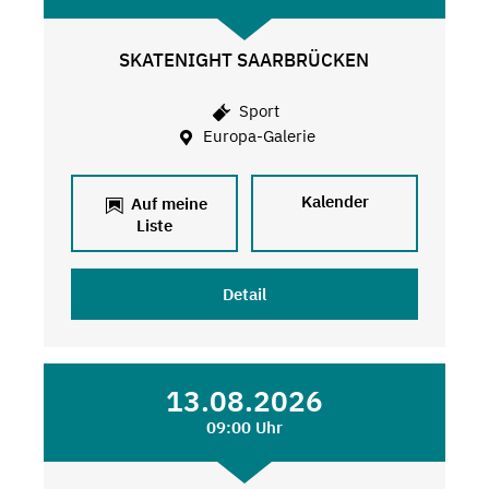
SKATENIGHT SAARBRÜCKEN
Sport
Europa-Galerie
Kalender
Auf meine
Liste
Detail
13.08.2026
09:00 Uhr