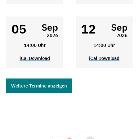
05
12
Sep
Sep
2026
2026
14:00 Uhr
14:00 Uhr
iCal Download
iCal Download
Weitere Termine anzeigen