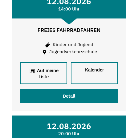
12.08.2026
14:00 Uhr
FREIES FAHRRADFAHREN
Kinder und Jugend
Jugendverkehrsschule
Kalender
Auf meine
Liste
Detail
12.08.2026
20:00 Uhr