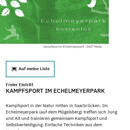
Kampfsport im Echelmeyerpark - DAST Media
Auf meine Liste
Freier Eintritt
KAMPFSPORT IM ECHELMEYERPARK
Kampfsport in der Natur mitten in Saarbrücken. Im
Echelmeyerpark (auf dem Mügelsberg) treffen sich Jung
und Alt und trainieren gemeinsam Kampfsport und
Selbstverteidigung. Einfache Techniken aus dem