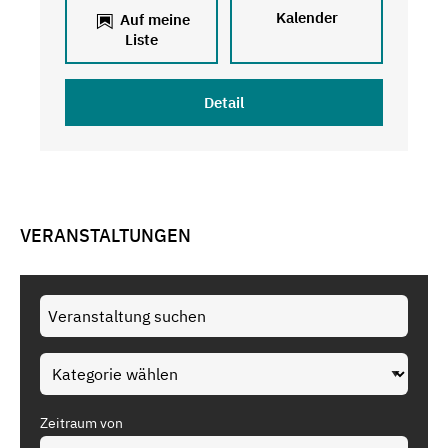
Kalender
Auf meine
Liste
Detail
VERANSTALTUNGEN
Zeitraum von