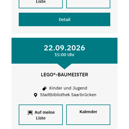
Liste
Detail
22.09.2026
15:00 Uhr
LEGO®-BAUMEISTER
Kinder und Jugend
Stadtbibliothek Saarbrücken
Kalender
Auf meine
Liste