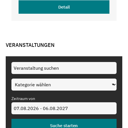
Detail
VERANSTALTUNGEN
Zeitraum von