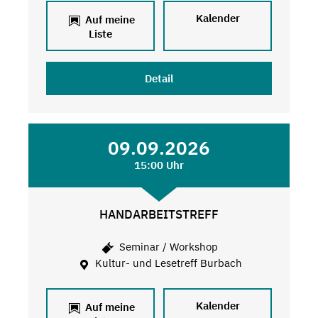
Kalender
Auf meine
Liste
Detail
09.09.2026
15:00 Uhr
HANDARBEITSTREFF
Seminar / Workshop
Kultur- und Lesetreff Burbach
Kalender
Auf meine