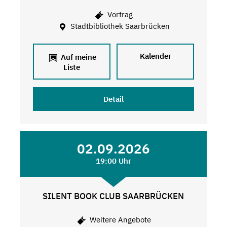
Vortrag
Stadtbibliothek Saarbrücken
Kalender
Auf meine
Liste
Detail
02.09.2026
19:00 Uhr
SILENT BOOK CLUB SAARBRÜCKEN
Weitere Angebote