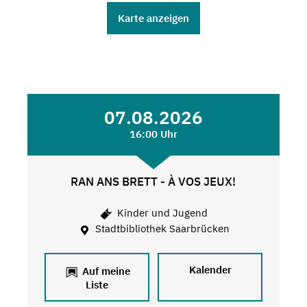
Karte anzeigen
07.08.2026
16:00 Uhr
RAN ANS BRETT - À VOS JEUX!
Kinder und Jugend
Stadtbibliothek Saarbrücken
Kalender
Auf meine
Liste