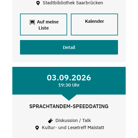
Stadtbibliothek Saarbrücken
Kalender
Auf meine
Liste
Detail
03.09.2026
19:30 Uhr
SPRACHTANDEM-SPEEDDATING
Diskussion / Talk
Kultur- und Lesetreff Malstatt