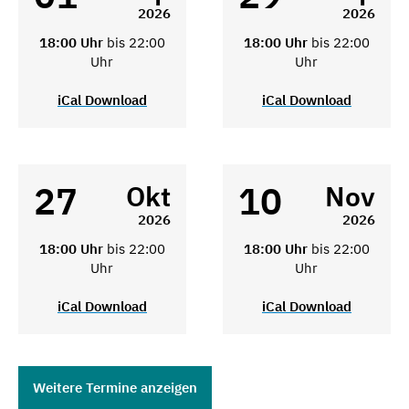
2026
2026
18:00 Uhr
bis 22:00
18:00 Uhr
bis 22:00
Uhr
Uhr
iCal Download
iCal Download
27
10
Okt
Nov
2026
2026
18:00 Uhr
bis 22:00
18:00 Uhr
bis 22:00
Uhr
Uhr
iCal Download
iCal Download
Weitere Termine anzeigen