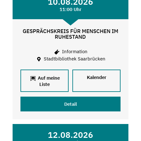
10.08.2026
11:00 Uhr
GESPRÄCHSKREIS FÜR MENSCHEN IM
RUHESTAND
Information
Stadtbibliothek Saarbrücken
Kalender
Auf meine
Liste
Detail
12.08.2026