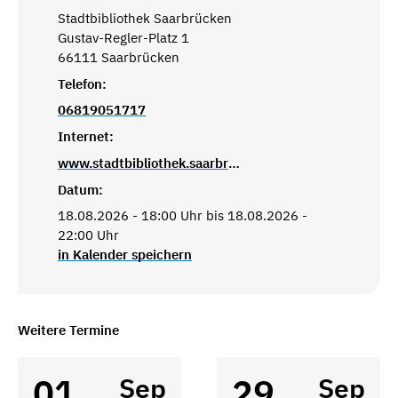
Stadtbibliothek Saarbrücken
Gustav-Regler-Platz 1
66111 Saarbrücken
Telefon:
06819051717
Internet:
www.stadtbibliothek.saarbruecken.de
Datum:
18.08.2026 - 18:00 Uhr bis 18.08.2026 -
22:00 Uhr
in Kalender speichern
Weitere Termine
01
29
Sep
Sep