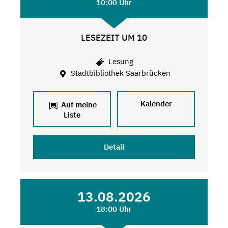
10:00 Uhr
LESEZEIT UM 10
Lesung
Stadtbibliothek Saarbrücken
Kalender
Auf meine
Liste
Detail
13.08.2026
18:00 Uhr