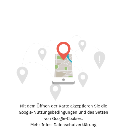
Mit dem Öffnen der Karte akzeptieren Sie die
Google-Nutzungsbedingungen und das Setzen
von Google-Cookies.
Mehr Infos: Datenschutzerklärung