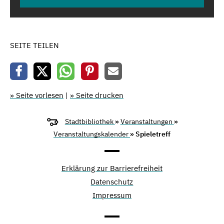
SEITE TEILEN
» Seite vorlesen
|
» Seite drucken
Stadtbibliothek
»
Veranstaltungen
»
Veranstaltungskalender
» Spieletreff
Erklärung zur Barrierefreiheit
Datenschutz
Impressum