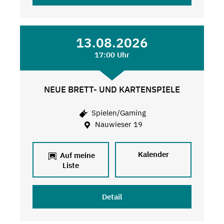
13.08.2026
17:00 Uhr
NEUE BRETT- UND KARTENSPIELE
Spielen/Gaming
Nauwieser 19
Kalender
Auf meine
Liste
Detail