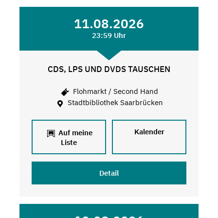
11.08.2026
23:59 Uhr
CDS, LPS UND DVDS TAUSCHEN
Flohmarkt / Second Hand
Stadtbibliothek Saarbrücken
Kalender
Auf meine
Liste
Detail