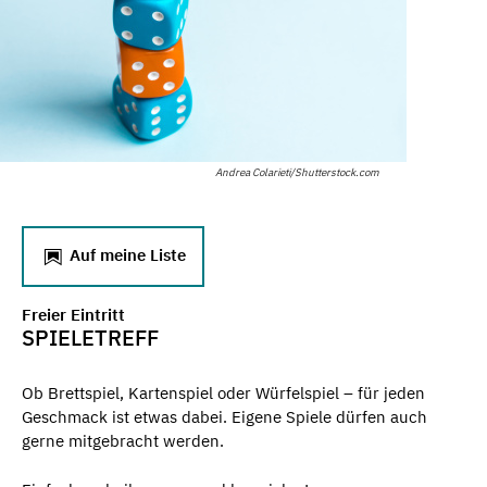
Andrea Colarieti/Shutterstock.com
Auf meine Liste
Freier Eintritt
SPIELETREFF
Ob Brettspiel, Kartenspiel oder Würfelspiel – für jeden
Geschmack ist etwas dabei. Eigene Spiele dürfen auch
gerne mitgebracht werden.