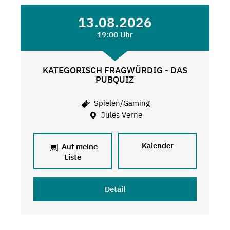
13.08.2026
19:00 Uhr
KATEGORISCH FRAGWÜRDIG - DAS
PUBQUIZ
Spielen/Gaming
Jules Verne
Kalender
Auf meine
Liste
Detail