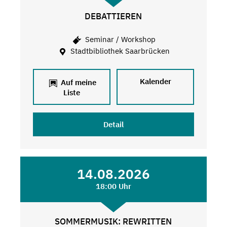
DEBATTIEREN
Seminar / Workshop
Stadtbibliothek Saarbrücken
Kalender
Auf meine
Liste
Detail
14.08.2026
18:00 Uhr
SOMMERMUSIK: REWRITTEN