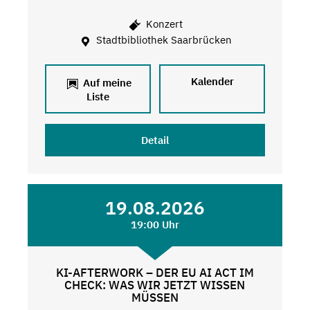
Konzert
Stadtbibliothek Saarbrücken
Kalender
Auf meine
Liste
Detail
19.08.2026
19:00 Uhr
KI-AFTERWORK – DER EU AI ACT IM
CHECK: WAS WIR JETZT WISSEN
MÜSSEN