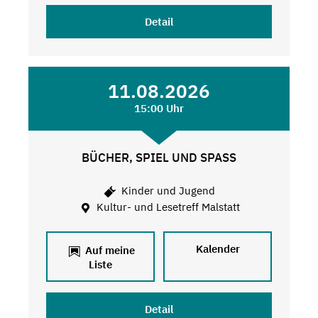
Detail
11.08.2026
15:00 Uhr
BÜCHER, SPIEL UND SPASS
Kinder und Jugend
Kultur- und Lesetreff Malstatt
Kalender
Auf meine
Liste
Detail