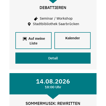
DEBATTIEREN
Seminar / Workshop
Stadtbibliothek Saarbrücken
Kalender
Auf meine
Liste
Detail
14.08.2026
18:00 Uhr
SOMMERMUSIK: REWRITTEN