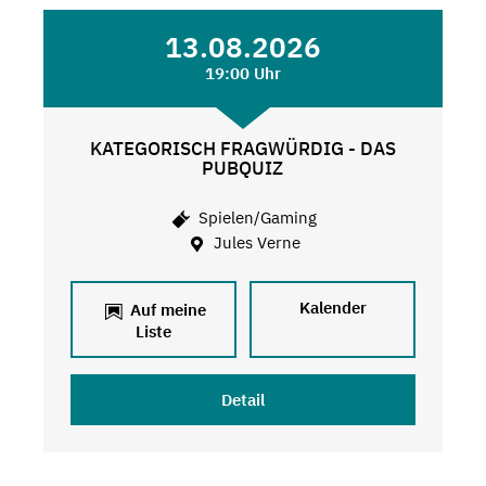
13.08.2026
19:00 Uhr
KATEGORISCH FRAGWÜRDIG - DAS
PUBQUIZ
Spielen/Gaming
Jules Verne
Kalender
Auf meine
Liste
Detail