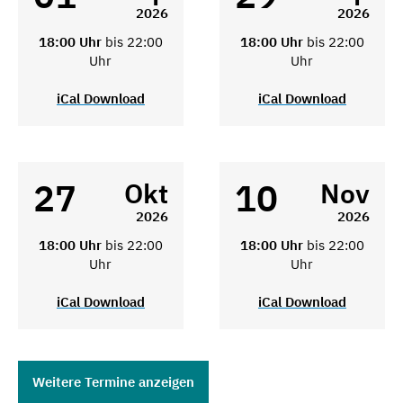
2026
2026
18:00 Uhr
bis 22:00
18:00 Uhr
bis 22:00
Uhr
Uhr
iCal Download
iCal Download
27
10
Okt
Nov
2026
2026
18:00 Uhr
bis 22:00
18:00 Uhr
bis 22:00
Uhr
Uhr
iCal Download
iCal Download
Weitere Termine anzeigen