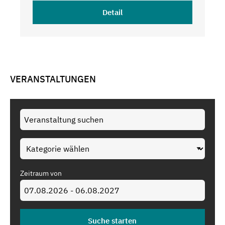
Detail
VERANSTALTUNGEN
Zeitraum von