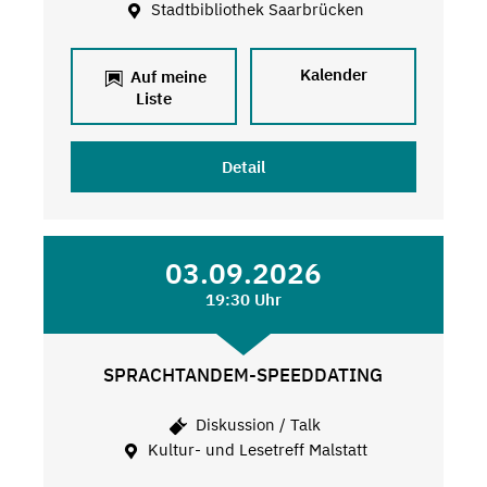
Stadtbibliothek Saarbrücken
Kalender
Auf meine
Liste
Detail
03.09.2026
19:30 Uhr
SPRACHTANDEM-SPEEDDATING
Diskussion / Talk
Kultur- und Lesetreff Malstatt