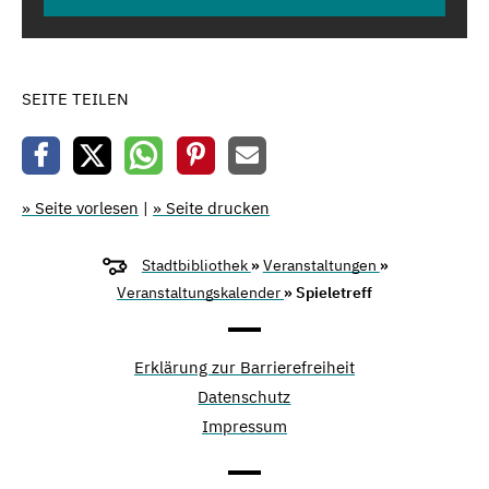
SEITE TEILEN
» Seite vorlesen
|
» Seite drucken
Stadtbibliothek
»
Veranstaltungen
»
Veranstaltungskalender
» Spieletreff
Erklärung zur Barrierefreiheit
Datenschutz
Impressum