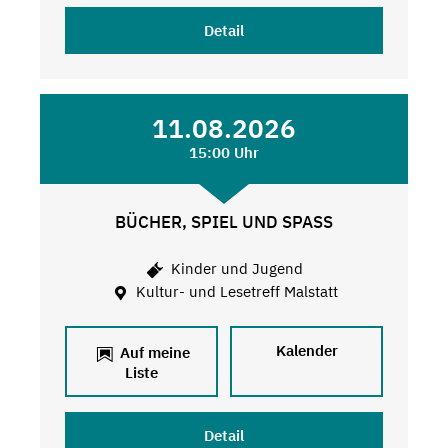
Detail
11.08.2026
15:00 Uhr
BÜCHER, SPIEL UND SPASS
Kinder und Jugend
Kultur- und Lesetreff Malstatt
Kalender
Auf meine
Liste
Detail