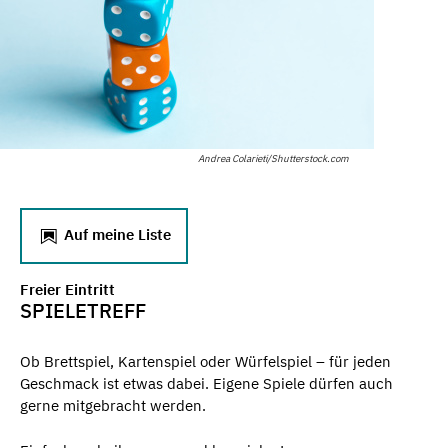
Andrea Colarieti/Shutterstock.com
Auf meine Liste
Freier Eintritt
SPIELETREFF
Ob Brettspiel, Kartenspiel oder Würfelspiel – für jeden
Geschmack ist etwas dabei. Eigene Spiele dürfen auch
gerne mitgebracht werden.