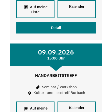
Kalender
Auf meine
Liste
Detail
09.09.2026
15:00 Uhr
HANDARBEITSTREFF
Seminar / Workshop
Kultur- und Lesetreff Burbach
Kalender
Auf meine