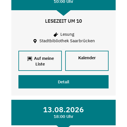
10:00 Uhr
LESEZEIT UM 10
Lesung
Stadtbibliothek Saarbrücken
Kalender
Auf meine
Liste
Detail
13.08.2026
18:00 Uhr