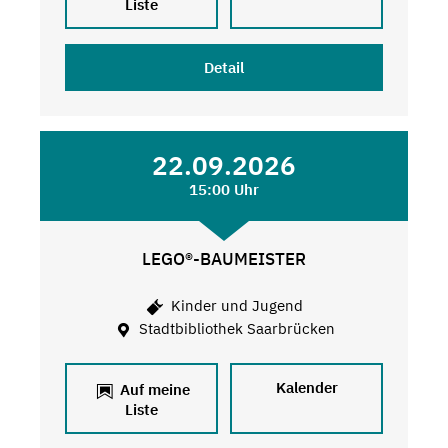
Liste
Detail
22.09.2026
15:00 Uhr
LEGO®-BAUMEISTER
Kinder und Jugend
Stadtbibliothek Saarbrücken
Kalender
Auf meine
Liste