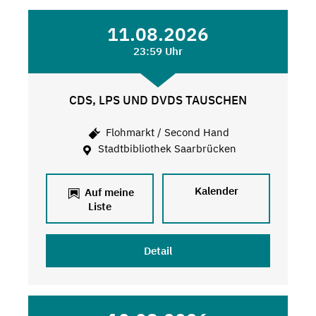
11.08.2026
23:59 Uhr
CDS, LPS UND DVDS TAUSCHEN
Flohmarkt / Second Hand
Stadtbibliothek Saarbrücken
Kalender
Auf meine
Liste
Detail