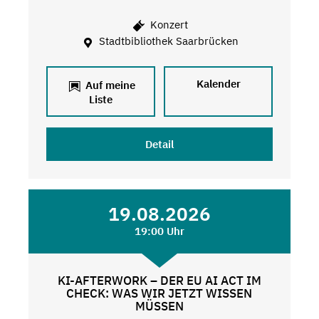
Konzert
Stadtbibliothek Saarbrücken
Kalender
Auf meine
Liste
Detail
19.08.2026
19:00 Uhr
KI-AFTERWORK – DER EU AI ACT IM
CHECK: WAS WIR JETZT WISSEN
MÜSSEN