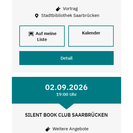
Vortrag
Stadtbibliothek Saarbrücken
Kalender
Auf meine
Liste
Detail
02.09.2026
19:00 Uhr
SILENT BOOK CLUB SAARBRÜCKEN
Weitere Angebote