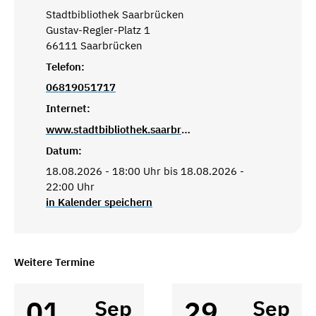
Stadtbibliothek Saarbrücken
Gustav-Regler-Platz 1
66111 Saarbrücken
Telefon:
06819051717
Internet:
www.stadtbibliothek.saarbruecken.de
Datum:
18.08.2026 - 18:00 Uhr bis 18.08.2026 -
22:00 Uhr
in Kalender speichern
Weitere Termine
01
29
Sep
Sep