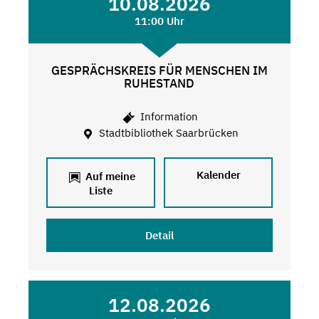
10.08.2026
11:00 Uhr
GESPRÄCHSKREIS FÜR MENSCHEN IM
RUHESTAND
Information
Stadtbibliothek Saarbrücken
Kalender
Auf meine
Liste
Detail
12.08.2026