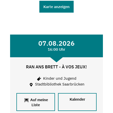
Karte anzeigen
07.08.2026
16:00 Uhr
RAN ANS BRETT - À VOS JEUX!
Kinder und Jugend
Stadtbibliothek Saarbrücken
Kalender
Auf meine
Liste