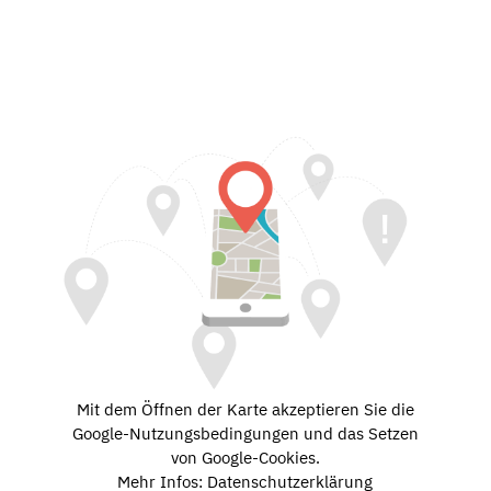
Mit dem Öffnen der Karte akzeptieren Sie die
Google-Nutzungsbedingungen und das Setzen
von Google-Cookies.
Mehr Infos: Datenschutzerklärung