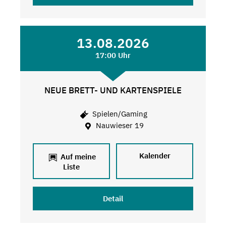
13.08.2026
17:00 Uhr
NEUE BRETT- UND KARTENSPIELE
Spielen/Gaming
Nauwieser 19
Kalender
Auf meine
Liste
Detail