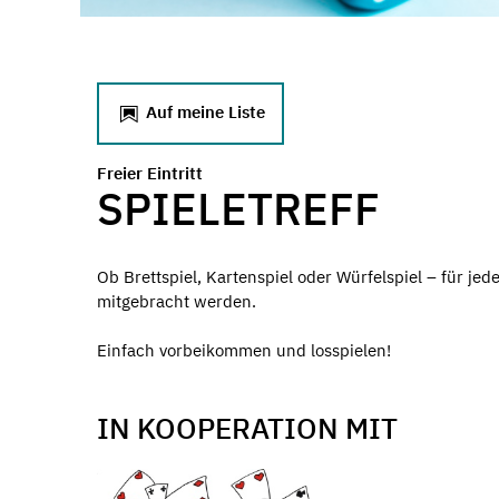
Auf meine Liste
Freier Eintritt
SPIELETREFF
Ob Brettspiel, Kartenspiel oder Würfelspiel – für je
mitgebracht werden.
Einfach vorbeikommen und losspielen!
IN KOOPERATION MIT