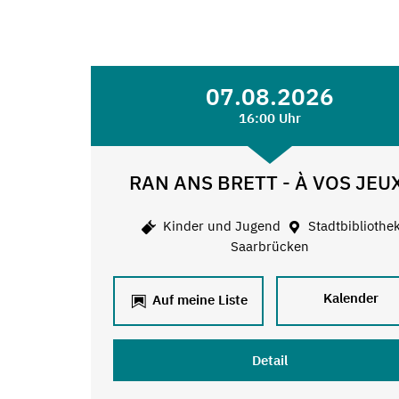
07.08.2026
16:00 Uhr
RAN ANS BRETT - À VOS JEU
Kinder und Jugend
Stadtbibliothe
Saarbrücken
Kalender
Auf meine Liste
Detail