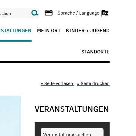
Sprache / Language
NSTALTUNGEN
MEIN ORT
KINDER + JUGEND
STANDORTE
» Seite vorlesen
|
» Seite drucken
VERANSTALTUNGEN