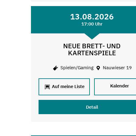
13.08.2026
17:00 Uhr
NEUE BRETT- UND
KARTENSPIELE
Spielen/Gaming
Nauwieser 19
Kalender
Auf meine Liste
Detail