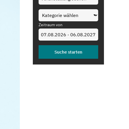
Zeitraum von