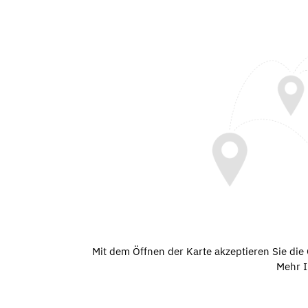
Mit dem Öffnen der Karte akzeptieren Sie di
Mehr I