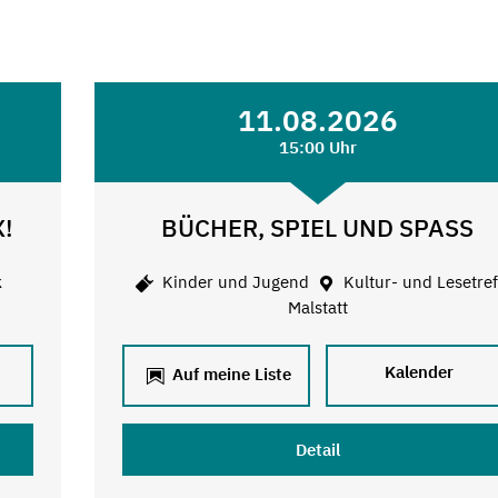
11.08.2026
15:00 Uhr
X!
BÜCHER, SPIEL UND SPASS
k
Kinder und Jugend
Kultur- und Lesetref
Malstatt
Kalender
Auf meine Liste
Detail