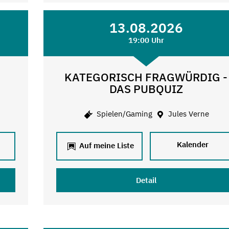
13.08.2026
19:00 Uhr
KATEGORISCH FRAGWÜRDIG -
DAS PUBQUIZ
Spielen/Gaming
Jules Verne
Kalender
Auf meine Liste
Detail