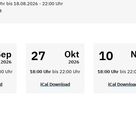
hr bis 18.08.2026 - 22:00 Uhr
n
27
10
Sep
Okt
N
2026
2026
00 Uhr
18:00 Uhr
bis 22:00 Uhr
18:00 Uhr
bis 22:
ad
iCal Download
iCal Downloa