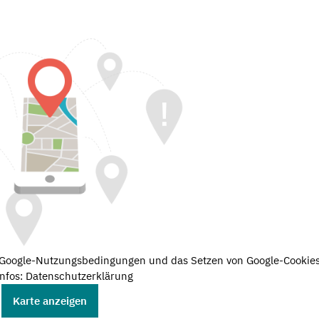
e Google-Nutzungsbedingungen und das Setzen von Google-Cookies
nfos: Datenschutzerklärung
Karte anzeigen