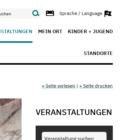
Sprache / Language
NSTALTUNGEN
MEIN ORT
KINDER + JUGEND
STANDORTE
» Seite vorlesen
|
» Seite drucken
VERANSTALTUNGEN