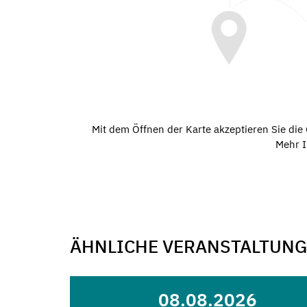
Mit dem Öffnen der Karte akzeptieren Sie di
Mehr I
ÄHNLICHE VERANSTALTUN
08.08.2026