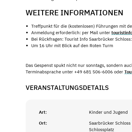
WEITERE INFORMATIONEN
Treffpunkt für die (kostenlosen) Führungen mit d
Anmeldung erforderlich: per Mail unter
touristin
Bei Rückfragen: Tourist Info Saarbrücker Schlos
Um 16 Uhr mit Blick auf den Roten Turm
Das Gespenst spukt nicht nur sonntags, sondern auc
Terminabsprache unter +49 681 506-6006 oder
Tou
VERANSTALTUNGSDETAILS
Art:
Kinder und Jugend
Ort:
Saarbrücker Schloss
Schlossplatz