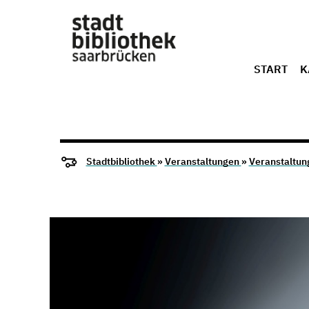
START
K
Stadtbibliothek
»
Veranstaltungen
»
Veranstaltun