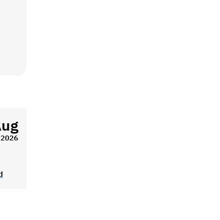
Aug
2026
d