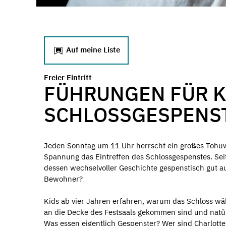
Auf meine Liste
Freier Eintritt
FÜHRUNGEN FÜR K
SCHLOSSGESPENS
Jeden Sonntag um 11 Uhr herrscht ein großes Tohuw
Spannung das Eintreffen des Schlossgespenstes. Sei
dessen wechselvoller Geschichte gespenstisch gut au
Bewohner?
Kids ab vier Jahren erfahren, warum das Schloss wä
an die Decke des Festsaals gekommen sind und natür
Was essen eigentlich Gespenster? Wer sind Charlotte