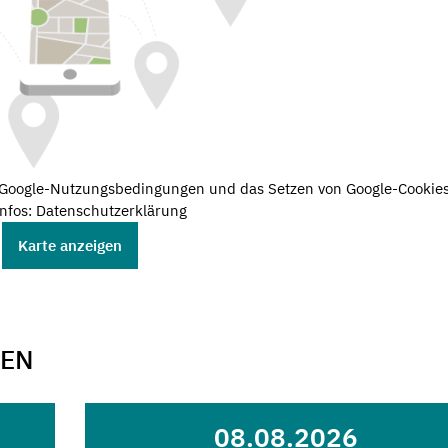
e Google-Nutzungsbedingungen und das Setzen von Google-Cookies
nfos: Datenschutzerklärung
Karte anzeigen
GEN
08.08.2026