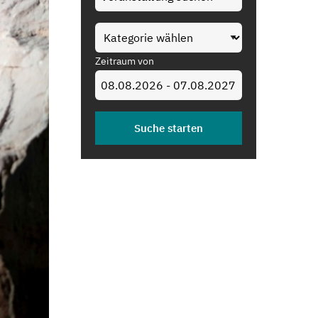
Zeitraum von