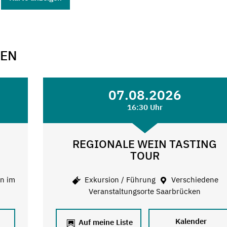
GEN
07.08.2026
16:30 Uhr
REGIONALE WEIN TASTING
TOUR
on im
Exkursion / Führung
Verschiedene
Veranstaltungsorte Saarbrücken
Kalender
Auf meine Liste