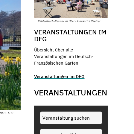
Kahlenbach-Revival im DFG - Alexandra Raetzer
VERANSTALTUNGEN IM
DFG
Übersicht über alle
Veranstaltungen im Deutsch-
Französischen Garten
Veranstaltungen im DFG
VERANSTALTUNGEN
DFG - LHS