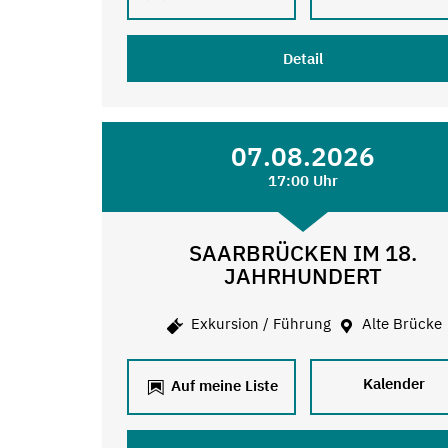
Detail
07.08.2026
17:00 Uhr
SAARBRÜCKEN IM 18.
JAHRHUNDERT
Exkursion / Führung
Alte Brücke
Kalender
Auf meine Liste