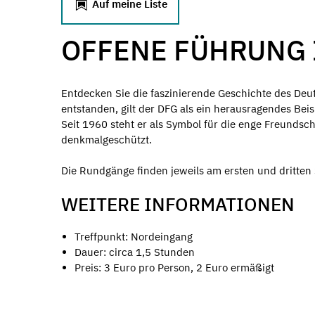
Auf meine Liste
OFFENE FÜHRUNG 
Entdecken Sie die faszinierende Geschichte des De
entstanden, gilt der DFG als ein herausragendes Bei
Seit 1960 steht er als Symbol für die enge Freundsc
denkmalgeschützt.
Die Rundgänge finden jeweils am ersten und dritten 
WEITERE INFORMATIONEN
Treffpunkt: Nordeingang
Dauer: circa 1,5 Stunden
Preis: 3 Euro pro Person, 2 Euro ermäßigt