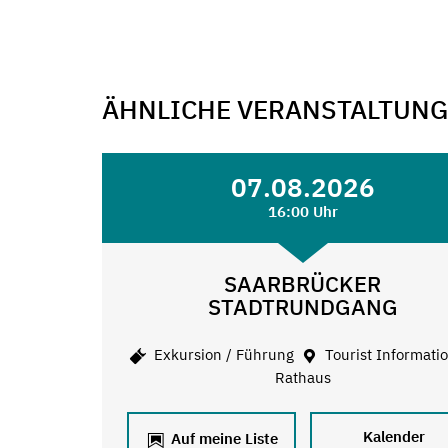
ÄHNLICHE VERANSTALTUN
07.08.2026
16:00 Uhr
SAARBRÜCKER
STADTRUNDGANG
Exkursion / Führung
Tourist Informati
Rathaus
Kalender
Auf meine Liste