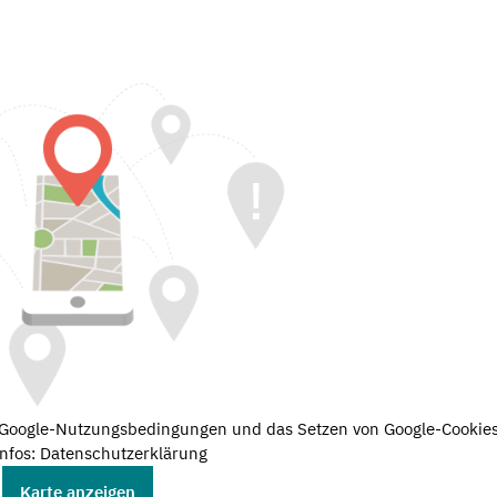
e Google-Nutzungsbedingungen und das Setzen von Google-Cookies
nfos: Datenschutzerklärung
Karte anzeigen