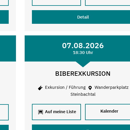
Detail
07.08.2026
18:30 Uhr
BIBEREXKURSION
Exkursion / Führung
Wanderparkplatz
Steinbachtal
Kalender
Auf meine Liste