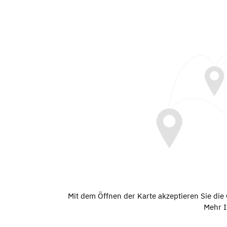
Mit dem Öffnen der Karte akzeptieren Sie di
Mehr I