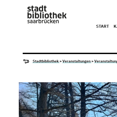
START
K
Stadtbibliothek
»
Veranstaltungen
»
Veranstaltun