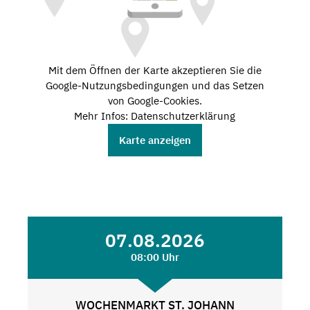
Mit dem Öffnen der Karte akzeptieren Sie die
Google-Nutzungsbedingungen und das Setzen
von Google-Cookies.
Mehr Infos: Datenschutzerklärung
Karte anzeigen
07.08.2026
08:00 Uhr
WOCHENMARKT ST. JOHANN