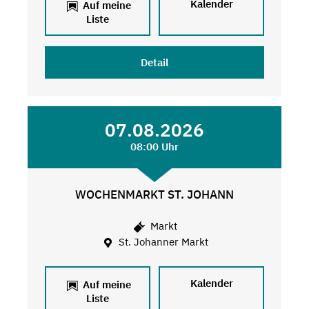
Kalender
Auf meine
Liste
Detail
07.08.2026
08:00 Uhr
WOCHENMARKT ST. JOHANN
Markt
St. Johanner Markt
Kalender
Auf meine
Liste