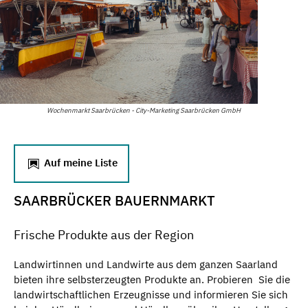
Wochenmarkt Saarbrücken - City-Marketing Saarbrücken GmbH
Auf meine Liste
SAARBRÜCKER BAUERNMARKT
Frische Produkte aus der Region
Landwirtinnen und Landwirte aus dem ganzen Saarland
bieten ihre selbsterzeugten Produkte an. Probieren Sie die
landwirtschaftlichen Erzeugnisse und informieren Sie sich