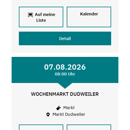
Kalender
Auf meine
Liste
Detail
07.08.2026
08:00 Uhr
WOCHENMARKT DUDWEILER
Markt
Markt Dudweiler