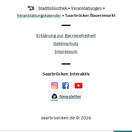
Stadtbibliothek
»
Veranstaltungen
»
Veranstaltungskalender
» Saarbrücker Bauernmarkt
Erklärung zur Barrierefreiheit
Datenschutz
Impressum
Saarbrücken Interaktiv
Newsletter
saarbruecken.de © 2026