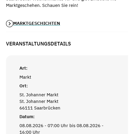
Marktgeschehen. Schauen Sie rein!
MARKTGESCHICHTEN
VERANSTALTUNGSDETAILS
Art:
Markt
Ort:
St. Johanner Markt
St. Johanner Markt
66111 Saarbrücken
Datum:
08.08.2026 - 07:00 Uhr bis 08.08.2026 -
16:00 Uhr