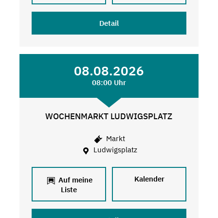
Detail
08.08.2026
08:00 Uhr
WOCHENMARKT LUDWIGSPLATZ
Markt
Ludwigsplatz
Kalender
Auf meine
Liste