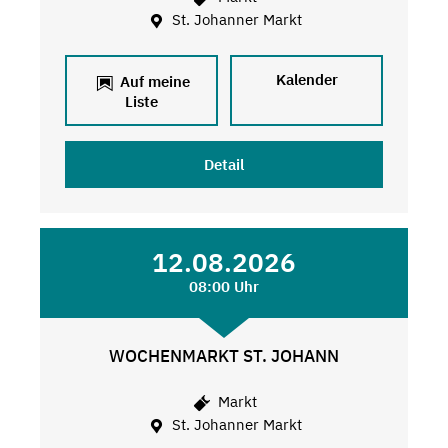
St. Johanner Markt
Kalender
Auf meine
Liste
Detail
12.08.2026
08:00 Uhr
WOCHENMARKT ST. JOHANN
Markt
St. Johanner Markt