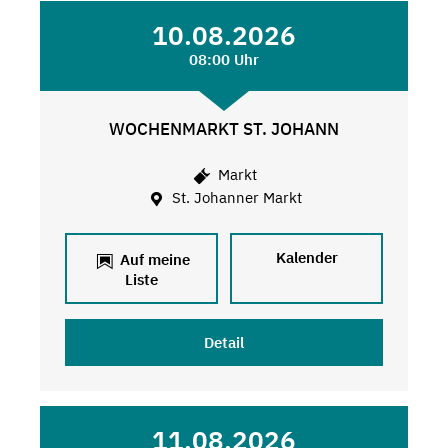
10.08.2026
08:00 Uhr
WOCHENMARKT ST. JOHANN
Markt
St. Johanner Markt
Kalender
Auf meine
Liste
Detail
11.08.2026