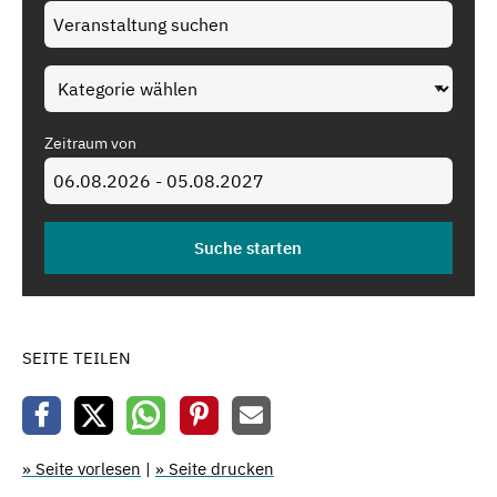
Zeitraum von
SEITE TEILEN
» Seite vorlesen
|
» Seite drucken