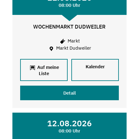
08:00 Uhr
WOCHENMARKT DUDWEILER
Markt
Markt Dudweiler
Kalender
Auf meine
Liste
Detail
12.08.2026
08:00 Uhr