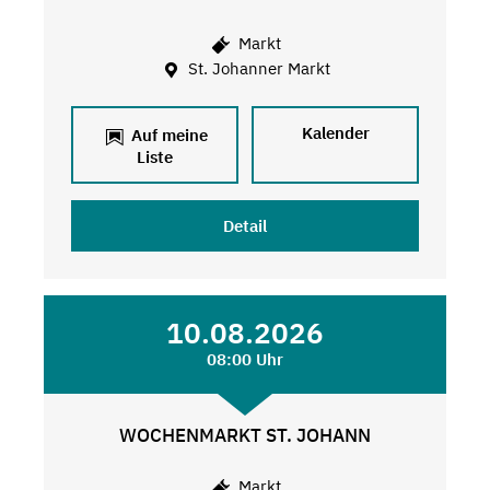
Markt
St. Johanner Markt
Kalender
Auf meine
Liste
Detail
10.08.2026
08:00 Uhr
WOCHENMARKT ST. JOHANN
Markt