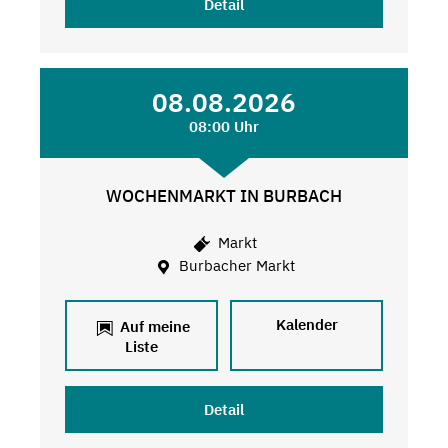
Detail
08.08.2026
08:00 Uhr
WOCHENMARKT IN BURBACH
Markt
Burbacher Markt
Kalender
Auf meine
Liste
Detail