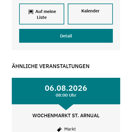
Kalender
Auf meine
Liste
Detail
ÄHNLICHE VERANSTALTUNGEN
06.08.2026
08:00 Uhr
WOCHENMARKT ST. ARNUAL
Markt