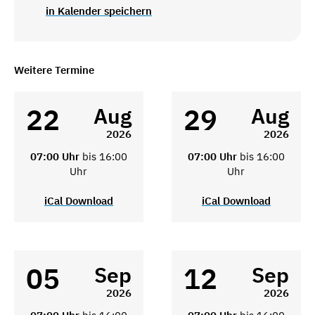
in Kalender speichern
Weitere Termine
22
29
Aug
Aug
2026
2026
07:00 Uhr
bis 16:00
07:00 Uhr
bis 16:00
Uhr
Uhr
iCal Download
iCal Download
05
12
Sep
Sep
2026
2026