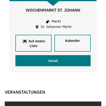
WOCHENMARKT ST. JOHANN
Markt
St. Johanner Markt
Kalender
Auf meine
Liste
Detail
VERANSTALTUNGEN