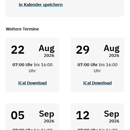
in Kalender speichern
Weitere Termine
22
29
Aug
Aug
2026
2026
07:00 Uhr
bis 16:00
07:00 Uhr
bis 16:00
Uhr
Uhr
iCal Download
iCal Download
05
12
Sep
Sep
2026
2026