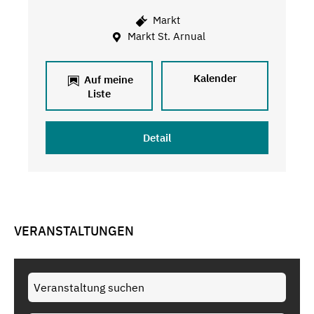
Markt
Markt St. Arnual
Kalender
Auf meine
Liste
Detail
VERANSTALTUNGEN