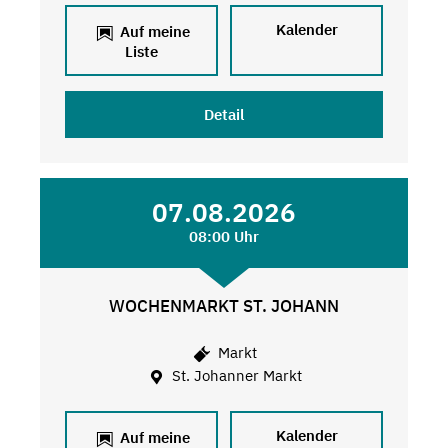
Kalender
Auf meine
Liste
Detail
07.08.2026
08:00 Uhr
WOCHENMARKT ST. JOHANN
Markt
St. Johanner Markt
Kalender
Auf meine