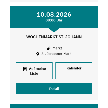
10.08.2026
08:00 Uhr
WOCHENMARKT ST. JOHANN
Markt
St. Johanner Markt
Kalender
Auf meine
Liste
Detail