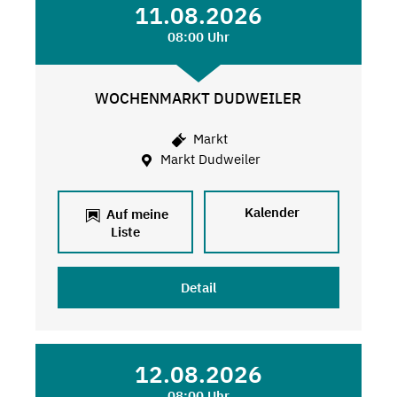
11.08.2026
08:00 Uhr
WOCHENMARKT DUDWEILER
Markt
Markt Dudweiler
Kalender
Auf meine
Liste
Detail
12.08.2026
08:00 Uhr