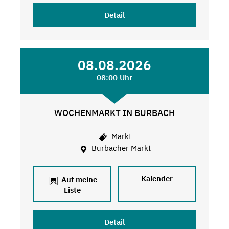
Detail
08.08.2026
08:00 Uhr
WOCHENMARKT IN BURBACH
Markt
Burbacher Markt
Kalender
Auf meine
Liste
Detail