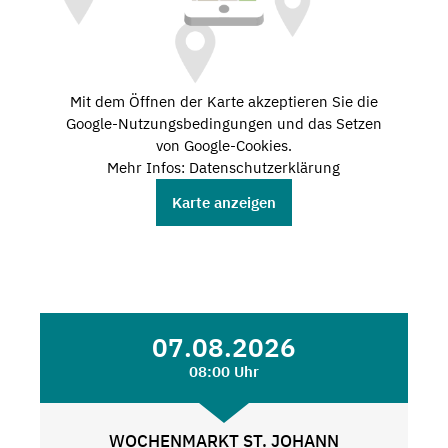
Mit dem Öffnen der Karte akzeptieren Sie die
Google-Nutzungsbedingungen und das Setzen
von Google-Cookies.
Mehr Infos: Datenschutzerklärung
Karte anzeigen
07.08.2026
08:00 Uhr
WOCHENMARKT ST. JOHANN