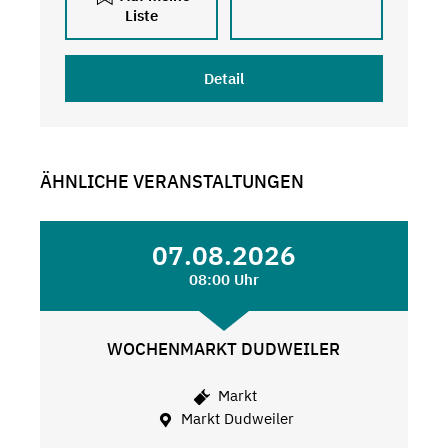
Liste
Detail
ÄHNLICHE VERANSTALTUNGEN
07.08.2026
08:00 Uhr
WOCHENMARKT DUDWEILER
Markt
Markt Dudweiler