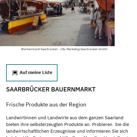
Wochenmarkt Saarbrücken - City-Marketing Saarbrücken GmbH
Auf meine Liste
SAARBRÜCKER BAUERNMARKT
Frische Produkte aus der Region
Landwirtinnen und Landwirte aus dem ganzen Saarland
bieten ihre selbsterzeugten Produkte an. Probieren Sie die
landwirtschaftlichen Erzeugnisse und informieren Sie sich