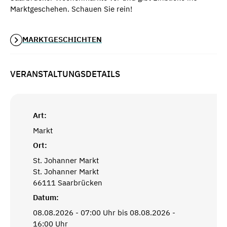
Marktgeschehen. Schauen Sie rein!
MARKTGESCHICHTEN
VERANSTALTUNGSDETAILS
Art:
Markt
Ort:
St. Johanner Markt
St. Johanner Markt
66111 Saarbrücken
Datum:
08.08.2026 - 07:00 Uhr bis 08.08.2026 -
16:00 Uhr