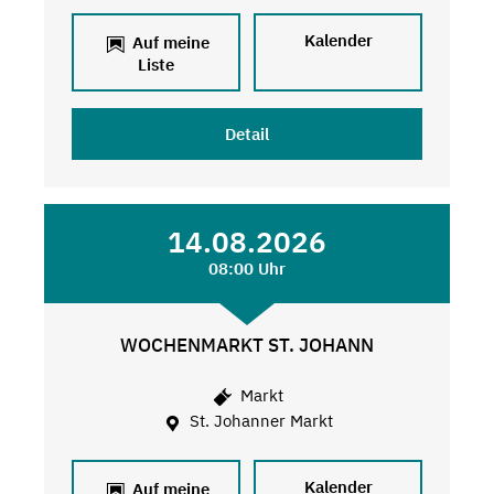
Kalender
Auf meine
Liste
Detail
14.08.2026
08:00 Uhr
WOCHENMARKT ST. JOHANN
Markt
St. Johanner Markt
Kalender
Auf meine