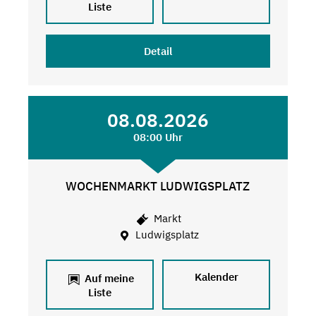
Liste
Detail
08.08.2026
08:00 Uhr
WOCHENMARKT LUDWIGSPLATZ
Markt
Ludwigsplatz
Kalender
Auf meine
Liste