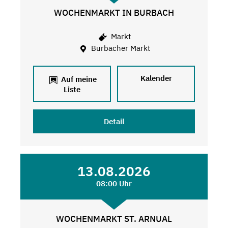
WOCHENMARKT IN BURBACH
Markt
Burbacher Markt
Kalender
Auf meine
Liste
Detail
13.08.2026
08:00 Uhr
WOCHENMARKT ST. ARNUAL