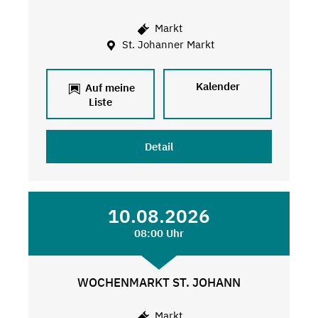
Markt
St. Johanner Markt
Kalender
Auf meine
Liste
Detail
10.08.2026
08:00 Uhr
WOCHENMARKT ST. JOHANN
Markt