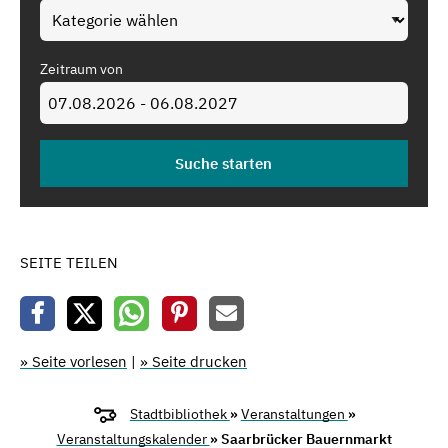
Zeitraum von
SEITE TEILEN
» Seite vorlesen
|
» Seite drucken
Stadtbibliothek
»
Veranstaltungen
»
Veranstaltungskalender
» Saarbrücker Bauernmarkt