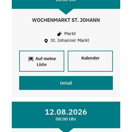
WOCHENMARKT ST. JOHANN
Markt
St. Johanner Markt
Kalender
Auf meine
Liste
Detail
12.08.2026
08:00 Uhr