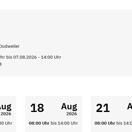
Dudweiler
hr bis 07.08.2026 - 14:00 Uhr
n
18
21
Aug
Aug
2026
2026
00 Uhr
08:00 Uhr
bis 14:00 Uhr
08:00 Uhr
bis 14: