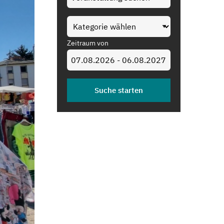
Zeitraum von