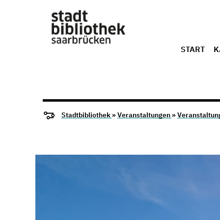
START
K
Stadtbibliothek
»
Veranstaltungen
»
Veranstaltun