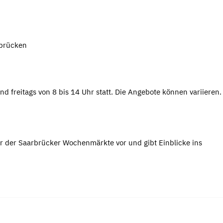
rbrücken
nd freitags von 8 bis 14 Uhr statt. Die Angebote können variieren
r der Saarbrücker Wochenmärkte vor und gibt Einblicke ins