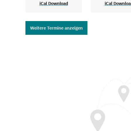
iCal Download
iCal Downlo
Weitere Termine anzeigen