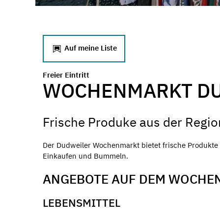
Auf meine Liste
Freier Eintritt
WOCHENMARKT D
Frische Produke aus der Regio
Der Dudweiler Wochenmarkt bietet frische Produkte s
Einkaufen und Bummeln.
ANGEBOTE AUF DEM WOCHE
LEBENSMITTEL