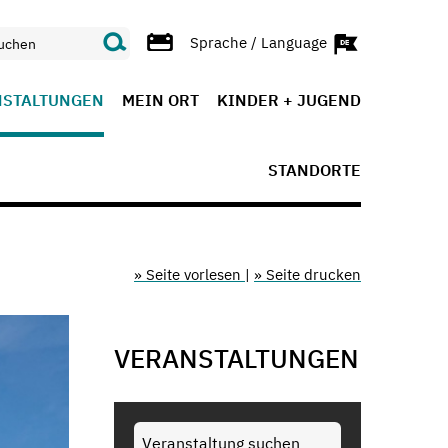
Sprache / Language
NSTALTUNGEN
MEIN ORT
KINDER + JUGEND
STANDORTE
» Seite vorlesen
|
» Seite drucken
VERANSTALTUNGEN