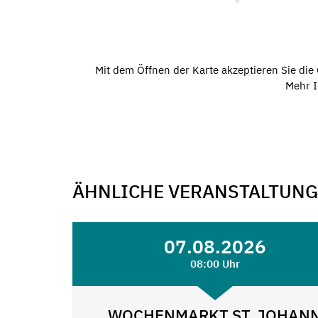
Mit dem Öffnen der Karte akzeptieren Sie di
Mehr I
ÄHNLICHE VERANSTALTUN
07.08.2026
08:00 Uhr
WOCHENMARKT ST. JOHAN