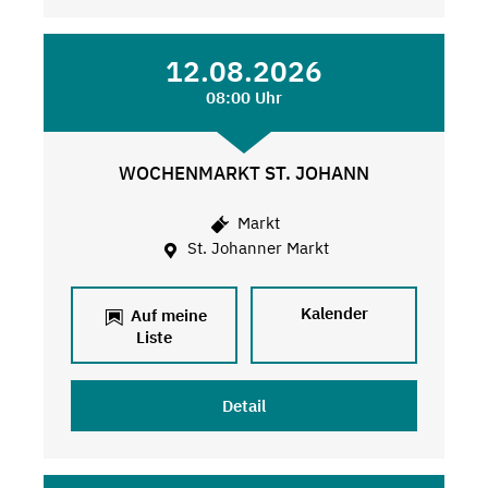
12.08.2026
08:00 Uhr
WOCHENMARKT ST. JOHANN
Markt
St. Johanner Markt
Kalender
Auf meine
Liste
Detail