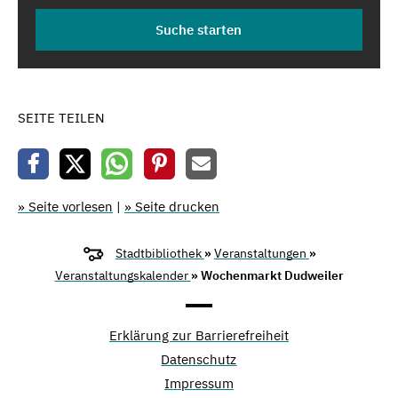
SEITE TEILEN
» Seite vorlesen
|
» Seite drucken
Stadtbibliothek
»
Veranstaltungen
»
Veranstaltungskalender
» Wochenmarkt Dudweiler
Erklärung zur Barrierefreiheit
Datenschutz
Impressum