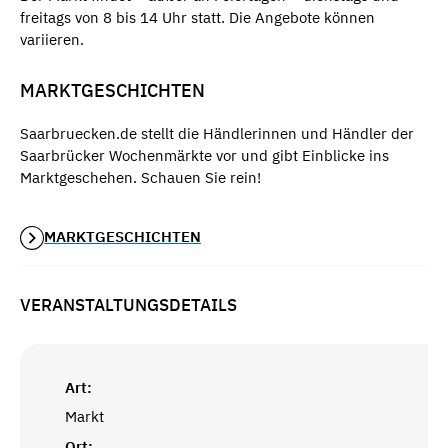
freitags von 8 bis 14 Uhr statt. Die Angebote können
variieren.
MARKTGESCHICHTEN
Saarbruecken.de stellt die Händlerinnen und Händler der
Saarbrücker Wochenmärkte vor und gibt Einblicke ins
Marktgeschehen. Schauen Sie rein!
MARKTGESCHICHTEN
VERANSTALTUNGSDETAILS
Art:
Markt
Ort: