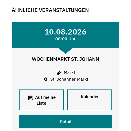
ÄHNLICHE VERANSTALTUNGEN
10.08.2026
08:00 Uhr
WOCHENMARKT ST. JOHANN
Markt
St. Johanner Markt
Kalender
Auf meine
Liste
Detail