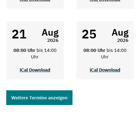
21
25
Aug
Aug
2026
2026
08:00 Uhr
bis 14:00
08:00 Uhr
bis 14:00
Uhr
Uhr
iCal Download
iCal Download
Weitere Termine anzeigen