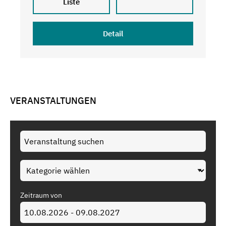
Liste
Detail
VERANSTALTUNGEN
Zeitraum von