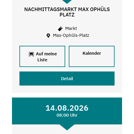
NACHMITTAGSMARKT MAX OPHÜLS
PLATZ
Markt
Max-Ophüls-Platz
Kalender
Auf meine
Liste
Detail
14.08.2026
08:00 Uhr