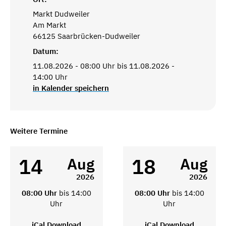
Markt Dudweiler
Am Markt
66125 Saarbrücken-Dudweiler
Datum:
11.08.2026 - 08:00 Uhr bis 11.08.2026 -
14:00 Uhr
in Kalender speichern
Weitere Termine
14
18
Aug
Aug
2026
2026
08:00 Uhr
bis 14:00
08:00 Uhr
bis 14:00
Uhr
Uhr
iCal Download
iCal Download