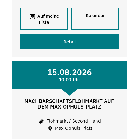
Kalender
Auf meine
Liste
Detail
15.08.2026
10:00 Uhr
NACHBARSCHAFTSFLOHMARKT AUF
DEM MAX-OPHÜLS-PLATZ
Flohmarkt / Second Hand
Max-Ophüls-Platz