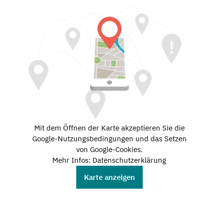
Mit dem Öffnen der Karte akzeptieren Sie die
Google-Nutzungsbedingungen und das Setzen
von Google-Cookies.
Mehr Infos: Datenschutzerklärung
Karte anzeigen