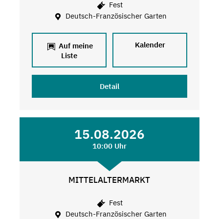
Fest
Deutsch-Französischer Garten
Kalender
Auf meine
Liste
Detail
15.08.2026
10:00 Uhr
MITTELALTERMARKT
Fest
Deutsch-Französischer Garten