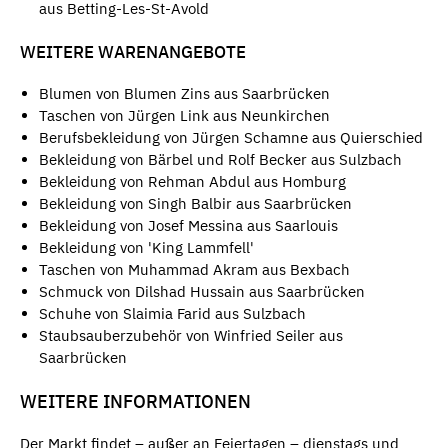
aus Betting-Les-St-Avold
WEITERE WARENANGEBOTE
Blumen von Blumen Zins aus Saarbrücken
Taschen von Jürgen Link aus Neunkirchen
Berufsbekleidung von Jürgen Schamne aus Quierschied
Bekleidung von Bärbel und Rolf Becker aus Sulzbach
Bekleidung von Rehman Abdul aus Homburg
Bekleidung von Singh Balbir aus Saarbrücken
Bekleidung von Josef Messina aus Saarlouis
Bekleidung von 'King Lammfell'
Taschen von Muhammad Akram aus Bexbach
Schmuck von Dilshad Hussain aus Saarbrücken
Schuhe von Slaimia Farid aus Sulzbach
Staubsauberzubehör von Winfried Seiler aus
Saarbrücken
WEITERE INFORMATIONEN
Der Markt findet – außer an Feiertagen – dienstags und