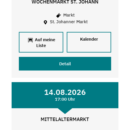
WOCHENMARKT ST. JOHANN
Markt
St. Johanner Markt
Kalender
Auf meine
Liste
Detail
14.08.2026
17:00 Uhr
MITTELALTERMARKT