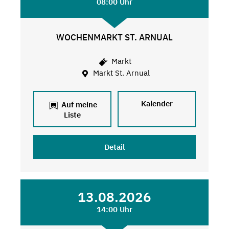
08:00 Uhr
WOCHENMARKT ST. ARNUAL
Markt
Markt St. Arnual
Kalender
Auf meine
Liste
Detail
13.08.2026
14:00 Uhr