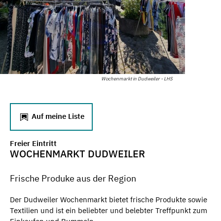
Wochenmarkt in Dudweiler - LHS
Auf meine Liste
Freier Eintritt
WOCHENMARKT DUDWEILER
Frische Produke aus der Region
Der Dudweiler Wochenmarkt bietet frische Produkte sowie
Textilien und ist ein beliebter und belebter Treffpunkt zum