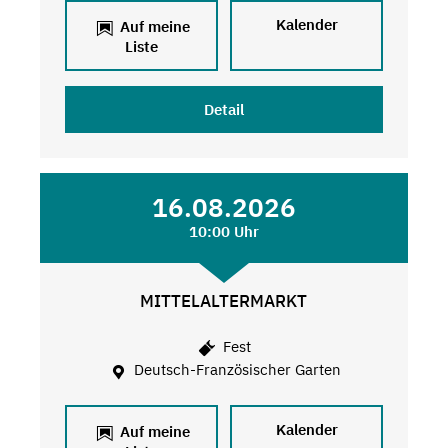
Kalender
Auf meine
Liste
Detail
16.08.2026
10:00 Uhr
MITTELALTERMARKT
Fest
Deutsch-Französischer Garten
Kalender
Auf meine