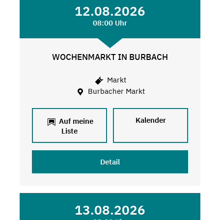
12.08.2026
08:00 Uhr
WOCHENMARKT IN BURBACH
Markt
Burbacher Markt
Kalender
Auf meine
Liste
Detail
13.08.2026