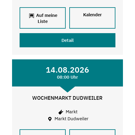
Kalender
Auf meine
Liste
Detail
14.08.2026
08:00 Uhr
WOCHENMARKT DUDWEILER
Markt
Markt Dudweiler