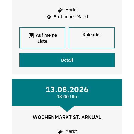
Markt
Burbacher Markt
Kalender
Auf meine
Liste
Detail
13.08.2026
08:00 Uhr
WOCHENMARKT ST. ARNUAL
Markt