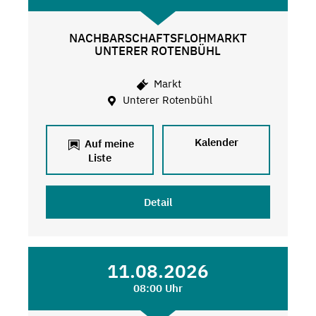
NACHBARSCHAFTSFLOHMARKT
UNTERER ROTENBÜHL
Markt
Unterer Rotenbühl
Kalender
Auf meine
Liste
Detail
11.08.2026
08:00 Uhr