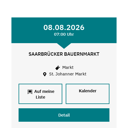
08.08.2026
07:00 Uhr
SAARBRÜCKER BAUERNMARKT
Markt
St. Johanner Markt
Kalender
Auf meine
Liste
Detail