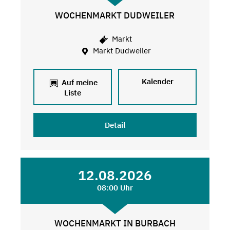
WOCHENMARKT DUDWEILER
Markt
Markt Dudweiler
Kalender
Auf meine
Liste
Detail
12.08.2026
08:00 Uhr
WOCHENMARKT IN BURBACH