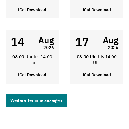
iCal Download
iCal Download
14
17
Aug
Aug
2026
2026
08:00 Uhr
bis 14:00
08:00 Uhr
bis 14:00
Uhr
Uhr
iCal Download
iCal Download
Weitere Termine anzeigen