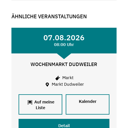
ÄHNLICHE VERANSTALTUNGEN
07.08.2026
08:00 Uhr
WOCHENMARKT DUDWEILER
Markt
Markt Dudweiler
Kalender
Auf meine
Liste
Detail