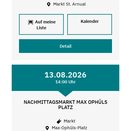
Markt St. Arnual
Kalender
Auf meine
Liste
Detail
13.08.2026
14:00 Uhr
NACHMITTAGSMARKT MAX OPHÜLS
PLATZ
Markt
Max-Ophüls-Platz