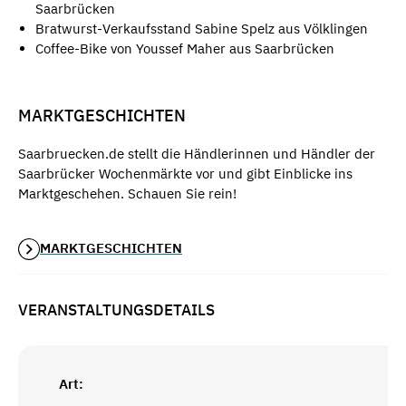
Saarbrücken
Bratwurst-Verkaufsstand Sabine Spelz aus Völklingen
Coffee-Bike von Youssef Maher aus Saarbrücken
MARKTGESCHICHTEN
Saarbruecken.de stellt die Händlerinnen und Händler der
Saarbrücker Wochenmärkte vor und gibt Einblicke ins
Marktgeschehen. Schauen Sie rein!
MARKTGESCHICHTEN
VERANSTALTUNGSDETAILS
Art: