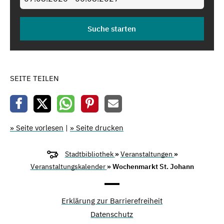
SEITE TEILEN
» Seite vorlesen
|
» Seite drucken
Stadtbibliothek
»
Veranstaltungen
»
Veranstaltungskalender
» Wochenmarkt St. Johann
Erklärung zur Barrierefreiheit
Datenschutz