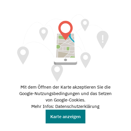
Mit dem Öffnen der Karte akzeptieren Sie die
Google-Nutzungsbedingungen und das Setzen
von Google-Cookies.
Mehr Infos: Datenschutzerklärung
Karte anzeigen