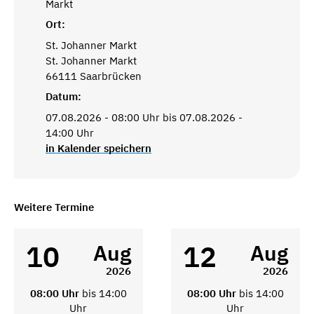
Markt
Ort:
St. Johanner Markt
St. Johanner Markt
66111 Saarbrücken
Datum:
07.08.2026 - 08:00 Uhr bis 07.08.2026 -
14:00 Uhr
in Kalender speichern
Weitere Termine
10
12
Aug
Aug
2026
2026
08:00 Uhr
bis 14:00
08:00 Uhr
bis 14:00
Uhr
Uhr