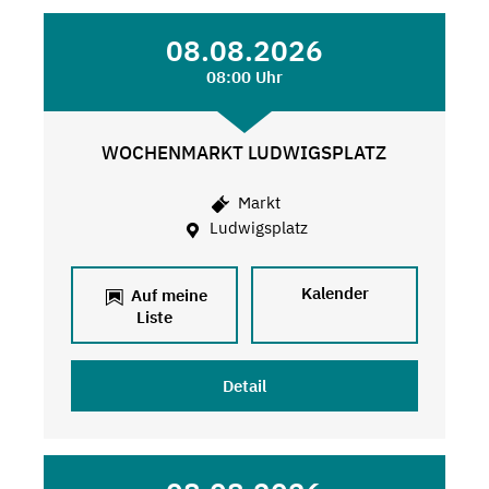
08.08.2026
08:00 Uhr
WOCHENMARKT LUDWIGSPLATZ
Markt
Ludwigsplatz
Kalender
Auf meine
Liste
Detail