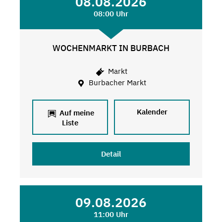
08.08.2026
08:00 Uhr
WOCHENMARKT IN BURBACH
Markt
Burbacher Markt
Kalender
Auf meine
Liste
Detail
09.08.2026
11:00 Uhr