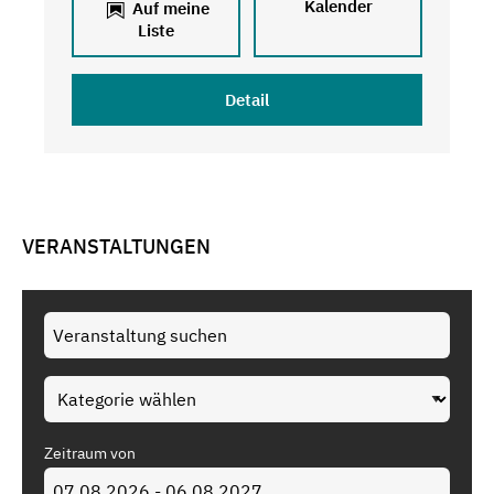
Kalender
Auf meine
Liste
Detail
VERANSTALTUNGEN
Zeitraum von