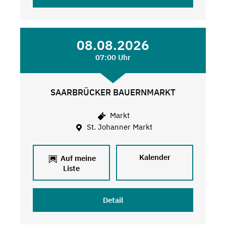
08.08.2026
07:00 Uhr
SAARBRÜCKER BAUERNMARKT
Markt
St. Johanner Markt
Kalender
Auf meine
Liste
Detail