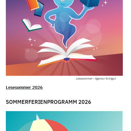
Lesesommer - Agentur Echtgut
Lesesommer 2026
SOMMERFERIENPROGRAMM 2026