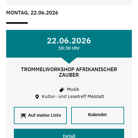
MONTAG, 22.06.2026
22.06.2026
18:30 Uhr
TROMMELWORKSHOP AFRIKANISCHER
ZAUBER
Musik
Kultur- und Lesetreff Malstatt
Kalender
Auf meine Liste
Detail