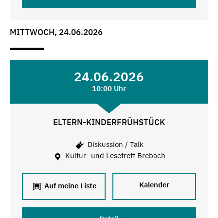
MITTWOCH, 24.06.2026
24.06.2026
10:00 Uhr
ELTERN-KINDERFRÜHSTÜCK
Diskussion / Talk
Kultur- und Lesetreff Brebach
Kalender
Auf meine Liste