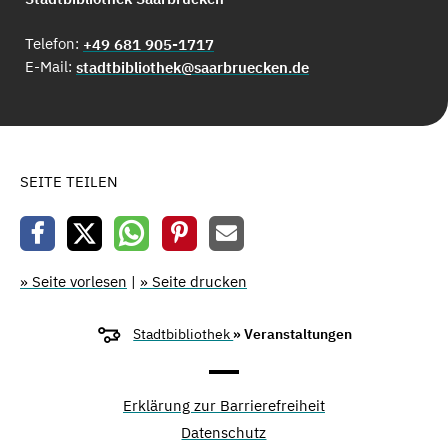
Telefon:
+49 681 905-1717
E-Mail:
stadtbibliothek@saarbruecken.de
SEITE TEILEN
» Seite vorlesen
|
» Seite drucken
Stadtbibliothek
» Veranstaltungen
Erklärung zur Barrierefreiheit
Datenschutz