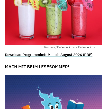
Foto: bestv/Shutterstock.com - Shutterstock.com
Download Programmheft Mai bis August 2026 (PDF)
MACH MIT BEIM LESESOMMER!