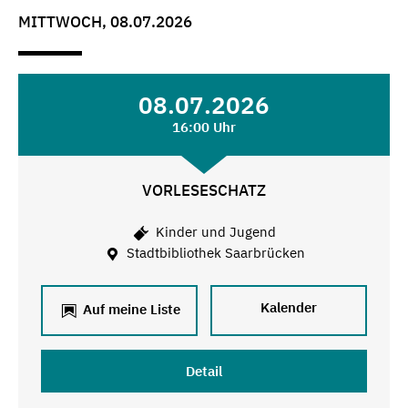
MITTWOCH, 08.07.2026
08.07.2026
16:00 Uhr
VORLESESCHATZ
Kinder und Jugend
Stadtbibliothek Saarbrücken
Kalender
Auf meine Liste
Detail