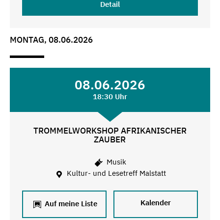
Detail
MONTAG, 08.06.2026
08.06.2026
18:30 Uhr
TROMMELWORKSHOP AFRIKANISCHER
ZAUBER
Musik
Kultur- und Lesetreff Malstatt
Kalender
Auf meine Liste