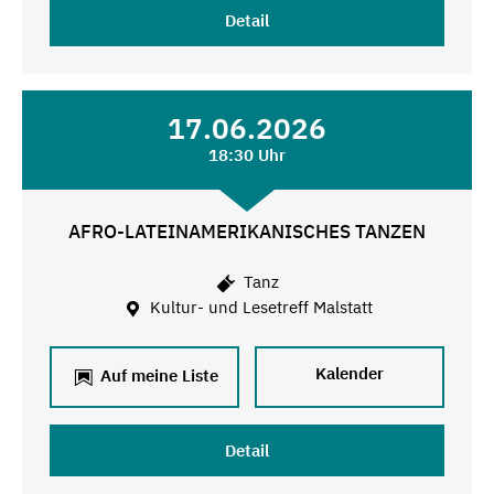
Detail
17.06.2026
18:30 Uhr
AFRO-LATEINAMERIKANISCHES TANZEN
Tanz
Kultur- und Lesetreff Malstatt
Kalender
Auf meine Liste
Detail