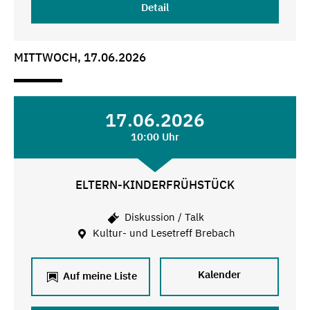
Detail
MITTWOCH, 17.06.2026
17.06.2026
10:00 Uhr
ELTERN-KINDERFRÜHSTÜCK
Diskussion / Talk
Kultur- und Lesetreff Brebach
Kalender
Auf meine Liste