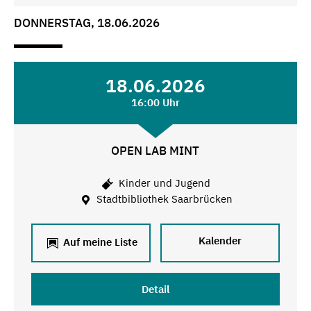
DONNERSTAG, 18.06.2026
18.06.2026
16:00 Uhr
OPEN LAB MINT
Kinder und Jugend
Stadtbibliothek Saarbrücken
Kalender
Auf meine Liste
Detail