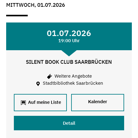
MITTWOCH, 01.07.2026
01.07.2026
19:00 Uhr
SILENT BOOK CLUB SAARBRÜCKEN
Weitere Angebote
Stadtbibliothek Saarbrücken
Kalender
Auf meine Liste
Detail