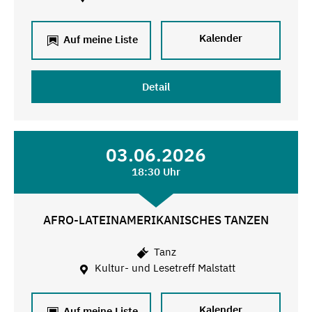
Kalender
Auf meine Liste
Detail
03.06.2026
18:30 Uhr
AFRO-LATEINAMERIKANISCHES TANZEN
Tanz
Kultur- und Lesetreff Malstatt
Kalender
Auf meine Liste