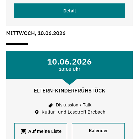
Detail
MITTWOCH, 10.06.2026
10.06.2026
10:00 Uhr
ELTERN-KINDERFRÜHSTÜCK
Diskussion / Talk
Kultur- und Lesetreff Brebach
Kalender
Auf meine Liste