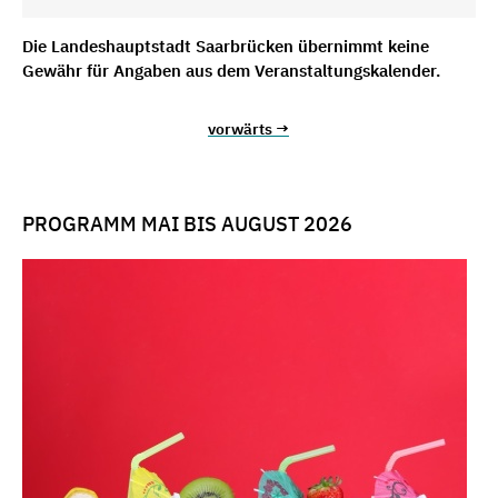
Die Landeshauptstadt Saarbrücken übernimmt keine
Gewähr für Angaben aus dem Veranstaltungskalender.
vorwärts →
PROGRAMM MAI BIS AUGUST 2026