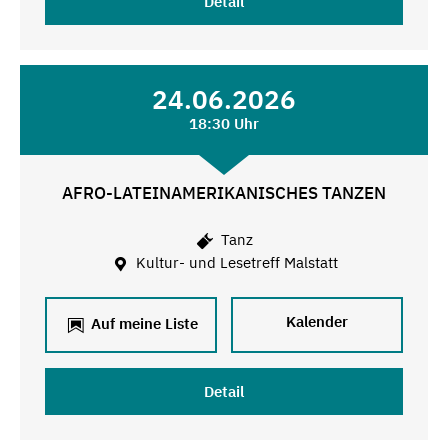
Detail
24.06.2026
18:30 Uhr
AFRO-LATEINAMERIKANISCHES TANZEN
Tanz
Kultur- und Lesetreff Malstatt
Kalender
Auf meine Liste
Detail