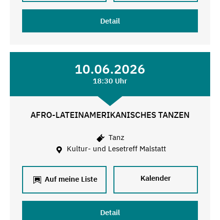
Detail
10.06.2026
18:30 Uhr
AFRO-LATEINAMERIKANISCHES TANZEN
Tanz
Kultur- und Lesetreff Malstatt
Kalender
Auf meine Liste
Detail