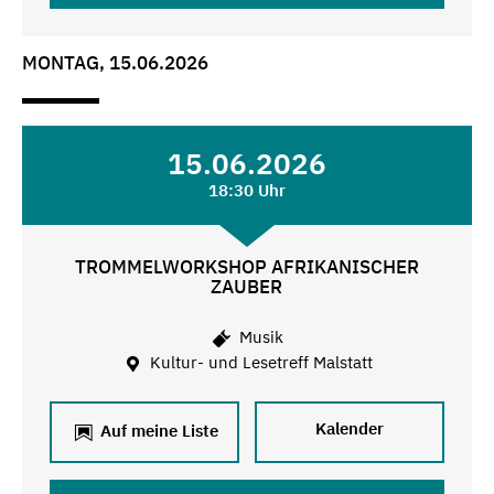
MONTAG, 15.06.2026
15.06.2026
18:30 Uhr
TROMMELWORKSHOP AFRIKANISCHER
ZAUBER
Musik
Kultur- und Lesetreff Malstatt
Kalender
Auf meine Liste