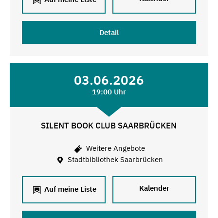
Detail
03.06.2026
19:00 Uhr
SILENT BOOK CLUB SAARBRÜCKEN
Weitere Angebote
Stadtbibliothek Saarbrücken
Kalender
Auf meine Liste