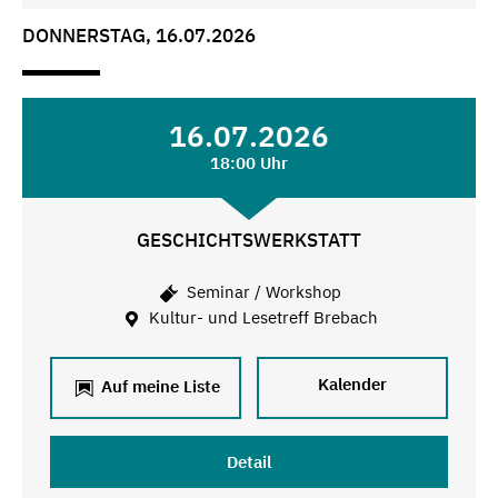
DONNERSTAG, 16.07.2026
16.07.2026
18:00 Uhr
GESCHICHTSWERKSTATT
Seminar / Workshop
Kultur- und Lesetreff Brebach
Kalender
Auf meine Liste
Detail