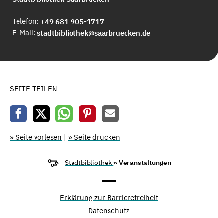
Telefon:
+49 681 905-1717
E-Mail:
stadtbibliothek@saarbruecken.de
SEITE TEILEN
» Seite vorlesen
|
» Seite drucken
Stadtbibliothek
» Veranstaltungen
Erklärung zur Barrierefreiheit
Datenschutz