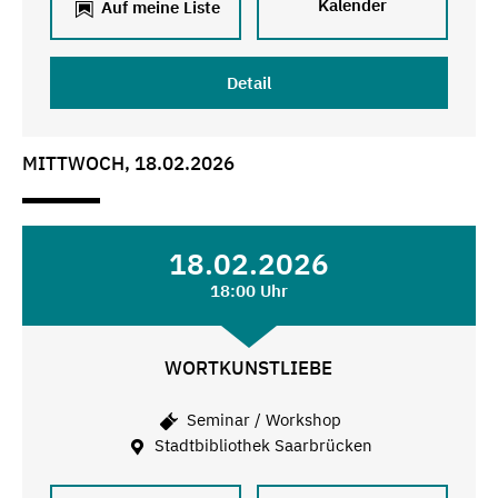
Kalender
Auf meine Liste
Detail
MITTWOCH, 18.02.2026
18.02.2026
18:00 Uhr
WORTKUNSTLIEBE
Seminar / Workshop
Stadtbibliothek Saarbrücken