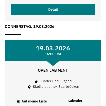
Detail
DONNERSTAG, 19.03.2026
19.03.2026
16:00 Uhr
OPEN LAB MINT
Kinder und Jugend
Stadtbibliothek Saarbrücken
Kalender
Auf meine Liste