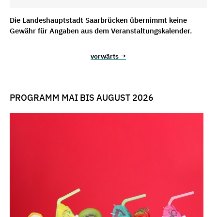
Die Landeshauptstadt Saarbrücken übernimmt keine
Gewähr für Angaben aus dem Veranstaltungskalender.
vorwärts →
PROGRAMM MAI BIS AUGUST 2026