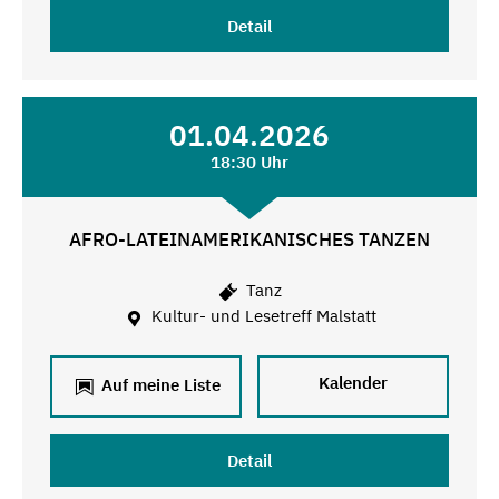
Detail
01.04.2026
18:30 Uhr
AFRO-LATEINAMERIKANISCHES TANZEN
Tanz
Kultur- und Lesetreff Malstatt
Kalender
Auf meine Liste
Detail