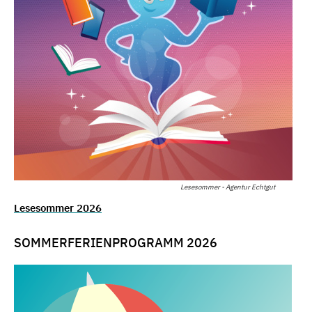
Lesesommer - Agentur Echtgut
Lesesommer 2026
SOMMERFERIENPROGRAMM 2026