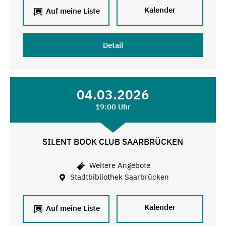
Kalender
Auf meine Liste
Detail
04.03.2026
19:00 Uhr
SILENT BOOK CLUB SAARBRÜCKEN
Weitere Angebote
Stadtbibliothek Saarbrücken
Kalender
Auf meine Liste