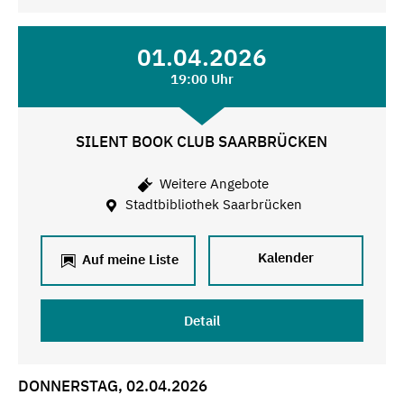
01.04.2026
19:00 Uhr
SILENT BOOK CLUB SAARBRÜCKEN
Weitere Angebote
Stadtbibliothek Saarbrücken
Kalender
Auf meine Liste
Detail
DONNERSTAG, 02.04.2026