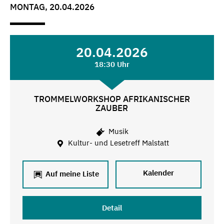
MONTAG, 20.04.2026
20.04.2026
18:30 Uhr
TROMMELWORKSHOP AFRIKANISCHER
ZAUBER
Musik
Kultur- und Lesetreff Malstatt
Kalender
Auf meine Liste
Detail