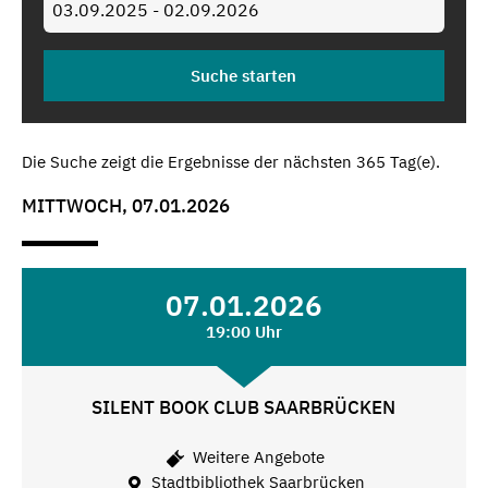
Die Suche zeigt die Ergebnisse der nächsten 365 Tag(e).
MITTWOCH, 07.01.2026
07.01.2026
19:00 Uhr
SILENT BOOK CLUB SAARBRÜCKEN
Weitere Angebote
Stadtbibliothek Saarbrücken