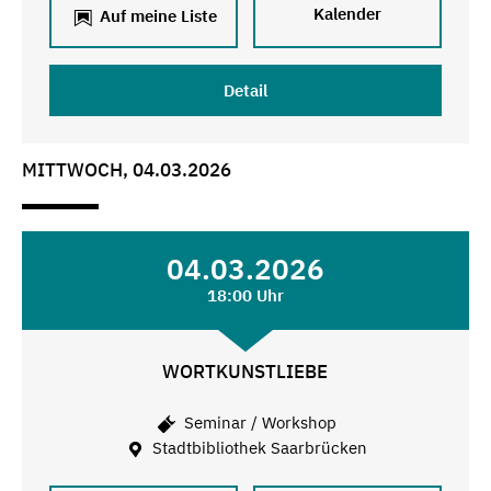
Kalender
Auf meine Liste
Detail
MITTWOCH, 04.03.2026
04.03.2026
18:00 Uhr
WORTKUNSTLIEBE
Seminar / Workshop
Stadtbibliothek Saarbrücken