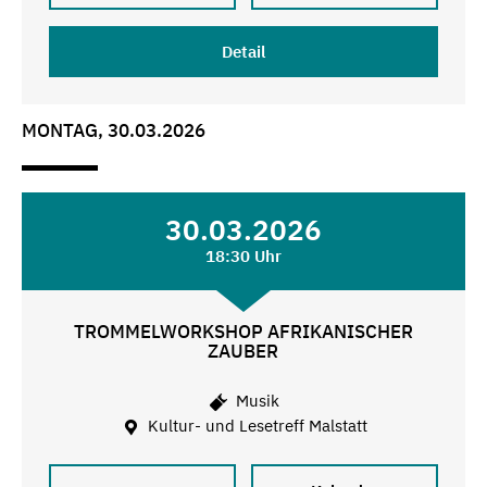
Detail
MONTAG, 30.03.2026
30.03.2026
18:30 Uhr
TROMMELWORKSHOP AFRIKANISCHER
ZAUBER
Musik
Kultur- und Lesetreff Malstatt