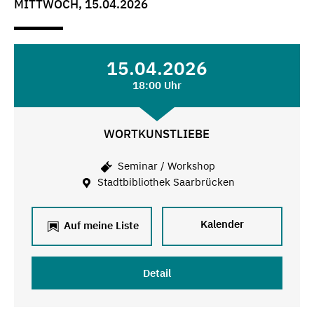
MITTWOCH, 15.04.2026
15.04.2026
18:00 Uhr
WORTKUNSTLIEBE
Seminar / Workshop
Stadtbibliothek Saarbrücken
Kalender
Auf meine Liste
Detail