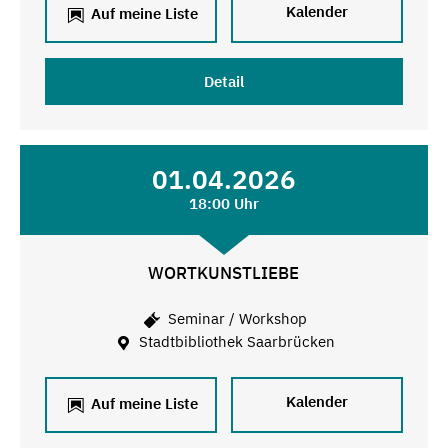
Kalender
Auf meine Liste
Detail
01.04.2026
18:00 Uhr
WORTKUNSTLIEBE
Seminar / Workshop
Stadtbibliothek Saarbrücken
Kalender
Auf meine Liste