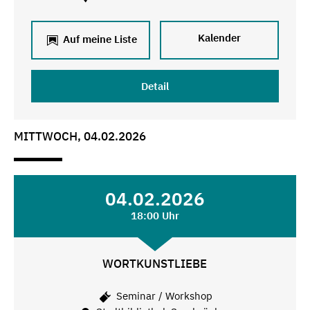
Kalender
Auf meine Liste
Detail
MITTWOCH, 04.02.2026
04.02.2026
18:00 Uhr
WORTKUNSTLIEBE
Seminar / Workshop