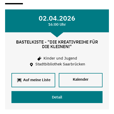
02.04.2026
16:00 Uhr
BASTELKISTE - "DIE KREATIVREIHE FÜR
DIE KLEINEN!"
Kinder und Jugend
Stadtbibliothek Saarbrücken
Kalender
Auf meine Liste
Detail