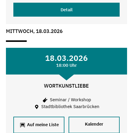
Detail
MITTWOCH, 18.03.2026
18.03.2026
18:00 Uhr
WORTKUNSTLIEBE
Seminar / Workshop
Stadtbibliothek Saarbrücken
Kalender
Auf meine Liste