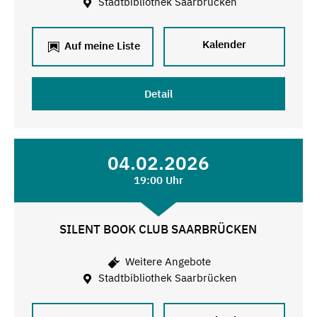
Stadtbibliothek Saarbrücken
Kalender
Auf meine Liste
Detail
04.02.2026
19:00 Uhr
SILENT BOOK CLUB SAARBRÜCKEN
Weitere Angebote
Stadtbibliothek Saarbrücken