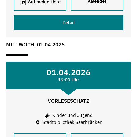
Kalender
Auf meine Liste
Detail
MITTWOCH, 01.04.2026
01.04.2026
16:00 Uhr
VORLESESCHATZ
Kinder und Jugend
Stadtbibliothek Saarbrücken