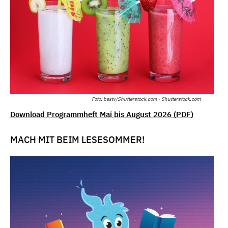
Foto: bestv/Shutterstock.com - Shutterstock.com
Download Programmheft Mai bis August 2026 (PDF)
MACH MIT BEIM LESESOMMER!