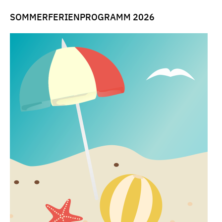
SOMMERFERIENPROGRAMM 2026