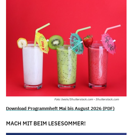
Foto: bestv/Shutterstock.com - Shutterstock.com
Download Programmheft Mai bis August 2026 (PDF)
MACH MIT BEIM LESESOMMER!