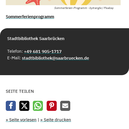
Sommerferien-Programm - bytrangle / Pixabay
Sommerferienprogramm
Stadtbibliothek Saarbrücken
Telefon:
+49 681 905-1717
E-Mail:
stadtbibliothek@saarbruecken.de
SEITE TEILEN
» Seite vorlesen
|
» Seite drucken