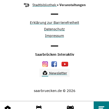
Stadtbibliothek
» Veranstaltungen
Erklärung zur Barrierefreiheit
Datenschutz
Impressum
Saarbrücken Interaktiv
Newsletter
saarbruecken.de © 2026