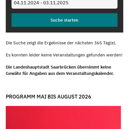
Die Suche zeigt die Ergebnisse der nächsten 365 Tag(e).
Es konnten leider keine Veranstaltungen gefunden werden!
Die Landeshauptstadt Saarbrücken übernimmt keine
Gewähr für Angaben aus dem Veranstaltungskalender.
PROGRAMM MAI BIS AUGUST 2026